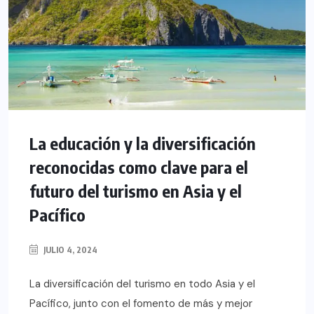
La educación y la diversificación
reconocidas como clave para el
futuro del turismo en Asia y el
Pacífico
JULIO 4, 2024
La diversificación del turismo en todo Asia y el
Pacífico, junto con el fomento de más y mejor