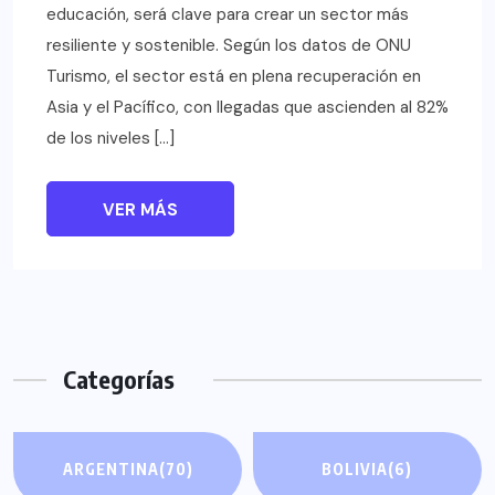
educación, será clave para crear un sector más
resiliente y sostenible. Según los datos de ONU
Turismo, el sector está en plena recuperación en
Asia y el Pacífico, con llegadas que ascienden al 82%
de los niveles […]
VER MÁS
Categorías
ARGENTINA
(70)
BOLIVIA
(6)