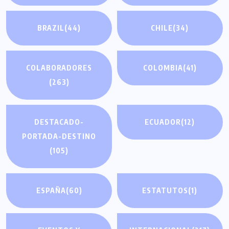
BRAZIL
(44)
CHILE
(34)
COLABORADORES
COLOMBIA
(41)
(263)
DESTACADO-
ECUADOR
(12)
PORTADA-DESTINO
(105)
ESPAÑA
(60)
ESTATUTOS
(1)