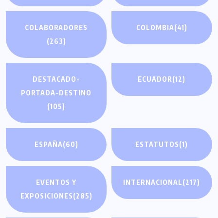
COLABORADORES
COLOMBIA
(41)
(263)
DESTACADO-
ECUADOR
(12)
PORTADA-DESTINO
(105)
ESPAÑA
(60)
ESTATUTOS
(1)
EVENTOS Y
INTERNACIONAL
(217)
EXPOSICIONES
(285)