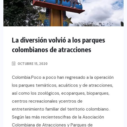
La diversión volvió a los parques
colombianos de atracciones
OCTUBRE 15, 2020
Colombia.Poco a poco han regresado a la operación
los parques temáticos, acuáticos y de atracciones,
así como los zoológicos, ecoparques, bioparques,
centros recreacionales ycentros de
entretenimiento familiar del territorio colombiano.
Según las más recientescifras de la Asociación
Colombiana de Atracciones y Parques de