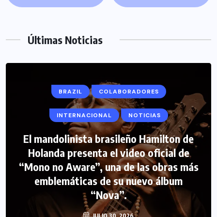
Últimas Noticias
BRAZIL
COLABORADORES
INTERNACIONAL
NOTICIAS
El mandolinista brasileño Hamilton de
Holanda presenta el video oficial de
“Mono no Aware”, una de las obras más
emblemáticas de su nuevo álbum
“Nova”.
JULIO 30, 2026