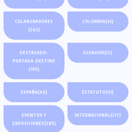
COLABORADORES
COLOMBIA
(41)
(263)
DESTACADO-
ECUADOR
(12)
PORTADA-DESTINO
(105)
ESPAÑA
(60)
ESTATUTOS
(1)
EVENTOS Y
INTERNACIONAL
(217)
EXPOSICIONES
(285)