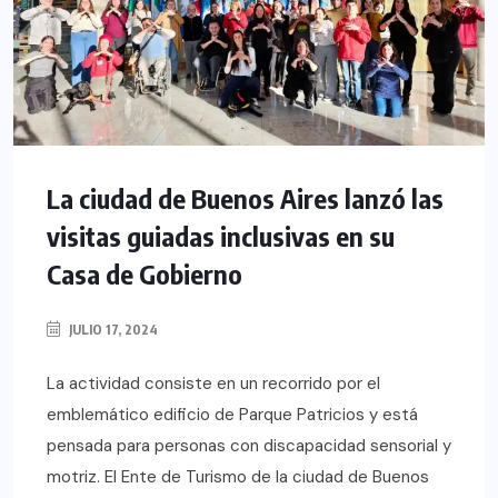
La ciudad de Buenos Aires lanzó las
visitas guiadas inclusivas en su
Casa de Gobierno
JULIO 17, 2024
La actividad consiste en un recorrido por el
emblemático edificio de Parque Patricios y está
pensada para personas con discapacidad sensorial y
motriz. El Ente de Turismo de la ciudad de Buenos