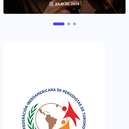
JULIO 30, 2026