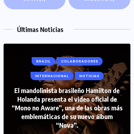
Últimas Noticias
BRAZIL
COLABORADORES
INTERNACIONAL
NOTICIAS
El mandolinista brasileño Hamilton de
Holanda presenta el video oficial de
“Mono no Aware”, una de las obras más
emblemáticas de su nuevo álbum
“Nova”.