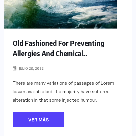
Old Fashioned For Preventing
Allergies And Chemical..
JULIO 23, 2022
There are many variations of passages of Lorem
Ipsum available but the majority have suffered
alteration in that some injected humour.
VER MÁS