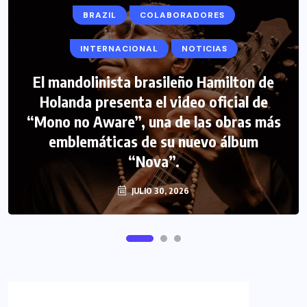
BRAZIL
COLABORADORES
INTERNACIONAL
NOTICIAS
El mandolinista brasileño Hamilton de
Holanda presenta el video oficial de
“Mono no Aware”, una de las obras más
emblemáticas de su nuevo álbum
“Nova”.
JULIO 30, 2026