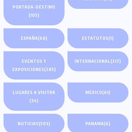
PORTADA-DESTINO
(105)
ESPAÑA
(60)
ESTATUTOS
(1)
EVENTOS Y
INTERNACIONAL
(217)
EXPOSICIONES
(285)
LUGARES A VISITAR
MÉXICO
(61)
(34)
NOTICIAS
(503)
PANAMA
(6)