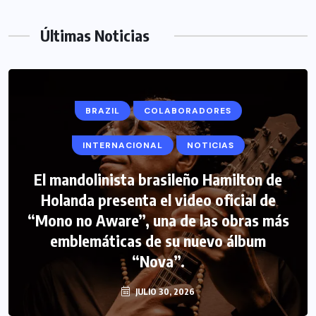
Últimas Noticias
BRAZIL
COLABORADORES
INTERNACIONAL
NOTICIAS
El mandolinista brasileño Hamilton de
Holanda presenta el video oficial de
“Mono no Aware”, una de las obras más
emblemáticas de su nuevo álbum
“Nova”.
JULIO 30, 2026