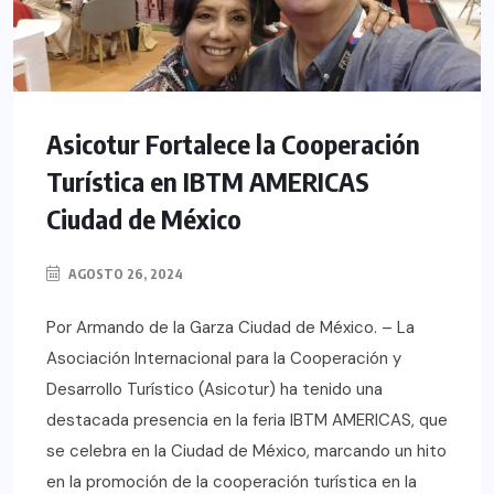
Asicotur Fortalece la Cooperación
Turística en IBTM AMERICAS
Ciudad de México
AGOSTO 26, 2024
Por Armando de la Garza Ciudad de México. – La
Asociación Internacional para la Cooperación y
Desarrollo Turístico (Asicotur) ha tenido una
destacada presencia en la feria IBTM AMERICAS, que
se celebra en la Ciudad de México, marcando un hito
en la promoción de la cooperación turística en la