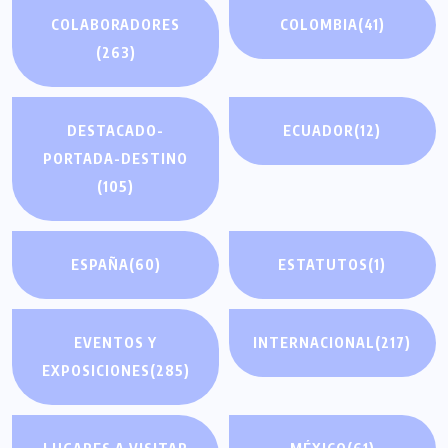
COLABORADORES
COLOMBIA
(41)
(263)
DESTACADO-
ECUADOR
(12)
PORTADA-DESTINO
(105)
ESPAÑA
(60)
ESTATUTOS
(1)
EVENTOS Y
INTERNACIONAL
(217)
EXPOSICIONES
(285)