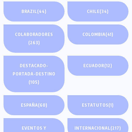
BRAZIL
(44)
CHILE
(34)
COLABORADORES
COLOMBIA
(41)
(263)
DESTACADO-
ECUADOR
(12)
PORTADA-DESTINO
(105)
ESPAÑA
(60)
ESTATUTOS
(1)
EVENTOS Y
INTERNACIONAL
(217)