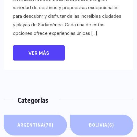
variedad de destinos y propuestas excepcionales
para descubrir y disfrutar de las increíbles ciudades
y playas de Sudamérica. Cada una de estas
opciones ofrece experiencias únicas […]
VER MÁS
Categorías
ARGENTINA
(70)
BOLIVIA
(6)