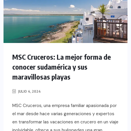
MSC Cruceros: La mejor forma de
conocer sudamérica y sus
maravillosas playas
JULIO 4, 2024
MSC Cruceros, una empresa familiar apasionada por
el mar desde hace varias generaciones y expertos
en transformar las vacaciones en crucero en un viaje
inolvidable, ofrece a sus huéspedes una gran