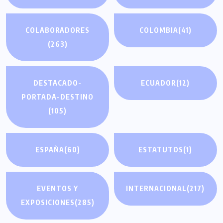
COLABORADORES
COLOMBIA
(41)
(263)
DESTACADO-
ECUADOR
(12)
PORTADA-DESTINO
(105)
ESPAÑA
(60)
ESTATUTOS
(1)
EVENTOS Y
INTERNACIONAL
(217)
EXPOSICIONES
(285)