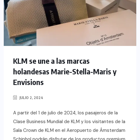
KLM se une a las marcas
holandesas Marie-Stella-Maris y
Envisions
JULIO 2, 2024
A partir del 1 de julio de 2024, los pasajeros de la
Clase Business Mundial de KLM y los visitantes de la
Sala Crown de KLM en el Aeropuerto de Ámsterdam
Schiphol podrán disfrutar de los productos premium