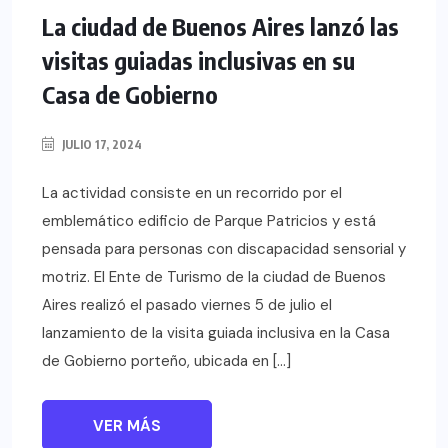
La ciudad de Buenos Aires lanzó las
visitas guiadas inclusivas en su
Casa de Gobierno
JULIO 17, 2024
La actividad consiste en un recorrido por el
emblemático edificio de Parque Patricios y está
pensada para personas con discapacidad sensorial y
motriz. El Ente de Turismo de la ciudad de Buenos
Aires realizó el pasado viernes 5 de julio el
lanzamiento de la visita guiada inclusiva en la Casa
de Gobierno porteño, ubicada en […]
VER MÁS