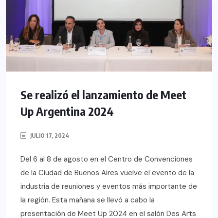
Se realizó el lanzamiento de Meet
Up Argentina 2024
JULIO 17, 2024
Del 6 al 8 de agosto en el Centro de Convenciones
de la Ciudad de Buenos Aires vuelve el evento de la
industria de reuniones y eventos más importante de
la región. Esta mañana se llevó a cabo la
presentación de Meet Up 2024 en el salón Des Arts