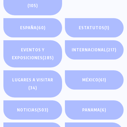
(105)
ESPAÑA
(60)
ESTATUTOS
(1)
EVENTOS Y
INTERNACIONAL
(217)
EXPOSICIONES
(285)
LUGARES A VISITAR
MÉXICO
(61)
(34)
NOTICIAS
(503)
PANAMA
(6)