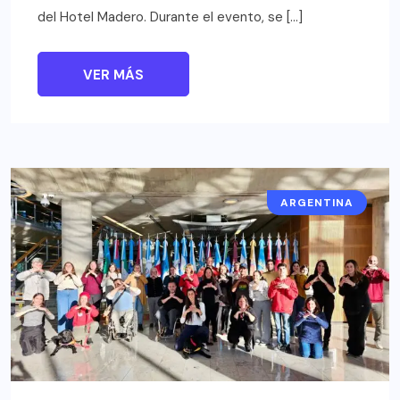
del Hotel Madero. Durante el evento, se […]
VER MÁS
ARGENTINA