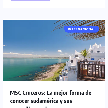
INTERNACIONAL
MSC Cruceros: La mejor forma de
conocer sudamérica y sus