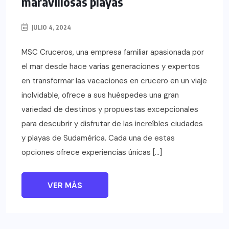
maravillosas playas
JULIO 4, 2024
MSC Cruceros, una empresa familiar apasionada por
el mar desde hace varias generaciones y expertos
en transformar las vacaciones en crucero en un viaje
inolvidable, ofrece a sus huéspedes una gran
variedad de destinos y propuestas excepcionales
para descubrir y disfrutar de las increíbles ciudades
y playas de Sudamérica. Cada una de estas
opciones ofrece experiencias únicas […]
VER MÁS