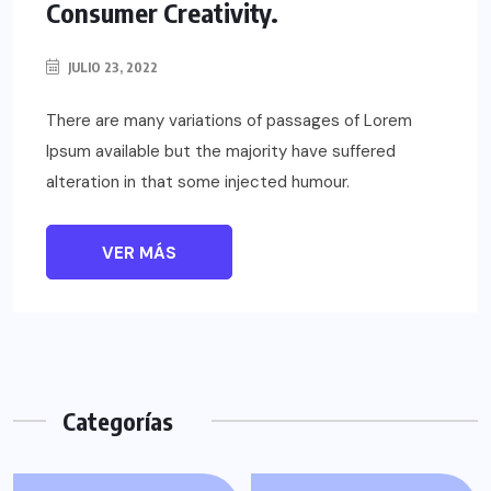
Consumer Creativity.
JULIO 23, 2022
There are many variations of passages of Lorem
Ipsum available but the majority have suffered
alteration in that some injected humour.
VER MÁS
Categorías