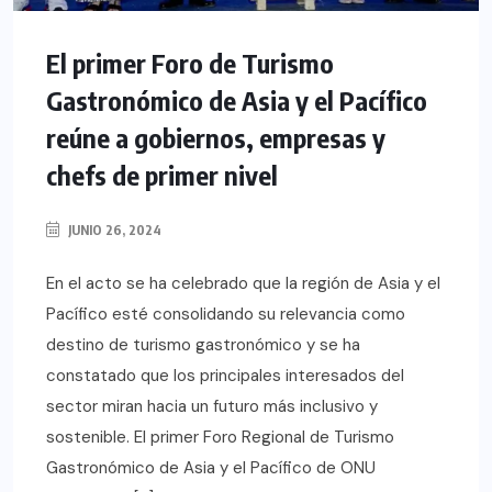
El primer Foro de Turismo
Gastronómico de Asia y el Pacífico
reúne a gobiernos, empresas y
chefs de primer nivel
JUNIO 26, 2024
En el acto se ha celebrado que la región de Asia y el
Pacífico esté consolidando su relevancia como
destino de turismo gastronómico y se ha
constatado que los principales interesados del
sector miran hacia un futuro más inclusivo y
sostenible. El primer Foro Regional de Turismo
Gastronómico de Asia y el Pacífico de ONU