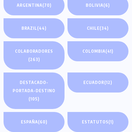
ARGENTINA
(70)
BOLIVIA
(6)
BRAZIL
(44)
CHILE
(34)
COLABORADORES
COLOMBIA
(41)
(263)
DESTACADO-
ECUADOR
(12)
PORTADA-DESTINO
(105)
ESPAÑA
(60)
ESTATUTOS
(1)