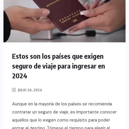
Estos son los países que exigen
seguro de viaje para ingresar en
2024
JULIO 26, 2024
Aunque en la mayoría de los países se recomienda
contratar un seguro de viaje, es importante conocer
aquellos que lo exigen como requisito para poder
entrar al destino. Tómese el tiempo para elegir el