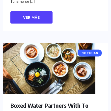
Turismo se […]
VER MÁS
NOTICIAS
Boxed Water Partners With To