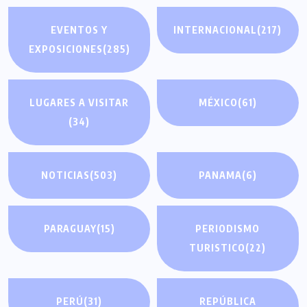
EVENTOS Y
INTERNACIONAL
(217)
EXPOSICIONES
(285)
LUGARES A VISITAR
MÉXICO
(61)
(34)
NOTICIAS
(503)
PANAMA
(6)
PARAGUAY
(15)
PERIODISMO
TURISTICO
(22)
PERÚ
(31)
REPÚBLICA