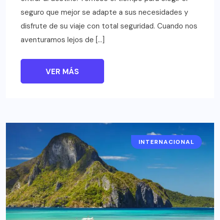
seguro que mejor se adapte a sus necesidades y
disfrute de su viaje con total seguridad. Cuando nos
aventuramos lejos de […]
VER MÁS
INTERNACIONAL