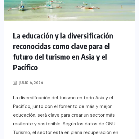
La educación y la diversificación
reconocidas como clave para el
futuro del turismo en Asia y el
Pacífico
JULIO 4, 2024
La diversificación del turismo en todo Asia y el
Pacífico, junto con el fomento de más y mejor
educación, será clave para crear un sector más
resiliente y sostenible. Según los datos de ONU
Turismo, el sector está en plena recuperación en