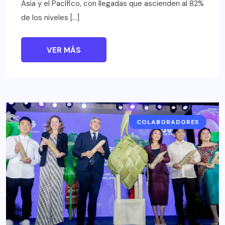
Asia y el Pacífico, con llegadas que ascienden al 82%
de los niveles […]
VER MÁS
COLABORADORES