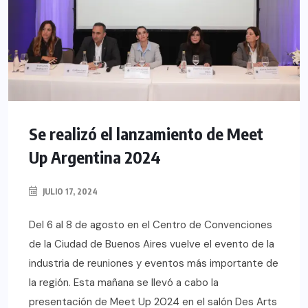
Se realizó el lanzamiento de Meet
Up Argentina 2024
JULIO 17, 2024
Del 6 al 8 de agosto en el Centro de Convenciones
de la Ciudad de Buenos Aires vuelve el evento de la
industria de reuniones y eventos más importante de
la región. Esta mañana se llevó a cabo la
presentación de Meet Up 2024 en el salón Des Arts