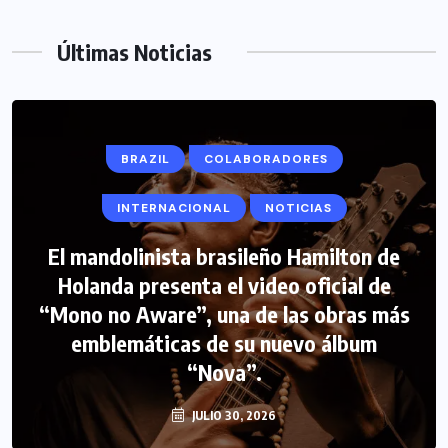
Últimas Noticias
BRAZIL
COLABORADORES
INTERNACIONAL
NOTICIAS
El mandolinista brasileño Hamilton de
Holanda presenta el video oficial de
“Mono no Aware”, una de las obras más
emblemáticas de su nuevo álbum
“Nova”.
JULIO 30, 2026