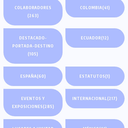
COLABORADORES
COLOMBIA
(41)
(263)
DESTACADO-
ECUADOR
(12)
PORTADA-DESTINO
(105)
ESPAÑA
(60)
ESTATUTOS
(1)
EVENTOS Y
INTERNACIONAL
(217)
EXPOSICIONES
(285)