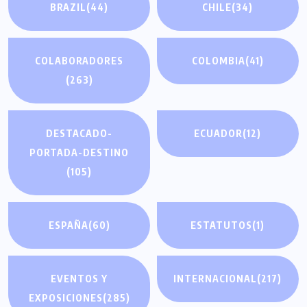
BRAZIL
(44)
CHILE
(34)
COLABORADORES
COLOMBIA
(41)
(263)
DESTACADO-
ECUADOR
(12)
PORTADA-DESTINO
(105)
ESPAÑA
(60)
ESTATUTOS
(1)
EVENTOS Y
INTERNACIONAL
(217)
EXPOSICIONES
(285)