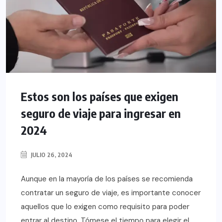
Estos son los países que exigen
seguro de viaje para ingresar en
2024
JULIO 26, 2024
Aunque en la mayoría de los países se recomienda
contratar un seguro de viaje, es importante conocer
aquellos que lo exigen como requisito para poder
entrar al destino. Tómese el tiempo para elegir el