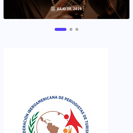
JULIO 30, 2026