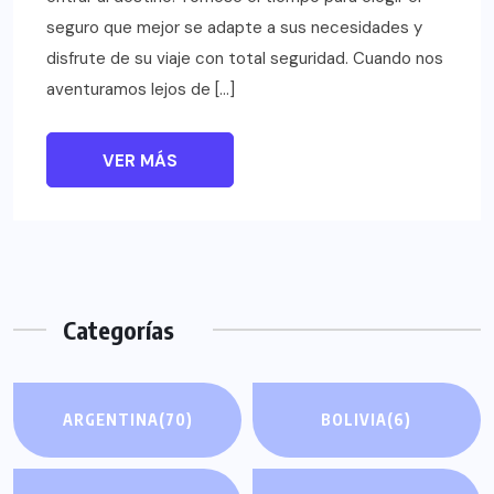
seguro que mejor se adapte a sus necesidades y
disfrute de su viaje con total seguridad. Cuando nos
aventuramos lejos de […]
VER MÁS
Categorías
ARGENTINA
(70)
BOLIVIA
(6)