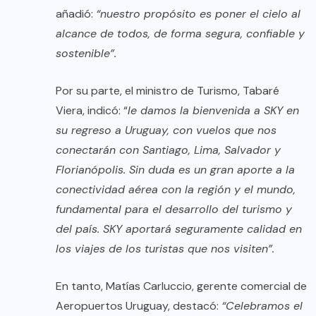
añadió:
“nuestro propósito es poner el cielo al
alcance de todos, de forma segura, confiable y
sostenible”.
Por su parte, el ministro de Turismo, Tabaré
Viera, indicó: “
le damos la bienvenida a SKY en
su regreso a Uruguay, con vuelos que nos
conectarán con Santiago, Lima, Salvador y
Florianópolis. Sin duda es un gran aporte a la
conectividad aérea con la región y el mundo,
fundamental para el desarrollo del turismo y
del país. SKY aportará seguramente calidad en
los viajes de los turistas que nos visiten”.
En tanto, Matías Carluccio, gerente comercial de
Aeropuertos Uruguay, destacó:
“Celebramos el