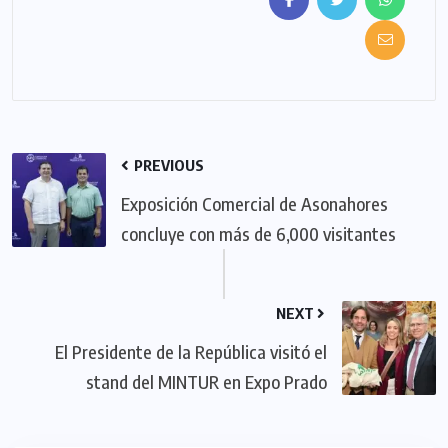
PREVIOUS
Exposición Comercial de Asonahores
concluye con más de 6,000 visitantes
NEXT
El Presidente de la República visitó el
stand del MINTUR en Expo Prado