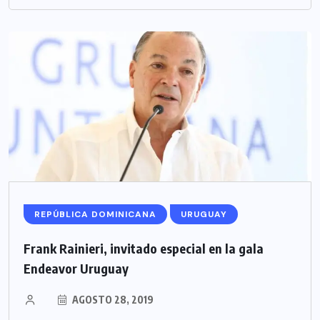
REPÚBLICA DOMINICANA
URUGUAY
Frank Rainieri, invitado especial en la gala
Endeavor Uruguay
AGOSTO 28, 2019