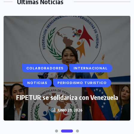
Últimas Noticias
COLABORADORES
INTERNACIONAL
NOTICIAS
PERIODISMO TURISTICO
FIPETUR se solidariza con Venezuela
JUNIO 29, 2026