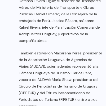
Defensa, Rivera Elgue; el director de Transporte
Aéreo del Ministerio de Transporte y Obras
Públicas, Daniel Olmedo; de la Consejera de la
embajada de Perú, Jessica Pásara, así como
Rafael Rivera, jefe de Planificación Comercial de
Aeropuertos Uruguay, y ejecutivos de la
compañía aérea.
También estuvieron Macarena Pérez, presidente
de la Asociación Uruguaya de Agencias de
Viajes (AUDAVI), quien además representó a la
Cámara Uruguaya de Turismo; Carlos Pera,
vocero de AUDAVI; María Shaw, presidente del
Círculo de Periodistas de Turismo de Uruguay
(CIPETUR) y del Fórum Iberoamericano de
Periodistas de Turismo (FIPETUR), entre otros