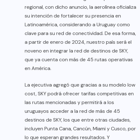
regional, con dicho anuncio, la aerolínea oficializa
su intención de fortalecer su presencia en
Latinoamérica, considerando a Uruguay como
clave para su red de conectividad. De esa forma,
a partir de enero de 2024, nuestro país será el
noveno en integrar la red de destinos de SKY,
que ya cuenta con más de 45 rutas operativas
en América.
La ejecutiva agregó que gracias a su modelo low
cost, SKY podrá ofrecer tarifas competitivas en
las rutas mencionadas y permitirá a los
uruguayos acceder a la red de más de 45
destinos de SKY, los que entre otras ciudades,
incluyen Punta Cana, Cancún, Miami y Cusco, por
lo que esperan grandes resultados. Y