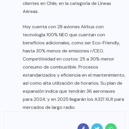
clientes en Chile, en la categoría de Líneas
Aéreas.
Hoy cuenta con 28 aviones Airbus con
tecnología 100% NEO que cuentan con
beneficios adicionales, como ser Eco-Friendly,
hasta 30% menos de emisiones r/CEO.
Competitividad en costos: 25 a 30% menor
consumo de combustible. Procesos
estandarizados y eficiencia en el mantenimiento,
así como alta utilización de horarios. Su plan de
expansión indica que tendrán 36 aeronaves
para 2024; y en 2025 llegarán los A321 XLR para
mercados de largo radio.