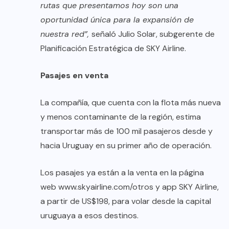
rutas que presentamos hoy son una
oportunidad única para la expansión de
nuestra red”,
señaló Julio Solar, subgerente de
Planificación Estratégica de SKY Airline.
Pasajes en venta
La compañía, que cuenta con la flota más nueva
y menos contaminante de la región, estima
transportar más de 100 mil pasajeros desde y
hacia Uruguay en su primer año de operación.
Los pasajes ya están a la venta en la página
web
www.skyairline.com/otros
y app SKY Airline,
a partir de US$198, para volar desde la capital
uruguaya a esos destinos.