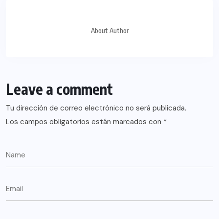
About Author
Leave a comment
Tu dirección de correo electrónico no será publicada.
Los campos obligatorios están marcados con
*