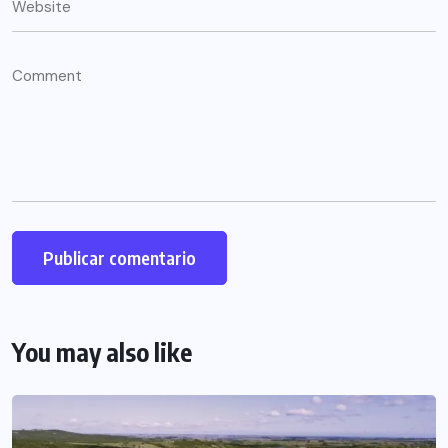
You may also like