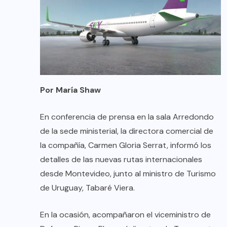
Por María Shaw
En conferencia de prensa en la sala Arredondo
de la sede ministerial, la directora comercial de
la compañía, Carmen Gloria Serrat, informó los
detalles de las nuevas rutas internacionales
desde Montevideo, junto al ministro de Turismo
de Uruguay, Tabaré Viera.
En la ocasión, acompañaron el viceministro de