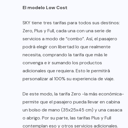
El modelo Low Cost
SKY tiene tres tarifas para todos sus destinos:
Zero, Plus y Full, cada una con una serie de
servicios a modo de “combo”. Así, el pasajero
podrá elegir con libertad lo que realmente
necesita, comprando la tarifa que más le
convenga e ir sumando los productos
adicionales que requiera. Esto le permitirá
personalizar al 100% su experiencia de viaje.
De este modo, la tarifa Zero -la más económica-
permite que el pasajero pueda llevar en cabina
un bolso de mano (35x25x45 cm) y una casaca
o abrigo. Por su parte, las tarifas Plus y Full
contemplan eso y otros servicios adicionales.