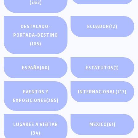
(263)
DESTACADO-
ECUADOR
(12)
PORTADA-DESTINO
(105)
ESPAÑA
(60)
ESTATUTOS
(1)
EVENTOS Y
INTERNACIONAL
(217)
EXPOSICIONES
(285)
LUGARES A VISITAR
MÉXICO
(61)
(34)