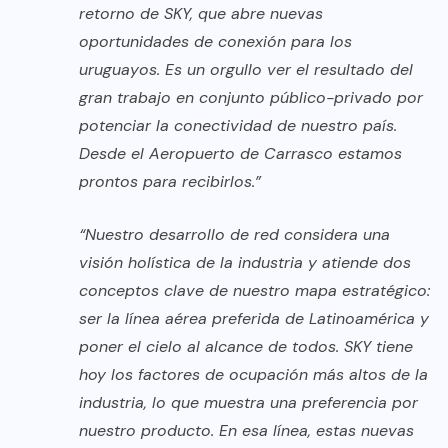
retorno de SKY, que abre nuevas
oportunidades de conexión para los
uruguayos. Es un orgullo ver el resultado del
gran trabajo en conjunto público-privado por
potenciar la conectividad de nuestro país.
Desde el Aeropuerto de Carrasco estamos
prontos para recibirlos.”
“Nuestro desarrollo de red considera una
visión holística de la industria y atiende dos
conceptos clave de nuestro mapa estratégico:
ser la línea aérea preferida de Latinoamérica y
poner el cielo al alcance de todos. SKY tiene
hoy los factores de ocupación más altos de la
industria, lo que muestra una preferencia por
nuestro producto. En esa línea, estas nuevas