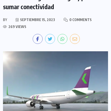
sumar conectividad
BY
SEPTIEMBRE 15, 2023
0 COMMENTS
269 VIEWS