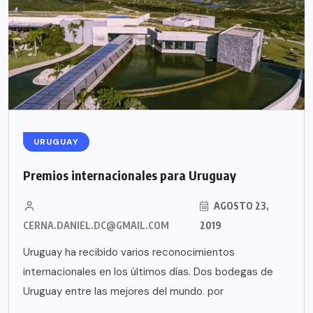
URUGUAY
Premios internacionales para Uruguay
AGOSTO 23,
CERNA.DANIEL.DC@GMAIL.COM
2019
Uruguay ha recibido varios reconocimientos
internacionales en los últimos días. Dos bodegas de
Uruguay entre las mejores del mundo. por