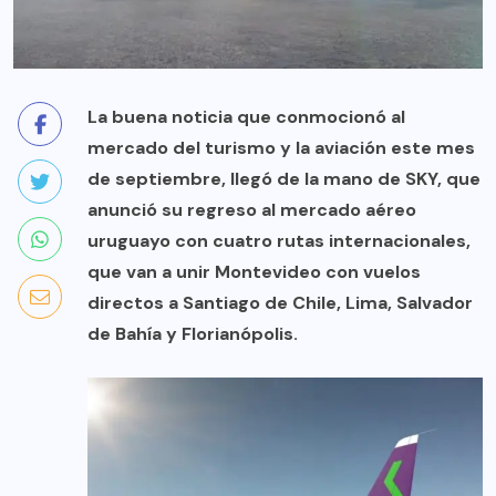
La buena noticia que conmocionó al
mercado del turismo y la aviación este mes
de septiembre, llegó de la mano de SKY, que
anunció su regreso al mercado aéreo
uruguayo con cuatro rutas internacionales,
que van a unir Montevideo con vuelos
directos a Santiago de Chile, Lima, Salvador
de Bahía y Florianópolis.