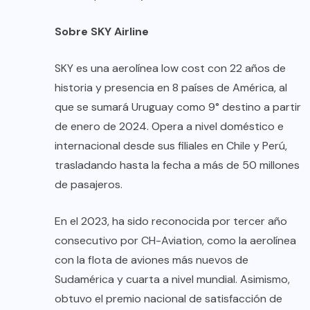
Sobre SKY Airline
SKY es una aerolínea low cost con 22 años de
historia y presencia en 8 países de América, al
que se sumará Uruguay como 9° destino a partir
de enero de 2024. Opera a nivel doméstico e
internacional desde sus filiales en Chile y Perú,
trasladando hasta la fecha a más de 50 millones
de pasajeros.
En el 2023, ha sido reconocida por tercer año
consecutivo por CH-Aviation, como la aerolínea
con la flota de aviones más nuevos de
Sudamérica y cuarta a nivel mundial. Asimismo,
obtuvo el premio nacional de satisfacción de