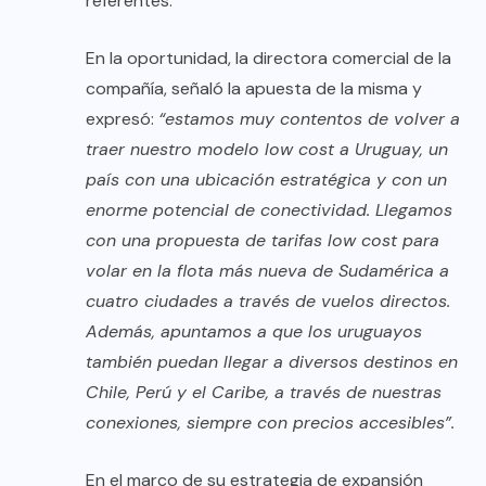
referentes.
En la oportunidad, la directora comercial de la
compañía, señaló la apuesta de la misma y
expresó:
“estamos muy contentos de volver a
traer nuestro modelo low cost a Uruguay, un
país con una ubicación estratégica y con un
enorme potencial de conectividad. Llegamos
con una propuesta de tarifas low cost para
volar en la flota más nueva de Sudamérica a
cuatro ciudades a través de vuelos directos.
Además, apuntamos a que los uruguayos
también puedan llegar a diversos destinos en
Chile, Perú y el Caribe, a través de nuestras
conexiones, siempre con precios accesibles”.
En el marco de su estrategia de expansión