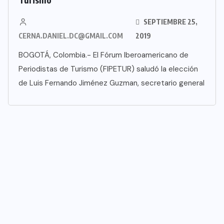
SEPTIEMBRE 25,
CERNA.DANIEL.DC@GMAIL.COM
2019
BOGOTÁ, Colombia.- El Fórum Iberoamericano de
Periodistas de Turismo (FIPETUR) saludó la elección
de Luis Fernando Jiménez Guzman, secretario general