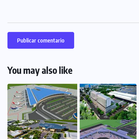
You may also like