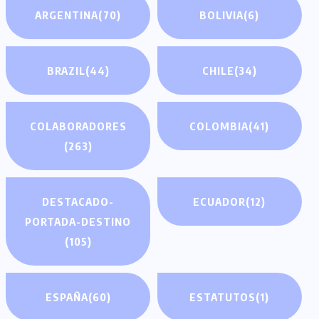
ARGENTINA
(70)
BOLIVIA
(6)
BRAZIL
(44)
CHILE
(34)
COLABORADORES
COLOMBIA
(41)
(263)
DESTACADO-
ECUADOR
(12)
PORTADA-DESTINO
(105)
ESPAÑA
(60)
ESTATUTOS
(1)