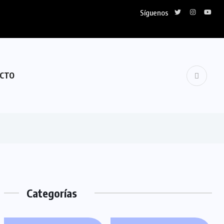
Síguenos
CTO
Categorías