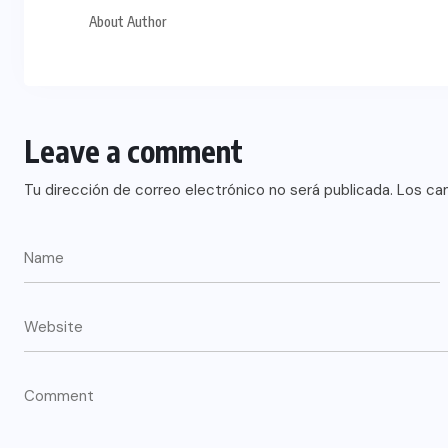
About Author
Leave a comment
Tu dirección de correo electrónico no será publicada.
Los ca