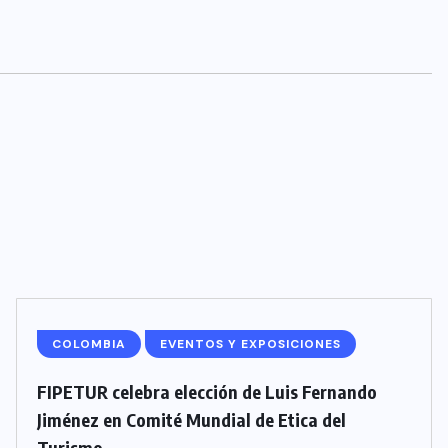
COLOMBIA
EVENTOS Y EXPOSICIONES
FIPETUR celebra elección de Luis Fernando
Jiménez en Comité Mundial de Etica del
Turismo