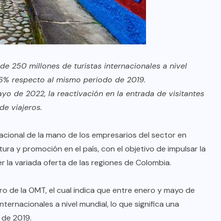
 250 millones de turistas internacionales a nivel
 46% respecto al mismo periodo de 2019.
o de 2022, la reactivación en la entrada de visitantes
de viajeros.
cional de la mano de los empresarios del sector en
ura y promoción en el país, con el objetivo de impulsar la
er la variada oferta de las regiones de Colombia.
o de la OMT, el cual indica que entre enero y mayo de
ternacionales a nivel mundial, lo que significa una
 de 2019.