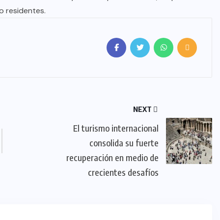
no residentes.
NEXT
El turismo internacional
consolida su fuerte
recuperación en medio de
crecientes desafíos