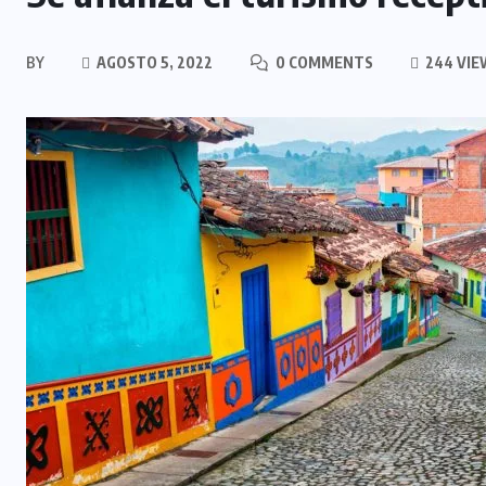
BY
AGOSTO 5, 2022
0 COMMENTS
244 VIE