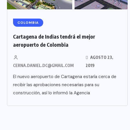
COLOMBIA
Cartagena de Indias tendrá el mejor
aeropuerto de Colombia
AGOSTO 23,
CERNA.DANIEL.DC@GMAIL.COM
2019
El nuevo aeropuerto de Cartagena estaría cerca de
recibir las aprobaciones necesarias para su
construcción, así lo informó la Agencia