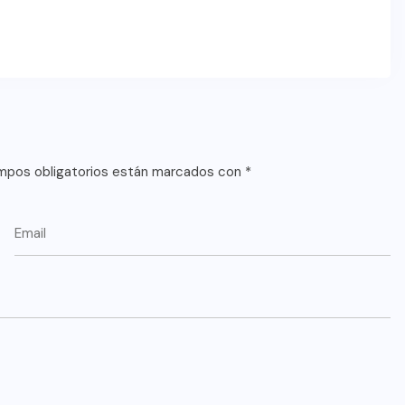
mpos obligatorios están marcados con
*