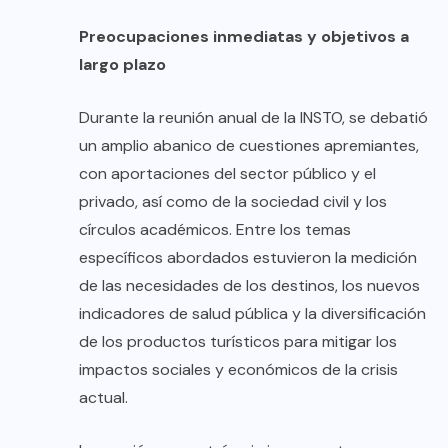
Preocupaciones inmediatas y objetivos a
largo plazo
Durante la reunión anual de la INSTO, se debatió
un amplio abanico de cuestiones apremiantes,
con aportaciones del sector público y el
privado, así como de la sociedad civil y los
círculos académicos. Entre los temas
específicos abordados estuvieron la medición
de las necesidades de los destinos, los nuevos
indicadores de salud pública y la diversificación
de los productos turísticos para mitigar los
impactos sociales y económicos de la crisis
actual.