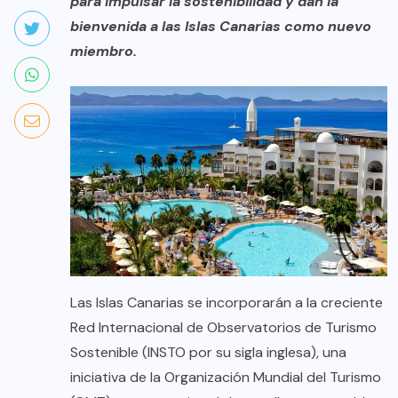
para impulsar la sostenibilidad y dan la
bienvenida a las Islas Canarias como nuevo
miembro.
Las Islas Canarias se incorporarán a la creciente
Red Internacional de Observatorios de Turismo
Sostenible (INSTO por su sigla inglesa), una
iniciativa de la Organización Mundial del Turismo