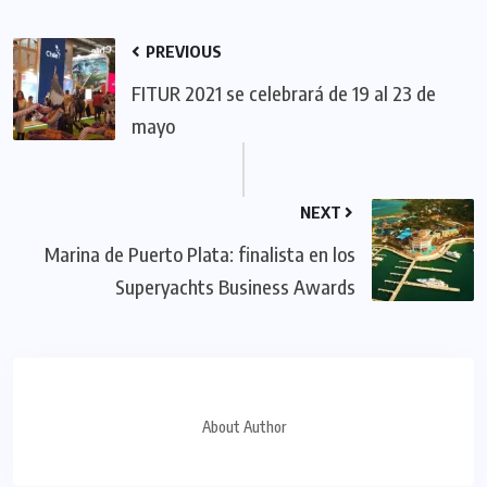
PREVIOUS
FITUR 2021 se celebrará de 19 al 23 de
mayo
NEXT
Marina de Puerto Plata: finalista en los
Superyachts Business Awards
About Author