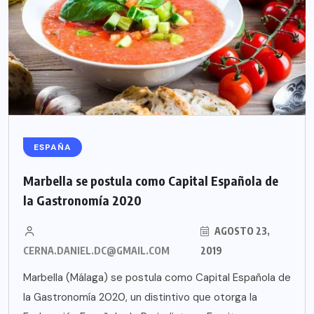
ESPAÑA
Marbella se postula como Capital Española de
la Gastronomía 2020
AGOSTO 23,
CERNA.DANIEL.DC@GMAIL.COM
2019
Marbella (Málaga) se postula como Capital Española de
la Gastronomía 2020, un distintivo que otorga la