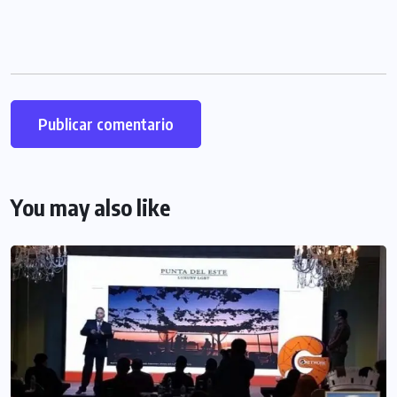
You may also like