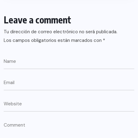
Leave a comment
Tu dirección de correo electrónico no será publicada.
Los campos obligatorios están marcados con
*