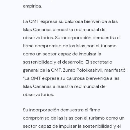
empírica.
La OMT expresa su calurosa bienvenida a las
Islas Canarias a nuestra red mundial de
observatorios. Su incorporación demuestra el
firme compromiso de las Islas con el turismo
como un sector capaz de impulsar la
sostenibilidad y el desarrollo. El secretario
general de la OMT, Zurab Pololikashvili, manifestó:
“La OMT expresa su calurosa bienvenida a las
Islas Canarias a nuestra red mundial de
observatorios.
Su incorporación demuestra el firme
compromiso de las Islas con el turismo como un
sector capaz de impulsar la sostenibilidad y el