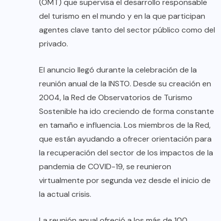
(OMT) que supervisa el desarrollo responsable
del turismo en el mundo y en la que participan
agentes clave tanto del sector público como del
privado.
El anuncio llegó durante la celebración de la
reunión anual de la INSTO. Desde su creación en
2004, la Red de Observatorios de Turismo
Sostenible ha ido creciendo de forma constante
en tamaño e influencia. Los miembros de la Red,
que están ayudando a ofrecer orientación para
la recuperación del sector de los impactos de la
pandemia de COVID-19, se reunieron
virtualmente por segunda vez desde el inicio de
la actual crisis.
La reunión anual ofreció a los más de 100