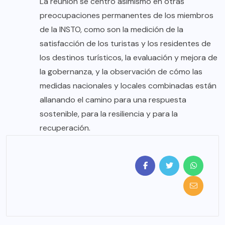
La reunión se centró asimismo en otras
preocupaciones permanentes de los miembros
de la INSTO, como son la medición de la
satisfacción de los turistas y los residentes de
los destinos turísticos, la evaluación y mejora de
la gobernanza, y la observación de cómo las
medidas nacionales y locales combinadas están
allanando el camino para una respuesta
sostenible, para la resiliencia y para la
recuperación.