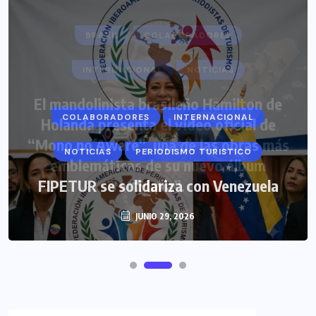
COLABORADORES
INTERNACIONAL
NOTICIAS
PERIODISMO TURISTICO
FIPETUR se solidariza con Venezuela
JUNIO 29, 2026