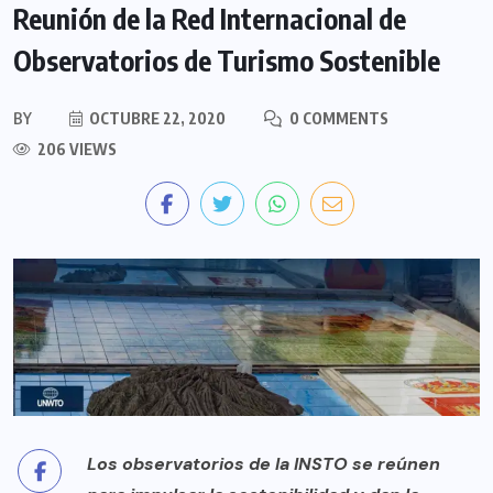
Reunión de la Red Internacional de
Observatorios de Turismo Sostenible
BY
OCTUBRE 22, 2020
0 COMMENTS
206 VIEWS
Los observatorios de la INSTO se reúnen