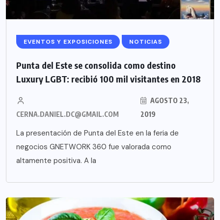
EVENTOS Y EXPOSICIONES
NOTICIAS
Punta del Este se consolida como destino
Luxury LGBT: recibió 100 mil visitantes en 2018
AGOSTO 23,
CERNA.DANIEL.DC@GMAIL.COM
2019
La presentación de Punta del Este en la feria de
negocios GNETWORK 360 fue valorada como
altamente positiva. A la