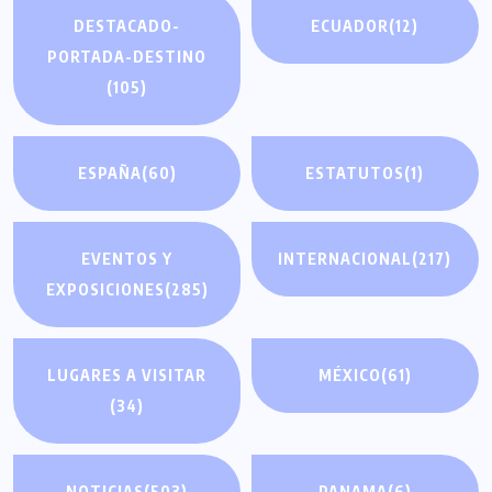
DESTACADO-
ECUADOR
(12)
PORTADA-DESTINO
(105)
ESPAÑA
(60)
ESTATUTOS
(1)
EVENTOS Y
INTERNACIONAL
(217)
EXPOSICIONES
(285)
LUGARES A VISITAR
MÉXICO
(61)
(34)
NOTICIAS
(503)
PANAMA
(6)