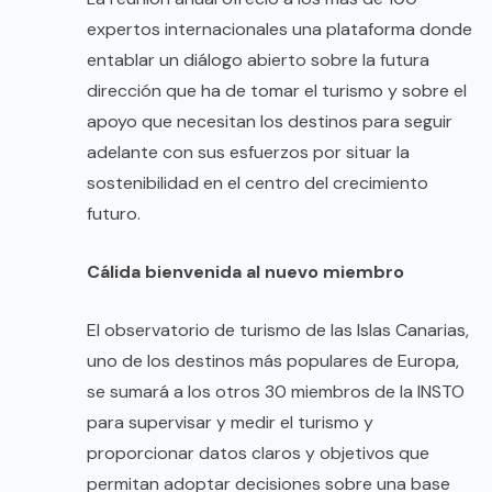
expertos internacionales una plataforma donde
entablar un diálogo abierto sobre la futura
dirección que ha de tomar el turismo y sobre el
apoyo que necesitan los destinos para seguir
adelante con sus esfuerzos por situar la
sostenibilidad en el centro del crecimiento
futuro.
Cálida bienvenida al nuevo miembro
El observatorio de turismo de las Islas Canarias,
uno de los destinos más populares de Europa,
se sumará a los otros 30 miembros de la INSTO
para supervisar y medir el turismo y
proporcionar datos claros y objetivos que
permitan adoptar decisiones sobre una base