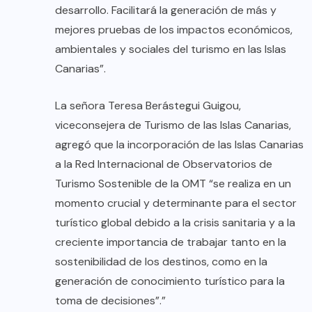
desarrollo. Facilitará la generación de más y
mejores pruebas de los impactos económicos,
ambientales y sociales del turismo en las Islas
Canarias”.
La señora Teresa Berástegui Guigou,
viceconsejera de Turismo de las Islas Canarias,
agregó que la incorporación de las Islas Canarias
a la Red Internacional de Observatorios de
Turismo Sostenible de la OMT “se realiza en un
momento crucial y determinante para el sector
turístico global debido a la crisis sanitaria y a la
creciente importancia de trabajar tanto en la
sostenibilidad de los destinos, como en la
generación de conocimiento turístico para la
toma de decisiones”.”