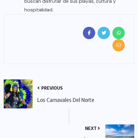
buscan disfrutar de sus playas, cultura y
hospitalidad.
PREVIOUS
Los Carnavales Del Norte
NEXT