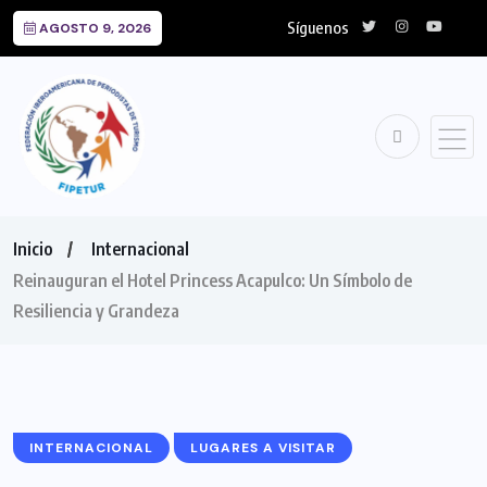
Síguenos
AGOSTO 9, 2026
Inicio
Internacional
Reinauguran el Hotel Princess Acapulco: Un Símbolo de
Resiliencia y Grandeza
INTERNACIONAL
LUGARES A VISITAR