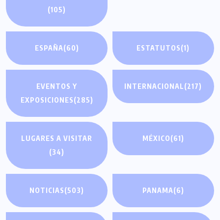
(105)
ESPAÑA
(60)
ESTATUTOS
(1)
EVENTOS Y
INTERNACIONAL
(217)
EXPOSICIONES
(285)
LUGARES A VISITAR
MÉXICO
(61)
(34)
NOTICIAS
(503)
PANAMA
(6)