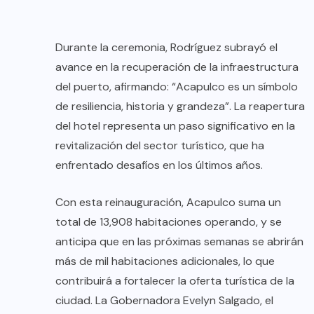
Durante la ceremonia, Rodríguez subrayó el
avance en la recuperación de la infraestructura
del puerto, afirmando: “Acapulco es un símbolo
de resiliencia, historia y grandeza”. La reapertura
del hotel representa un paso significativo en la
revitalización del sector turístico, que ha
enfrentado desafíos en los últimos años.
Con esta reinauguración, Acapulco suma un
total de 13,908 habitaciones operando, y se
anticipa que en las próximas semanas se abrirán
más de mil habitaciones adicionales, lo que
contribuirá a fortalecer la oferta turística de la
ciudad. La Gobernadora Evelyn Salgado, el