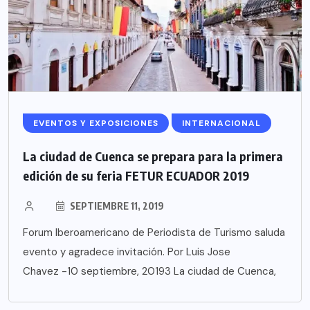
EVENTOS Y EXPOSICIONES
INTERNACIONAL
La ciudad de Cuenca se prepara para la primera
edición de su feria FETUR ECUADOR 2019
SEPTIEMBRE 11, 2019
Forum Iberoamericano de Periodista de Turismo saluda
evento y agradece invitación. Por Luis Jose
Chavez -10 septiembre, 20193 La ciudad de Cuenca,