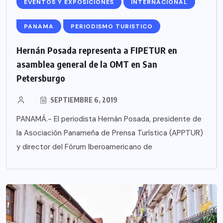
EVENTOS Y EXPOSICIONES
INTERNACIONAL
PANAMA
PERIODISMO TURISTICO
Hernán Posada representa a FIPETUR en
asamblea general de la OMT en San
Petersburgo
SEPTIEMBRE 6, 2019
PANAMÁ.- El periodista Hernán Posada, presidente de
la Asociación Panameña de Prensa Turística (APPTUR)
y director del Fórum Iberoamericano de