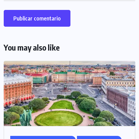
You may also like