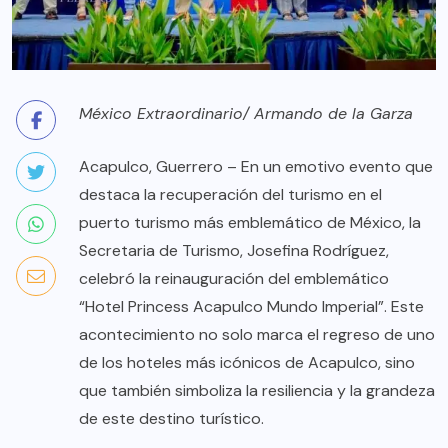
México Extraordinario/ Armando de la Garza
Acapulco, Guerrero – En un emotivo evento que
destaca la recuperación del turismo en el
puerto turismo más emblemático de México, la
Secretaria de Turismo, Josefina Rodríguez,
celebró la reinauguración del emblemático
“Hotel Princess Acapulco Mundo Imperial”. Este
acontecimiento no solo marca el regreso de uno
de los hoteles más icónicos de Acapulco, sino
que también simboliza la resiliencia y la grandeza
de este destino turístico.