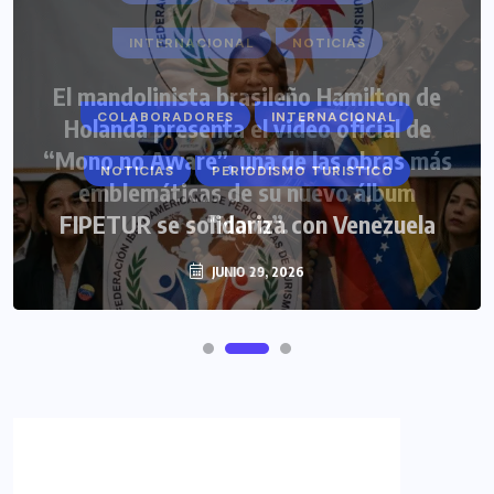
COLABORADORES
INTERNACIONAL
NOTICIAS
PERIODISMO TURISTICO
FIPETUR se solidariza con Venezuela
JUNIO 29, 2026