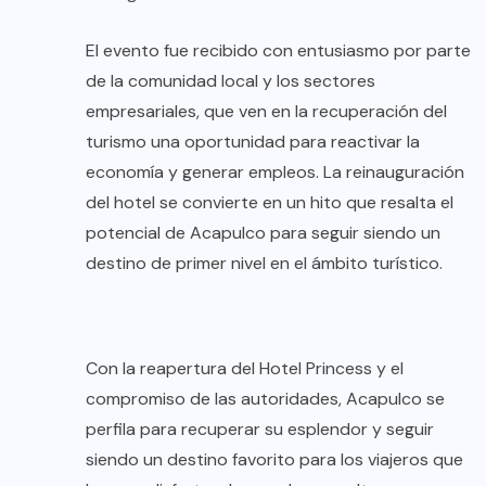
El evento fue recibido con entusiasmo por parte
de la comunidad local y los sectores
empresariales, que ven en la recuperación del
turismo una oportunidad para reactivar la
economía y generar empleos. La reinauguración
del hotel se convierte en un hito que resalta el
potencial de Acapulco para seguir siendo un
destino de primer nivel en el ámbito turístico.
Con la reapertura del Hotel Princess y el
compromiso de las autoridades, Acapulco se
perfila para recuperar su esplendor y seguir
siendo un destino favorito para los viajeros que