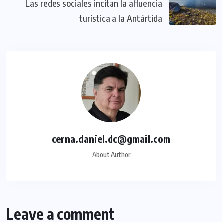
Las redes sociales incitan la afluencia
turística a la Antártida
cerna.daniel.dc@gmail.com
About Author
Leave a comment