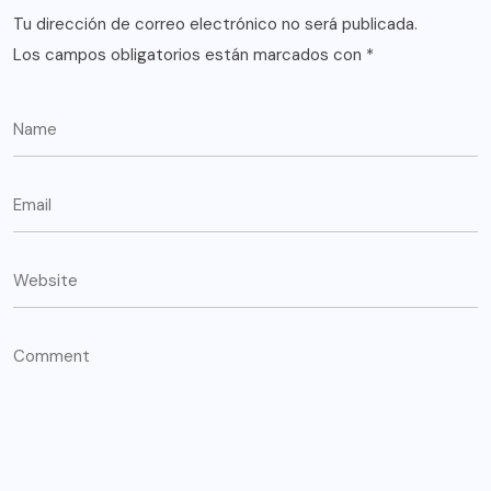
Tu dirección de correo electrónico no será publicada.
Los campos obligatorios están marcados con
*