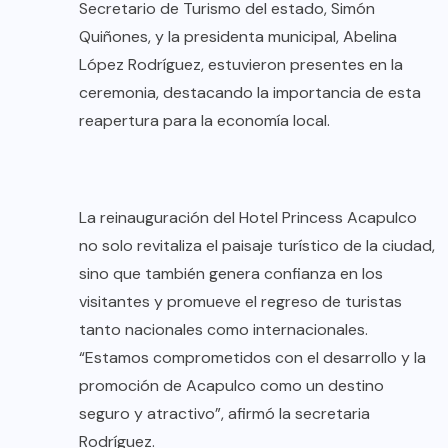
Secretario de Turismo del estado, Simón
Quiñones, y la presidenta municipal, Abelina
López Rodríguez, estuvieron presentes en la
ceremonia, destacando la importancia de esta
reapertura para la economía local.
La reinauguración del Hotel Princess Acapulco
no solo revitaliza el paisaje turístico de la ciudad,
sino que también genera confianza en los
visitantes y promueve el regreso de turistas
tanto nacionales como internacionales.
“Estamos comprometidos con el desarrollo y la
promoción de Acapulco como un destino
seguro y atractivo”, afirmó la secretaria
Rodríguez.