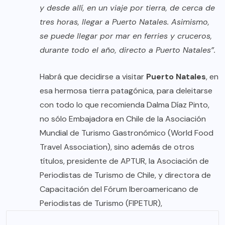
y desde allí, en un viaje por tierra, de cerca de
tres horas, llegar a Puerto Natales. Asimismo,
se puede llegar por mar en ferries y cruceros,
durante todo el año, directo a Puerto Natales”.
Habrá que decidirse a visitar
Puerto Natales
, en
esa hermosa tierra patagónica, para deleitarse
con todo lo que recomienda Dalma Díaz Pinto,
no sólo Embajadora en Chile de la Asociación
Mundial de Turismo Gastronómico (World Food
Travel Association), sino además de otros
títulos, presidente de APTUR, la Asociación de
Periodistas de Turismo de Chile, y directora de
Capacitación del Fórum Iberoamericano de
Periodistas de Turismo (FIPETUR),