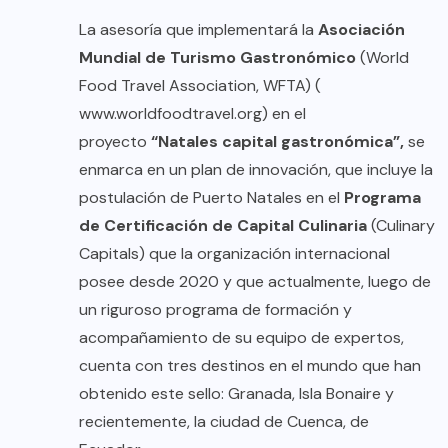
La asesoría que implementará la
Asociación
Mundial de Turismo Gastronómico
(World
Food Travel Association, WFTA) (
www.worldfoodtravel.org
) en el
proyecto
“Natales capital gastronómica”,
se
enmarca en un plan de innovación, que incluye la
postulación de Puerto Natales en el
Programa
de Certificación de Capital Culinaria
(Culinary
Capitals) que la organización internacional
posee desde 2020 y que actualmente, luego de
un riguroso programa de formación y
acompañamiento de su equipo de expertos,
cuenta con tres destinos en el mundo que han
obtenido este sello: Granada, Isla Bonaire y
recientemente, la ciudad de Cuenca, de