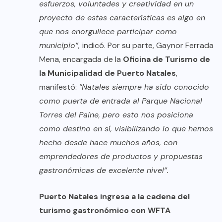
esfuerzos, voluntades y creatividad en un
proyecto de estas características es algo en
que nos enorgullece participar como
municipio”,
indicó. Por su parte, Gaynor Ferrada
Mena, encargada de la
Oficina de Turismo de
la Municipalidad de Puerto Natales
,
manifestó:
“Natales siempre ha sido conocido
como puerta de entrada al Parque Nacional
Torres del Paine, pero esto nos posiciona
como destino en sí, visibilizando lo que hemos
hecho desde hace muchos años, con
emprendedores de productos y propuestas
gastronómicas de excelente nivel”.
Puerto Natales ingresa a la cadena del
turismo gastronómico con WFTA