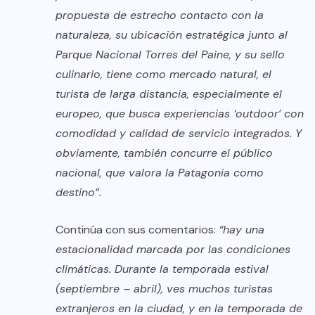
propuesta de estrecho contacto con la
naturaleza, su ubicación estratégica junto al
Parque Nacional Torres del Paine, y su sello
culinario, tiene como mercado natural, el
turista de larga distancia, especialmente el
europeo, que busca experiencias ‘outdoor’ con
comodidad y calidad de servicio integrados. Y
obviamente, también concurre el público
nacional, que valora la Patagonia como
destino”.
Continúa con sus comentarios:
“hay una
estacionalidad marcada por las condiciones
climáticas. Durante la temporada estival
(septiembre – abril), ves muchos turistas
extranjeros en la ciudad, y en la temporada de