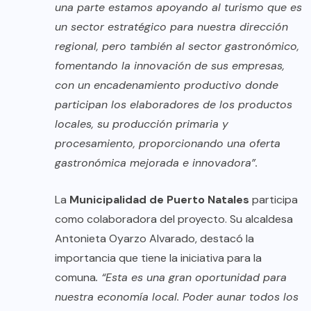
una parte estamos apoyando al turismo que es
un sector estratégico para nuestra dirección
regional, pero también al sector gastronómico,
fomentando la innovación de sus empresas,
con un encadenamiento productivo donde
participan los elaboradores de los productos
locales, su producción primaria y
procesamiento, proporcionando una oferta
gastronómica mejorada e innovadora”.
La
Municipalidad de Puerto Natales
participa
como colaboradora del proyecto. Su alcaldesa
Antonieta Oyarzo Alvarado, destacó la
importancia que tiene la iniciativa para la
comuna
. “Esta es una gran oportunidad para
nuestra economía local. Poder aunar todos los