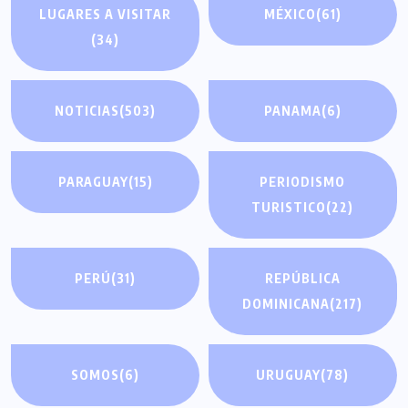
LUGARES A VISITAR
MÉXICO
(61)
(34)
NOTICIAS
(503)
PANAMA
(6)
PARAGUAY
(15)
PERIODISMO
TURISTICO
(22)
PERÚ
(31)
REPÚBLICA
DOMINICANA
(217)
SOMOS
(6)
URUGUAY
(78)