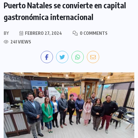
Puerto Natales se convierte en capital
gastronómica internacional
BY
FEBRERO 27, 2024
0 COMMENTS
241 VIEWS