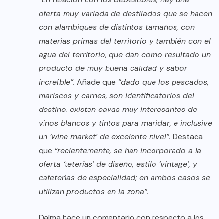
oferta muy variada de destilados que se hacen
con alambiques de distintos tamaños, con
materias primas del territorio y también con el
agua del territorio, que dan como resultado un
producto de muy buena calidad y sabor
increíble”.
Añade que
“dado que los pescados,
mariscos y carnes, son identificatorios del
destino, existen cavas muy interesantes de
vinos blancos y tintos para maridar, e inclusive
un ‘wine market’ de excelente nivel”.
Destaca
que
“recientemente, se han incorporado a la
oferta ‘teterías’ de diseño, estilo ‘vintage’, y
cafeterías de especialidad; en ambos casos se
utilizan productos en la zona”.
Dalma hace un comentario con respecto a los