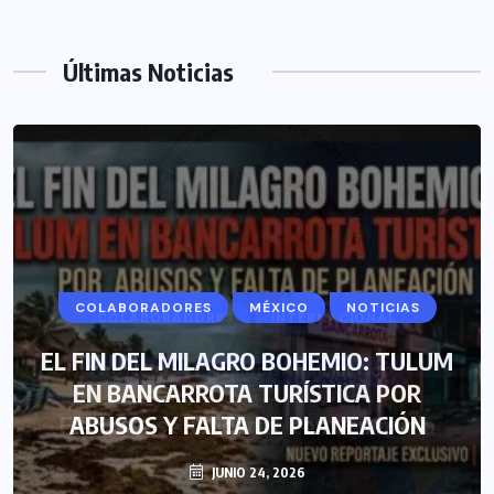
Últimas Noticias
COLABORADORES
MÉXICO
NOTICIAS
EL FIN DEL MILAGRO BOHEMIO: TULUM
EN BANCARROTA TURÍSTICA POR
ABUSOS Y FALTA DE PLANEACIÓN
JUNIO 24, 2026