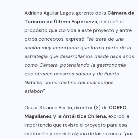
Adriana Aguilar Lagos, gerente de la
Cámara de
Turismo de Última Esperanza
, destacó el
propósito que dio vida a este proyecto y entre
otros conceptos, expresó:
“se trata de una
acción muy importante que forma parte de la
estrategia que desarrollamos desde hace años
como Cámara, potenciando la gastronomía
que ofrecen nuestros socios y de Puerto
Natales, como destino del cual somos
eslabón”.
Oscar Strauch Bertín, director (S) de
CORFO
Magallanes y la Antártica Chilena,
explicó la
importancia que reviste el proyecto para esa
institución y precisó alguna de las razones:
“por