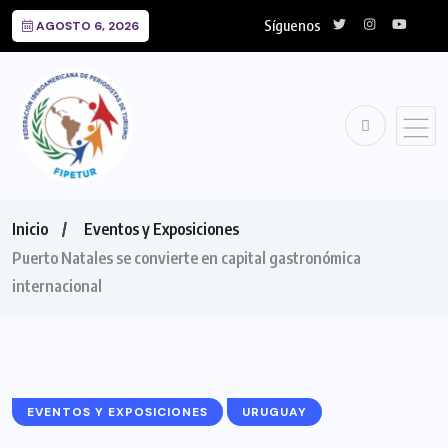
Síguenos
AGOSTO 6, 2026
Inicio
Eventos y Exposiciones
Puerto Natales se convierte en capital gastronómica
internacional
EVENTOS Y EXPOSICIONES
URUGUAY