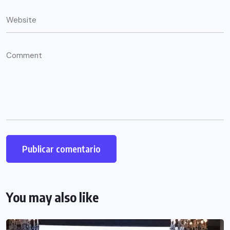
You may also like