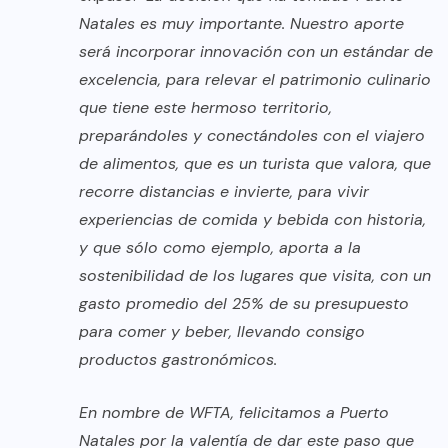
Natales es muy importante. Nuestro aporte
será incorporar innovación con un estándar de
excelencia, para relevar el patrimonio culinario
que tiene este hermoso territorio,
preparándoles y conectándoles con el viajero
de alimentos, que es un turista que valora, que
recorre distancias e invierte, para vivir
experiencias de comida y bebida con historia,
y que sólo como ejemplo, aporta a la
sostenibilidad de los lugares que visita, con un
gasto promedio del 25% de su presupuesto
para comer y beber, llevando consigo
productos gastronómicos.
En nombre de WFTA, felicitamos a Puerto
Natales por la valentía de dar este paso que