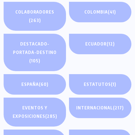
COLABORADORES
COLOMBIA
(41)
(263)
DESTACADO-
ECUADOR
(12)
PORTADA-DESTINO
(105)
ESPAÑA
(60)
ESTATUTOS
(1)
EVENTOS Y
INTERNACIONAL
(217)
EXPOSICIONES
(285)