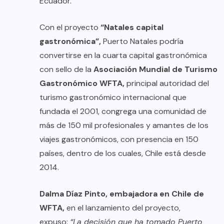
Ecuador.
Con el proyecto
“Natales capital
gastronómica”,
Puerto Natales podría
convertirse en la cuarta capital gastronómica
con sello de la
Asociación Mundial de Turismo
Gastronómico WFTA,
principal autoridad del
turismo gastronómico internacional que
fundada el 2001, congrega una comunidad de
más de 150 mil profesionales y amantes de los
viajes gastronómicos, con presencia en 150
países, dentro de los cuales, Chile está desde
2014.
Dalma Díaz Pinto,
embajadora en Chile de
WFTA,
en el lanzamiento del proyecto,
expuso:
“La decisión que ha tomado Puerto