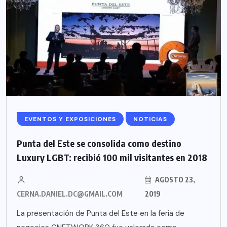
EVENTOS Y EXPOSICIONES
NOTICIAS
Punta del Este se consolida como destino
Luxury LGBT: recibió 100 mil visitantes en 2018
AGOSTO 23,
CERNA.DANIEL.DC@GMAIL.COM
2019
La presentación de Punta del Este en la feria de