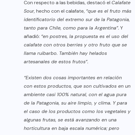
Con respecto a las bebidas, destacó el
Calafate
Sour,
hecho con el calafate,
“que es el fruto más
identificatorio del extremo sur de la Patagonia,
tanto para Chile, como para la Argentina”.
Y
añadió:
“en postres, la propuesta es el uso del
calafate con otros berries y otro fruto que se
llama ruibarbo. También hay helados
artesanales de estos frutos”.
“Existen dos cosas importantes en relación
con estos productos, que son cultivados en un
ambiente casi 100% natural, con el agua pura
de la Patagonia, su aire limpio, y clima. Y para
el caso de los productos como los vegetales y
algunas frutas, se está avanzando en una
horticultura en baja escala numérica; pero