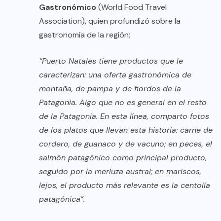
Gastronómico
(World Food Travel
Association), quien profundizó sobre la
gastronomía de la región:
“Puerto Natales tiene productos que le
caracterizan: una oferta gastronómica de
montaña, de pampa y de fiordos de la
Patagonia. Algo que no es general en el resto
de la Patagonia. En esta línea, comparto fotos
de los platos que llevan esta historia: carne de
cordero, de guanaco y de vacuno; en peces, el
salmón patagónico como principal producto,
seguido por la merluza austral; en mariscos,
lejos, el producto más relevante es la centolla
patagónica”.