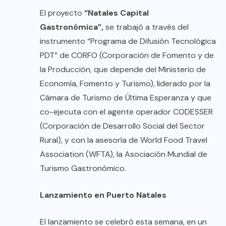
El proyecto
“Natales Capital
Gastronómica”,
se trabajó a través del
instrumento “Programa de Difusión Tecnológica
PDT” de CORFO (Corporación de Fomento y de
la Producción, que depende del Ministerio de
Economía, Fomento y Turismo), liderado por la
Cámara de Turismo de Última Esperanza y que
co-ejecuta con el agente operador CODESSER
(Corporación de Desarrollo Social del Sector
Rural), y con la asesoría de World Food Travel
Association (WFTA), la Asociación Mundial de
Turismo Gastronómico.
Lanzamiento en Puerto Natales
El lanzamiento se celebró esta semana, en un