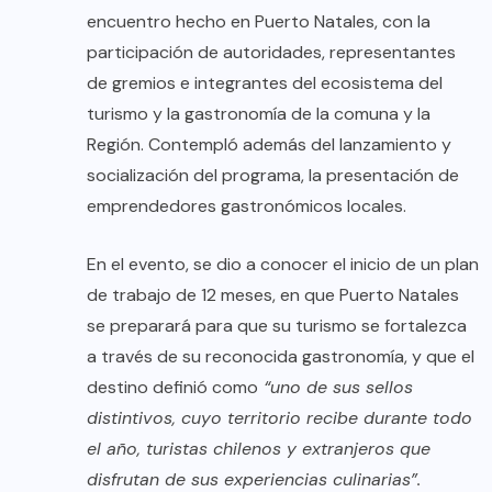
encuentro hecho en Puerto Natales, con la
participación de autoridades, representantes
de gremios e integrantes del ecosistema del
turismo y la gastronomía de la comuna y la
Región. Contempló además del lanzamiento y
socialización del programa, la presentación de
emprendedores gastronómicos locales.
En el evento, se dio a conocer el inicio de un plan
de trabajo de 12 meses, en que Puerto Natales
se preparará para que su turismo se fortalezca
a través de su reconocida gastronomía, y que el
destino definió como
“uno de sus sellos
distintivos, cuyo territorio recibe durante todo
el año, turistas chilenos y extranjeros que
disfrutan de sus experiencias culinarias”.