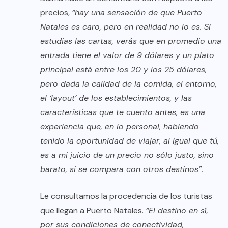
precios,
“hay una sensación de que Puerto
Natales es caro, pero en realidad no lo es. Si
estudias las cartas, verás que en promedio una
entrada tiene el valor de 9 dólares y un plato
principal está entre los 20 y los 25 dólares,
pero dada la calidad de la comida, el entorno,
el ‘layout’ de los establecimientos, y las
características que te cuento antes, es una
experiencia que, en lo personal, habiendo
tenido la oportunidad de viajar, al igual que tú,
es a mi juicio de un precio no sólo justo, sino
barato, si se compara con otros destinos”.
Le consultamos la procedencia de los turistas
que llegan a Puerto Natales.
“El destino en sí,
por sus condiciones de conectividad,