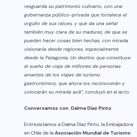
resguarda su patrimonio culinario, con una
gobernanza público-privada que fortalece el
orgullo de sus raíces, y que da una señal
también muy clara de su madurez, de que se
pueden hacer cosas bien hechas, con mirada
visionaria desde regiones, especialmente
desde la Patagonia. Un destino que constituye
el sueño de viaje de millones de personas
amantes de los viajes de turismo
gastronómico, que ahora los reconocerán y
colocarán su mirada acá”,
concluyó en el acto.
Conversamos con Dalma Díaz Pinto
Entrevistamos a Dalma Díaz Pinto, la Embajadora
en Chile de la
Asociación Mundial de Turismo