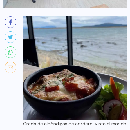
Greda de albóndigas de cordero. Vista al mar de