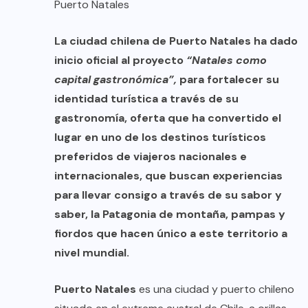
Puerto Natales
La ciudad chilena de Puerto Natales ha dado
inicio oficial al proyecto
“Natales como
capital gastronómica”,
para fortalecer su
identidad turística a través de su
gastronomía, oferta que ha convertido el
lugar en uno de los destinos turísticos
preferidos de viajeros nacionales e
internacionales, que buscan experiencias
para llevar consigo a través de su sabor y
saber, la Patagonia de montaña, pampas y
fiordos que hacen único a este territorio a
nivel mundial.
Puerto Natales
es una ciudad y puerto chileno