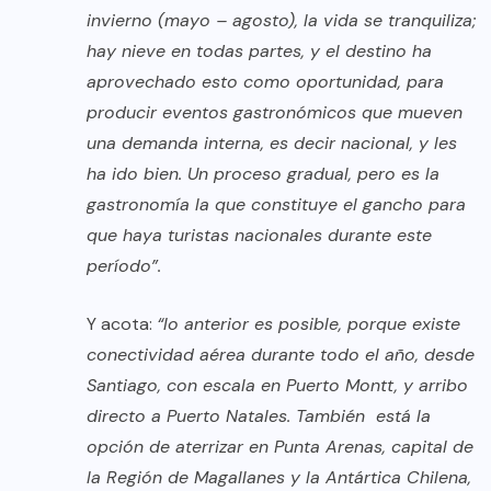
invierno (mayo – agosto), la vida se tranquiliza;
hay nieve en todas partes, y el destino ha
aprovechado esto como oportunidad, para
producir eventos gastronómicos que mueven
una demanda interna, es decir nacional, y les
ha ido bien. Un proceso gradual, pero es la
gastronomía la que constituye el gancho para
que haya turistas nacionales durante este
período”.
Y acota:
“lo anterior es posible, porque existe
conectividad aérea durante todo el año, desde
Santiago, con escala en Puerto Montt, y arribo
directo a Puerto Natales. También está la
opción de aterrizar en Punta Arenas, capital de
la Región de Magallanes y la Antártica Chilena,