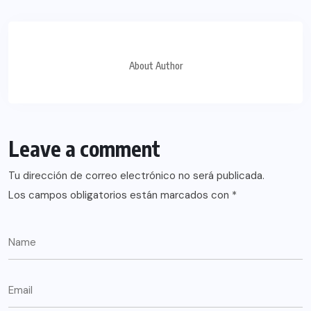
About Author
Leave a comment
Tu dirección de correo electrónico no será publicada.
Los campos obligatorios están marcados con
*