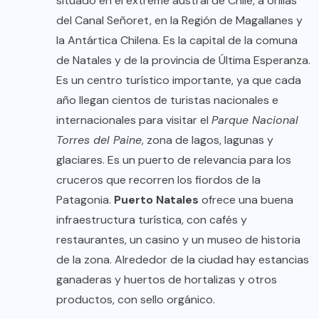
situado en el extreme austral de Chile, a orillas
del Canal Señoret, en la Región de Magallanes y
la Antártica Chilena. Es la capital de la comuna
de Natales y de la provincia de Última Esperanza.
Es un centro turístico importante, ya que cada
año llegan cientos de turistas nacionales e
internacionales para visitar el
Parque Nacional
Torres del Paine
, zona de lagos, lagunas y
glaciares. Es un puerto de relevancia para los
cruceros que recorren los fiordos de la
Patagonia.
Puerto Natales
ofrece una buena
infraestructura turística, con cafés y
restaurantes, un casino y un museo de historia
de la zona. Alrededor de la ciudad hay estancias
ganaderas y huertos de hortalizas y otros
productos, con sello orgánico.