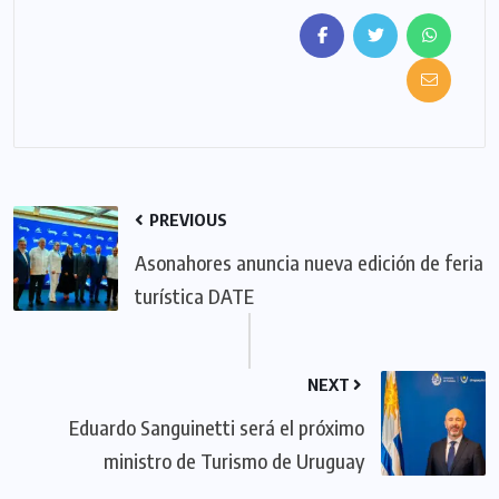
PREVIOUS
Asonahores anuncia nueva edición de feria
turística DATE
NEXT
Eduardo Sanguinetti será el próximo
ministro de Turismo de Uruguay