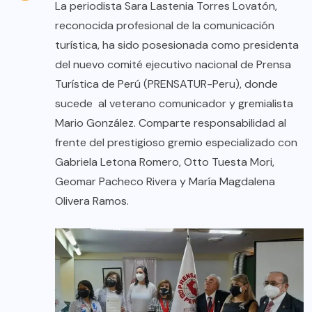
La periodista Sara Lastenia Torres Lovatón,
reconocida profesional de la comunicación
turística, ha sido posesionada como presidenta
del nuevo comité ejecutivo nacional de Prensa
Turística de Perú (PRENSATUR-Peru), donde
sucede al veterano comunicador y gremialista
Mario González. Comparte responsabilidad al
frente del prestigioso gremio especializado con
Gabriela Letona Romero, Otto Tuesta Mori,
Geomar Pacheco Rivera y María Magdalena
Olivera Ramos.