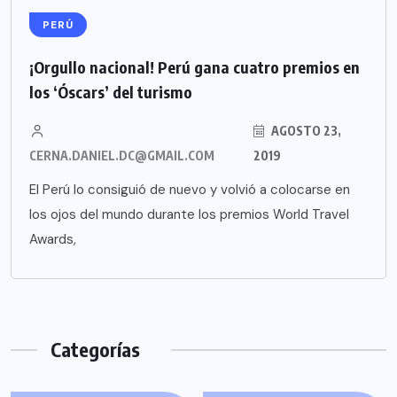
PERÚ
¡Orgullo nacional! Perú gana cuatro premios en
los ‘Óscars’ del turismo
AGOSTO 23,
CERNA.DANIEL.DC@GMAIL.COM
2019
El Perú lo consiguió de nuevo y volvió a colocarse en
los ojos del mundo durante los premios World Travel
Awards,
Categorías