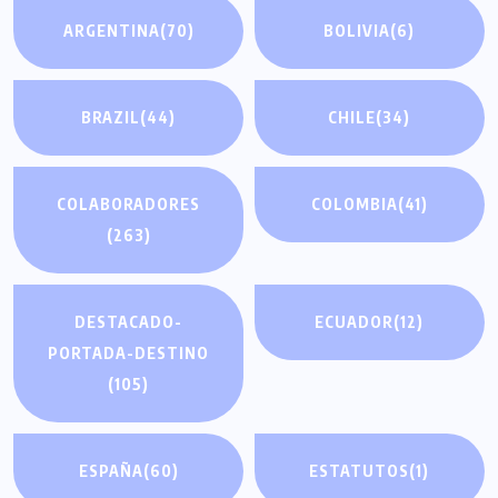
ARGENTINA
(70)
BOLIVIA
(6)
BRAZIL
(44)
CHILE
(34)
COLABORADORES
COLOMBIA
(41)
(263)
DESTACADO-
ECUADOR
(12)
PORTADA-DESTINO
(105)
ESPAÑA
(60)
ESTATUTOS
(1)