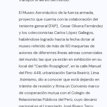
El Museo Aeronáutico de la fuerza armada,
proyecto que cuenta con la colaboración del
teniente general (FAP), Cesar Olivera Fernández
y los coleccionistas Carlos López Gallegos,
habiéndose logrado hasta la fecha dotar al
museo referido de más de 60 maquetas de
aviones de diferentes líneas aéreas comerciales
del mundo; las que ya están en exhibición en su
local del “Castillo Rospigliosi”, en la calle Manuel
del Pino 448, urbanización Santa Beatriz, Lima.
Asimismo, dio a conocer que está dejando en
trámite de revisión y firma un Convenio marco
de cooperación mutua con el Colegio de
Relacionistas Públicos del Perú, cuyo decano
nacional es el Licenciado José Rivero Terry.