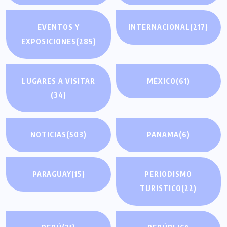
EVENTOS Y
INTERNACIONAL
(217)
EXPOSICIONES
(285)
LUGARES A VISITAR
MÉXICO
(61)
(34)
NOTICIAS
(503)
PANAMA
(6)
PARAGUAY
(15)
PERIODISMO
TURISTICO
(22)