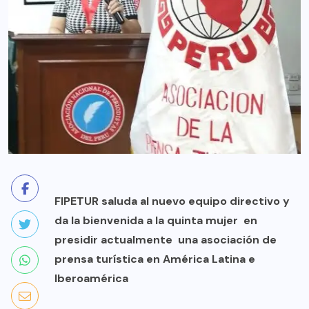
FIPETUR saluda al nuevo equipo directivo y
da la bienvenida a la quinta mujer en
presidir actualmente una asociación de
prensa turística en América Latina e
Iberoamérica