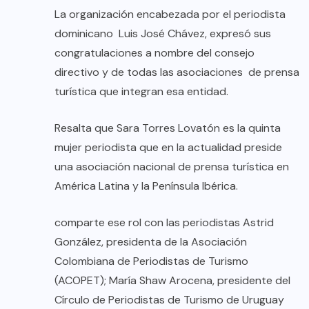
La organización encabezada por el periodista
dominicano Luis José Chávez, expresó sus
congratulaciones a nombre del consejo
directivo y de todas las asociaciones de prensa
turística que integran esa entidad.
Resalta que Sara Torres Lovatón es la quinta
mujer periodista que en la actualidad preside
una asociación nacional de prensa turística en
América Latina y la Península Ibérica.
comparte ese rol con las periodistas Astrid
González, presidenta de la Asociación
Colombiana de Periodistas de Turismo
(ACOPET); María Shaw Arocena, presidente del
Círculo de Periodistas de Turismo de Uruguay