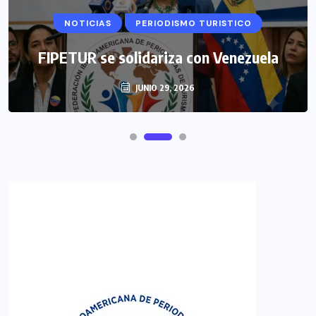
NOTICIAS
PERIODISMO TURISTICO
FIPETUR se solidariza con Venezuela
JUNIO 29, 2026