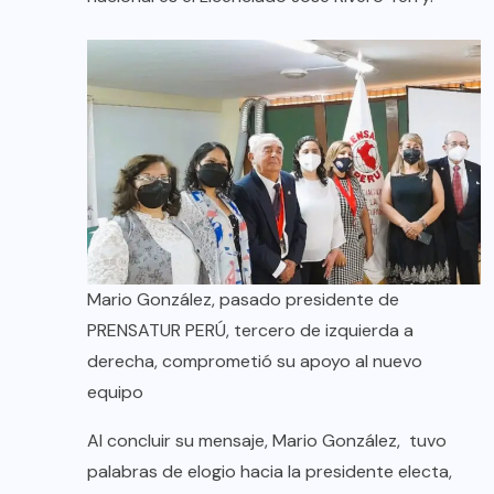
Mario González, pasado presidente de
PRENSATUR PERÚ, tercero de izquierda a
derecha, comprometió su apoyo al nuevo
equipo
Al concluir su mensaje, Mario González, tuvo
palabras de elogio hacia la presidente electa,