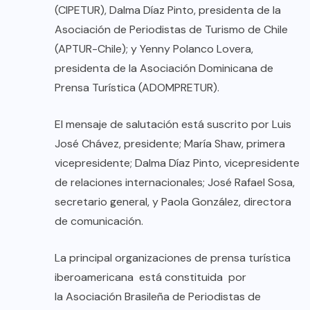
(CIPETUR), Dalma Díaz Pinto, presidenta de la
Asociación de Periodistas de Turismo de Chile
(APTUR-Chile); y Yenny Polanco Lovera,
presidenta de la Asociación Dominicana de
Prensa Turística (ADOMPRETUR).
El mensaje de salutación está suscrito por Luis
José Chávez, presidente; María Shaw, primera
vicepresidente; Dalma Díaz Pinto, vicepresidente
de relaciones internacionales; José Rafael Sosa,
secretario general, y Paola González, directora
de comunicación.
La principal organizaciones de prensa turística
iberoamericana está constituida por
la Asociación Brasileña de Periodistas de