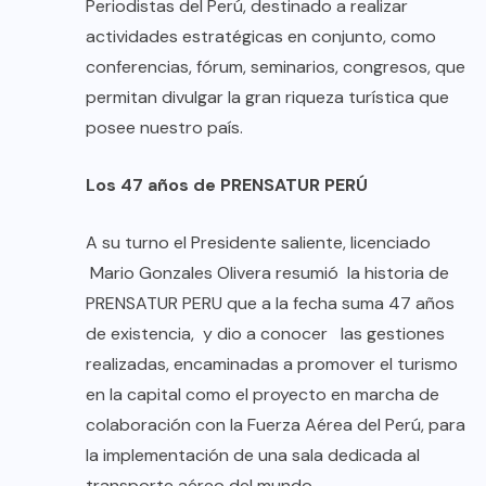
Periodistas del Perú, destinado a realizar
actividades estratégicas en conjunto, como
conferencias, fórum, seminarios, congresos, que
permitan divulgar la gran riqueza turística que
posee nuestro país.
Los 47 años de PRENSATUR PERÚ
A su turno el Presidente saliente, licenciado
Mario Gonzales Olivera resumió la historia de
PRENSATUR PERU que a la fecha suma 47 años
de existencia, y dio a conocer las gestiones
realizadas, encaminadas a promover el turismo
en la capital como el proyecto en marcha de
colaboración con la Fuerza Aérea del Perú, para
la implementación de una sala dedicada al
transporte aéreo del mundo.