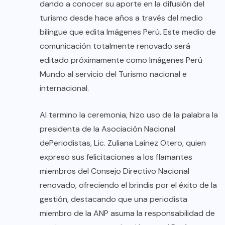
dando a conocer su aporte en la difusión del
turismo desde hace años a través del medio
bilingüe que edita Imágenes Perú. Este medio de
comunicación totalmente renovado será
editado próximamente como Imágenes Perú
Mundo al servicio del Turismo nacional e
internacional.
Al termino la ceremonia, hizo uso de la palabra la
presidenta de la Asociación Nacional
dePeriodistas, Lic. Zuliana Laínez Otero, quien
expreso sus felicitaciones a los flamantes
miembros del Consejo Directivo Nacional
renovado, ofreciendo el brindis por el éxito de la
gestión, destacando que una periodista
miembro de la ANP asuma la responsabilidad de