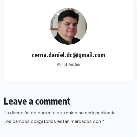
cerna.daniel.dc@gmail.com
About Author
Leave a comment
Tu dirección de correo electrónico no será publicada.
Los campos obligatorios están marcados con
*