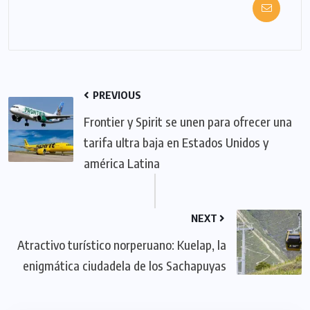
PREVIOUS
Frontier y Spirit se unen para ofrecer una
tarifa ultra baja en Estados Unidos y
américa Latina
NEXT
Atractivo turístico norperuano: Kuelap, la
enigmática ciudadela de los Sachapuyas