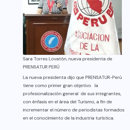
Sara Torres Lovatón, nueva presidenta de
PRENSATUR PERÚ
La nueva presidenta dijo que PRENSATUR-Perú
tiene como primer gran objetivo la
profesionalización general de sus integrantes,
con énfasis en el área del Turismo, a fin de
incrementar el número de periodistas formados
en el conocimiento de la industria turística.