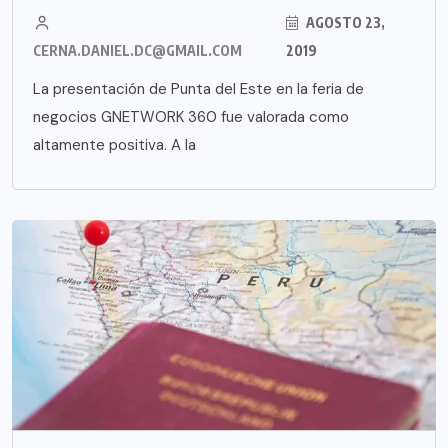
AGOSTO 23,
CERNA.DANIEL.DC@GMAIL.COM
2019
La presentación de Punta del Este en la feria de
negocios GNETWORK 360 fue valorada como
altamente positiva. A la