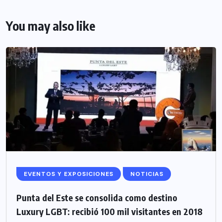
You may also like
EVENTOS Y EXPOSICIONES
NOTICIAS
Punta del Este se consolida como destino
Luxury LGBT: recibió 100 mil visitantes en 2018