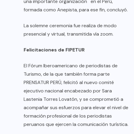
una importante organización en el Perú,
formada como Anepista, para ese fin, concluyó.
La solemne ceremonia fue realiza de modo
presencial y virtual, transmitida vía zoom.
Felicitaciones de FIPETUR
El Fórum Iberoamericano de periodistas de
Turismo, de la que también forma parte
PRENSATUR PERÚ, felicitó al nuevo comité
ejecutivo nacional encabezado por Sara
Lastenia Torres Lovatón, y se comprometió a
acompañar sus esfuerzos para elevar el nivel de
formación profesional de los periodistas
peruanos que ejercen la comunicación turística.