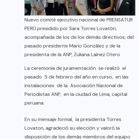
Nuevo comité ejecutivo nacional de PRENSATUR
PERÚ presidido por Sara Torres Lovatón,
acompañada de los de los demás directivos, del
pasado presidente Mario González y de la
presidenta de la ANP, Zuliana Laínez Otero
La ceremonia de juramentación se realizó el
pasado 5 de febrero del año en curso, en las
instalaciones de la Asociación Nacional de
Periodistas ANP, en la ciudad de Lima, capital
peruana.
En su mensaje formal, la presidenta Torres
Lovaton, agradeció su elección y valoró la
disposición de los demás miembros del equipo