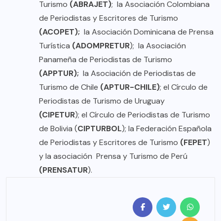
Turismo
(ABRAJET)
; la Asociación Colombiana
de Periodistas y Escritores de Turismo
(ACOPET);
la Asociación Dominicana de Prensa
Turística
(ADOMPRETUR
); la Asociación
Panameña de Periodistas de Turismo
(APPTUR);
la Asociación de Periodistas de
Turismo de Chile
(APTUR-CHILE)
; el Círculo de
Periodistas de Turismo de Uruguay
(CIPETUR
); el Círculo de Periodistas de Turismo
de Bolivia (
CIPTURBOL
); la Federación Española
de Periodistas y Escritores de Turismo
(FEPET
)
y la asociación Prensa y Turismo de Perú
(PRENSATUR
).