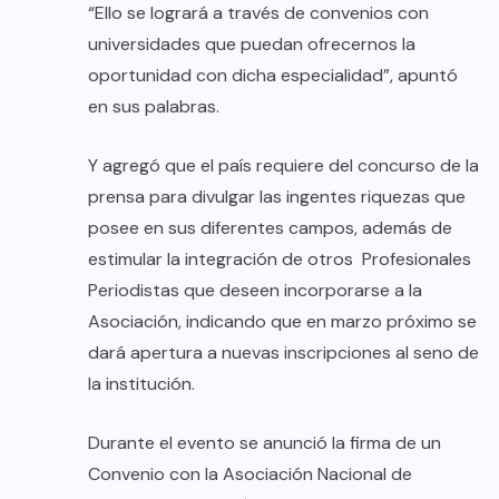
“Ello se logrará a través de convenios con
universidades que puedan ofrecernos la
oportunidad con dicha especialidad”, apuntó
en sus palabras.
Y agregó que el país requiere del concurso de la
prensa para divulgar las ingentes riquezas que
posee en sus diferentes campos, además de
estimular la integración de otros Profesionales
Periodistas que deseen incorporarse a la
Asociación, indicando que en marzo próximo se
dará apertura a nuevas inscripciones al seno de
la institución.
Durante el evento se anunció la firma de un
Convenio con la Asociación Nacional de