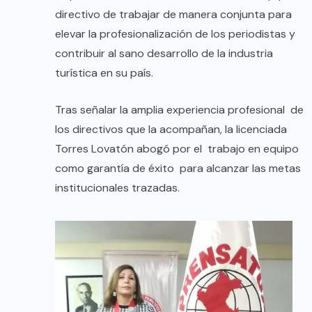
directivo de trabajar de manera conjunta para
elevar la profesionalización de los periodistas y
contribuir al sano desarrollo de la industria
turística en su país.
Tras señalar la amplia experiencia profesional de
los directivos que la acompañan, la licenciada
Torres Lovatón abogó por el trabajo en equipo
como garantía de éxito para alcanzar las metas
institucionales trazadas.