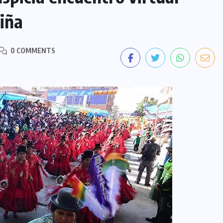
piña
0 COMMENTS