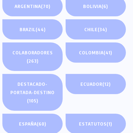
ARGENTINA
(70)
BOLIVIA
(6)
BRAZIL
(44)
CHILE
(34)
COLABORADORES
COLOMBIA
(41)
(263)
DESTACADO-
ECUADOR
(12)
PORTADA-DESTINO
(105)
ESPAÑA
(60)
ESTATUTOS
(1)