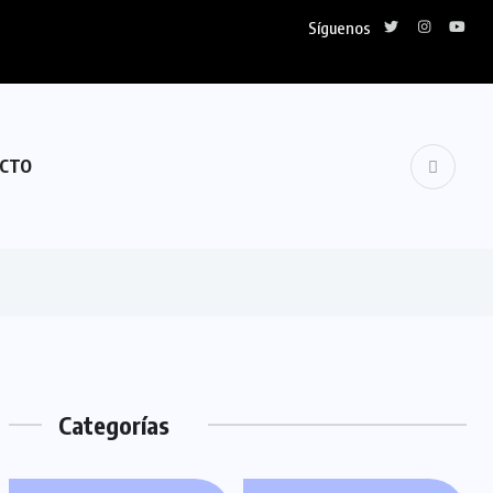
Síguenos
CTO
Categorías