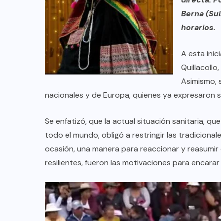
Berna (Sui
horarios.
A esta inic
Quillacollo
Asimismo, 
nacionales y de Europa, quienes ya expresaron s
Se enfatizó, que la actual situación sanitaria, 
todo el mundo, obligó a restringir las tradicion
ocasión, una manera para reaccionar y reasumir 
resilientes, fueron las motivaciones para encarar