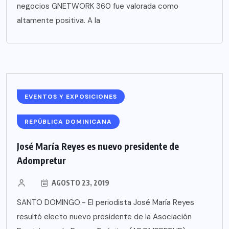
negocios GNETWORK 360 fue valorada como
altamente positiva. A la
EVENTOS Y EXPOSICIONES
REPÚBLICA DOMINICANA
José María Reyes es nuevo presidente de
Adompretur
AGOSTO 23, 2019
SANTO DOMINGO.- El periodista José María Reyes
resultó electo nuevo presidente de la Asociación