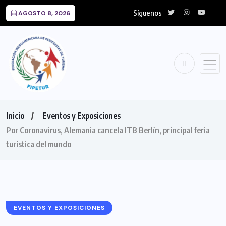
Síguenos
AGOSTO 8, 2026
Inicio
Eventos y Exposiciones
Por Coronavirus, Alemania cancela ITB Berlín, principal feria
turística del mundo
EVENTOS Y EXPOSICIONES