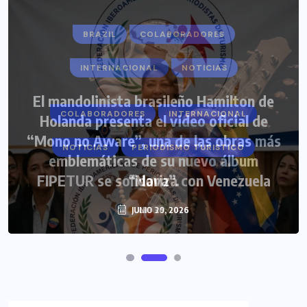
COLABORADORES
INTERNACIONAL
NOTICIAS
PERIODISMO TURISTICO
FIPETUR se solidariza con Venezuela
JUNIO 29, 2026