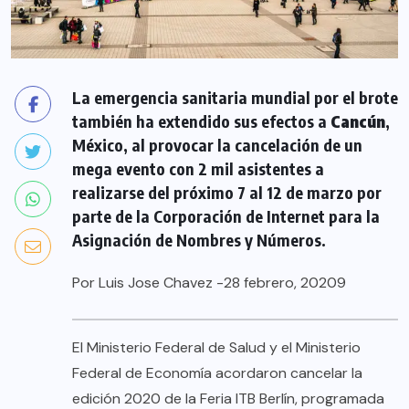
La emergencia sanitaria mundial por el brote
también ha extendido sus efectos a
Cancún
,
México, al provocar la cancelación de un
mega evento con 2 mil asistentes a
realizarse del próximo 7 al 12 de marzo por
parte de la Corporación de Internet para la
Asignación de Nombres y Números.
Por
Luis Jose Chavez
-28 febrero, 20209
El Ministerio Federal de Salud y el Ministerio
Federal de Economía acordaron cancelar la
edición 2020 de la Feria ITB Berlín, programada