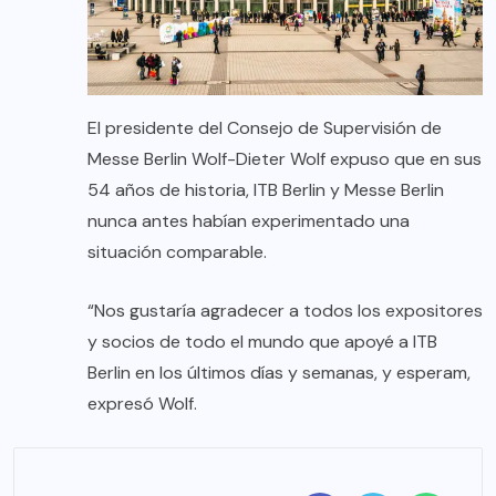
El presidente del Consejo de Supervisión de
Messe Berlin Wolf-Dieter Wolf expuso que en sus
54 años de historia, ITB Berlin y Messe Berlin
nunca antes habían experimentado una
situación comparable.
“Nos gustaría agradecer a todos los expositores
y socios de todo el mundo que apoyé a ITB
Berlin en los últimos días y semanas, y esperam,
expresó Wolf.