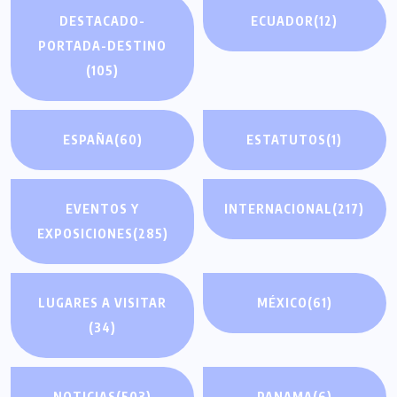
DESTACADO-
ECUADOR
(12)
PORTADA-DESTINO
(105)
ESPAÑA
(60)
ESTATUTOS
(1)
EVENTOS Y
INTERNACIONAL
(217)
EXPOSICIONES
(285)
LUGARES A VISITAR
MÉXICO
(61)
(34)
NOTICIAS
(503)
PANAMA
(6)