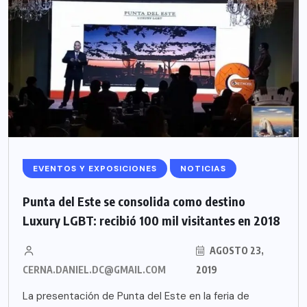
EVENTOS Y EXPOSICIONES
NOTICIAS
Punta del Este se consolida como destino
Luxury LGBT: recibió 100 mil visitantes en 2018
AGOSTO 23,
CERNA.DANIEL.DC@GMAIL.COM
2019
La presentación de Punta del Este en la feria de