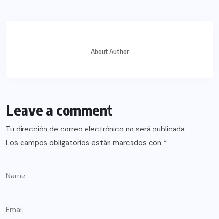
About Author
Leave a comment
Tu dirección de correo electrónico no será publicada.
Los campos obligatorios están marcados con
*