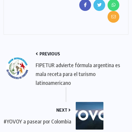
PREVIOUS
FIPETUR advierte fórmula argentina es
mala receta para el turismo
latinoamericano
NEXT
#YOVOY a pasear por Colombia