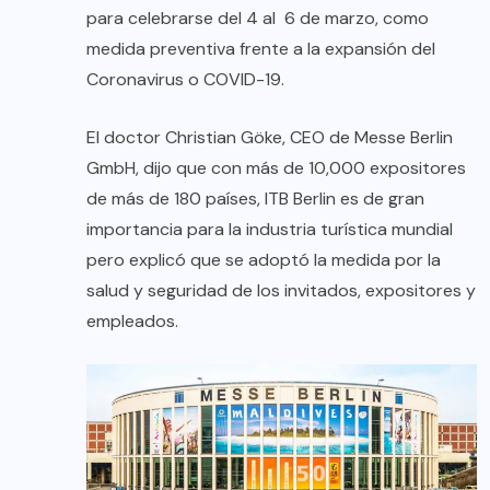
para celebrarse del 4 al 6 de marzo, como
medida preventiva frente a la expansión del
Coronavirus o COVID-19.
El doctor Christian Göke, CEO de Messe Berlin
GmbH, dijo que con más de 10,000 expositores
de más de 180 países, ITB Berlin es de gran
importancia para la industria turística mundial
pero explicó que se adoptó la medida por la
salud y seguridad de los invitados, expositores y
empleados.