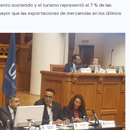
ento sostenido y el turismo representó el 7 % de las
mayor que las exportaciones de mercancías en los últimos