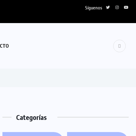
Síguenos
CTO
Categorías