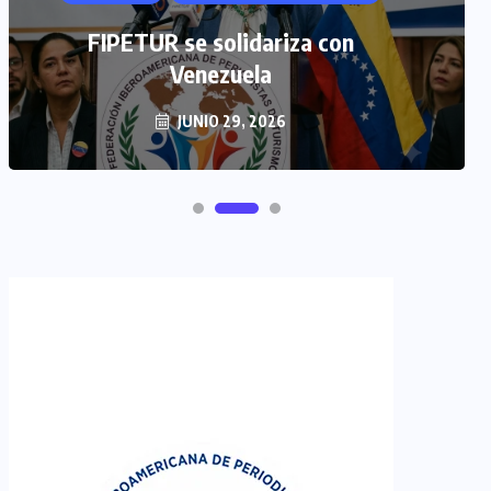
FIPETUR se solidariza con
Venezuela
JUNIO 29, 2026