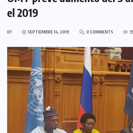
el 2019
BY
SEPTIEMBRE 14, 2019
0 COMMENTS
1