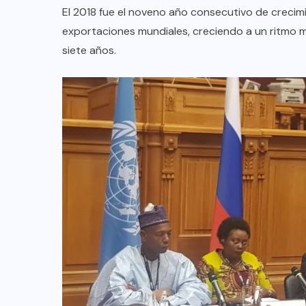
El 2018 fue el noveno año consecutivo de crecimi
exportaciones mundiales, creciendo a un ritmo 
siete años.