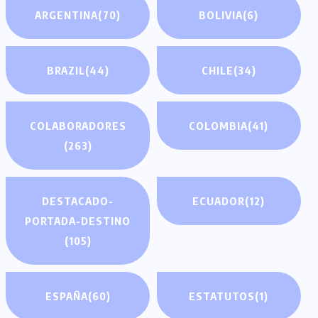
ARGENTINA
(70)
BOLIVIA
(6)
BRAZIL
(44)
CHILE
(34)
COLABORADORES
COLOMBIA
(41)
(263)
DESTACADO-
ECUADOR
(12)
PORTADA-DESTINO
(105)
ESPAÑA
(60)
ESTATUTOS
(1)