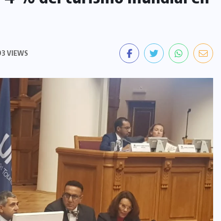
93 VIEWS