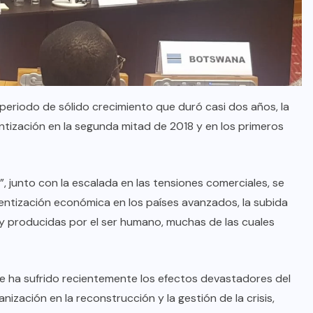
periodo de sólido crecimiento que duró casi dos años, la
tización en la segunda mitad de 2018 y en los primeros
”, junto con la escalada en las tensiones comerciales, se
alentización económica en los países avanzados, la subida
es y producidas por el ser humano, muchas de las cuales
e ha sufrido recientemente los efectos devastadores del
nización en la reconstrucción y la gestión de la crisis,