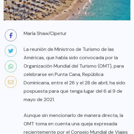
María Shaw/Cipetur
La reunión de Ministros de Turismo de las
Américas, que había sido convocada por la
Organización Mundial del Turismo (OMT), para
celebrarse en Punta Cana, República
Dominicana, entre el 26 y el 28 de abril, ha sido
pospuesta para que tenga lugar del 6 al 9 de
mayo de 2021.
Aunque sin mencionarlo de manera directa, la
OMT toma en cuenta una queja expresada
recientemente por el Consejo Mundial de Viajes