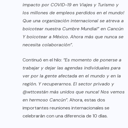
impacto por COVID-19 en Viajes y Turismo y
los millones de empleos perdidos en el mundo!
Que una organización internacional se atreva a
boicotear nuestra Cumbre Mundial” en Cancún
Y boicotear a México. Ahora más que nunca se
necesita colaboración”.
Continuó en el hilo:
“Es momento de ponerse a
trabajar y dejar las agendas individuales para
ver por la gente afectada en el mundo y en la
región. Y recuperarnos. El sector privado y
@wttcestán más unidos que nunca! Nos vemos
en hermoso Cancún”.
Ahora, estas dos
importantes reuniones internacionales se
celebrarán con una diferencia de 10 días.