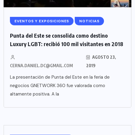
EVENTOS Y EXPOSICIONES
NOTICIAS
Punta del Este se consolida como destino
Luxury LGBT: recibió 100 mil visitantes en 2018
AGOSTO 23,
CERNA.DANIEL.DC@GMAIL.COM
2019
La presentación de Punta del Este en la feria de
negocios GNETWORK 360 fue valorada como
altamente positiva. A la