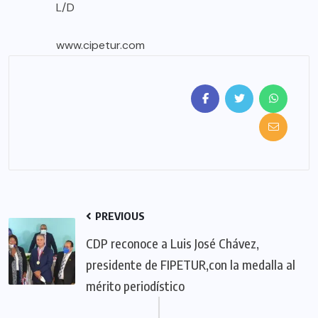
L/D
www.cipetur.com
PREVIOUS
CDP reconoce a Luis José Chávez,
presidente de FIPETUR,con la medalla al
mérito periodístico