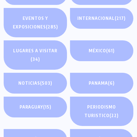
EVENTOS Y
INTERNACIONAL
(217)
EXPOSICIONES
(285)
LUGARES A VISITAR
MÉXICO
(61)
(34)
NOTICIAS
(503)
PANAMA
(6)
PARAGUAY
(15)
PERIODISMO
TURISTICO
(22)