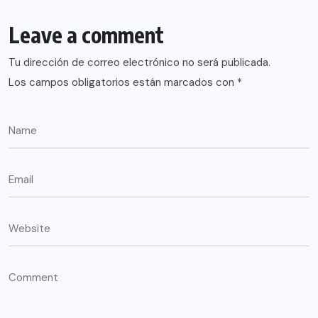
Leave a comment
Tu dirección de correo electrónico no será publicada.
Los campos obligatorios están marcados con
*