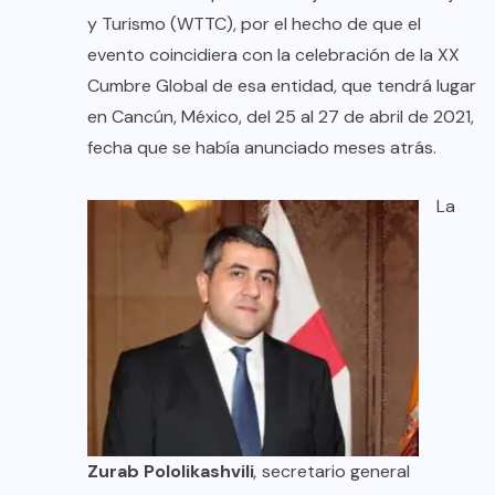
y Turismo (WTTC), por el hecho de que el
evento coincidiera con la celebración de la XX
Cumbre Global de esa entidad, que tendrá lugar
en Cancún, México, del 25 al 27 de abril de 2021,
fecha que se había anunciado meses atrás.
La
Zurab Pololikashvili
,
secretario general