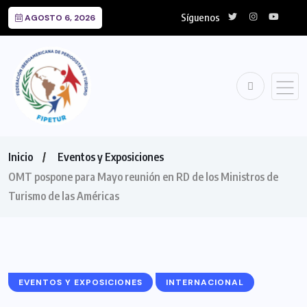
Síguenos
AGOSTO 6, 2026
Inicio
Eventos y Exposiciones
OMT pospone para Mayo reunión en RD de los Ministros de
Turismo de las Américas
EVENTOS Y EXPOSICIONES
INTERNACIONAL