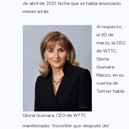
de abril de 2021, fecha que se había anunciado
meses atrás.
Al respecto,
el 30 de
marzo, la CEO
de WTTC,
Gloria
Guevara
Manzo, en su
cuenta de
Twitter había
Gloria Guevara, CEO de WTTC
manifestado:
“Increíble que después del