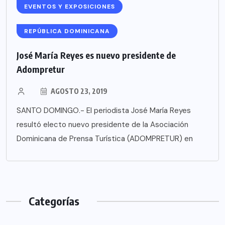
EVENTOS Y EXPOSICIONES
REPÚBLICA DOMINICANA
José María Reyes es nuevo presidente de
Adompretur
AGOSTO 23, 2019
SANTO DOMINGO.- El periodista José María Reyes
resultó electo nuevo presidente de la Asociación
Dominicana de Prensa Turística (ADOMPRETUR) en
Categorías