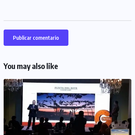
You may also like