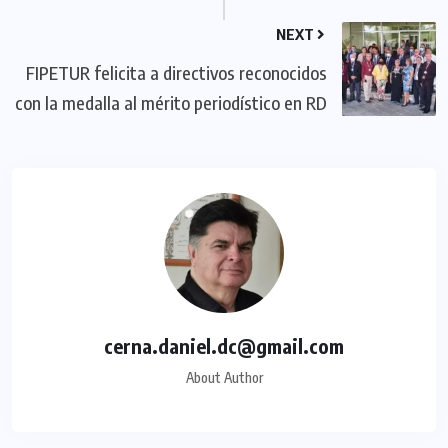
NEXT
FIPETUR felicita a directivos reconocidos
con la medalla al mérito periodístico en RD
cerna.daniel.dc@gmail.com
About Author