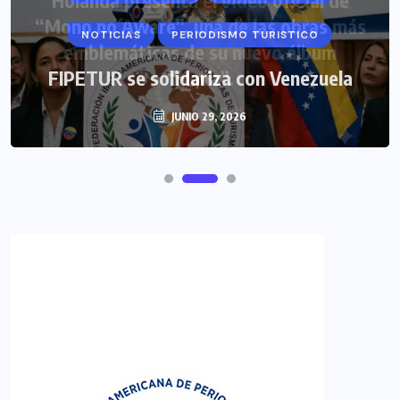
NOTICIAS
PERIODISMO TURISTICO
FIPETUR se solidariza con Venezuela
JUNIO 29, 2026