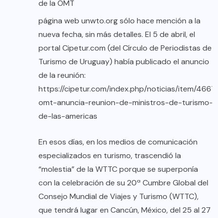
de la OMT
página web unwto.org sólo hace mención a la
nueva fecha, sin más detalles. El 5 de abril, el
portal Cipetur.com (del Círculo de Periodistas de
Turismo de Uruguay) había publicado el anuncio
de la reunión:
https://cipetur.com/index.php/noticias/item/4667
omt-anuncia-reunion-de-ministros-de-turismo-
de-las-americas
En esos días, en los medios de comunicación
especializados en turismo, trascendió la
“molestia” de la WTTC porque se superponía
con la celebración de su 20ª Cumbre Global del
Consejo Mundial de Viajes y Turismo (WTTC),
que tendrá lugar en Cancún, México, del 25 al 27