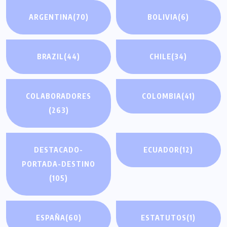
ARGENTINA
(70)
BOLIVIA
(6)
BRAZIL
(44)
CHILE
(34)
COLABORADORES
COLOMBIA
(41)
(263)
DESTACADO-
ECUADOR
(12)
PORTADA-DESTINO
(105)
ESPAÑA
(60)
ESTATUTOS
(1)