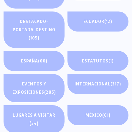
DESTACADO-
ECUADOR
(12)
PORTADA-DESTINO
(105)
ESPAÑA
(60)
ESTATUTOS
(1)
EVENTOS Y
INTERNACIONAL
(217)
EXPOSICIONES
(285)
LUGARES A VISITAR
MÉXICO
(61)
(34)