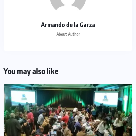
Armando de la Garza
About Author
You may also like