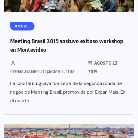
BRAZIL
Meeting Brasil 2019 sostuvo exitoso workshop
en Montevideo
AGOSTO 23,
CERNA.DANIEL.DC@GMAIL.COM
2019
La capital uruguaya fue sede de la segunda ronda de
negocios Meeting Brasil, promovida por Expan Mais. En
el cuarto