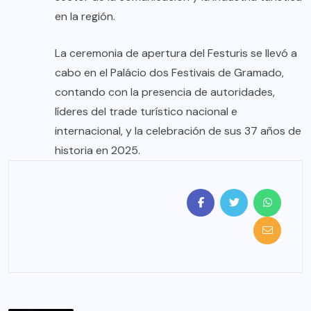
en la región.
La ceremonia de apertura del Festuris se llevó a
cabo en el Palácio dos Festivais de Gramado,
contando con la presencia de autoridades,
líderes del trade turístico nacional e
internacional, y la celebración de sus 37 años de
historia en 2025.