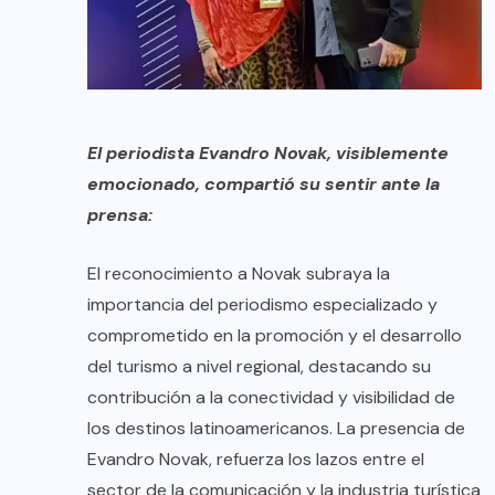
El periodista Evandro Novak, visiblemente
emocionado, compartió su sentir ante la
prensa:
El reconocimiento a Novak subraya la
importancia del periodismo especializado y
comprometido en la promoción y el desarrollo
del turismo a nivel regional, destacando su
contribución a la conectividad y visibilidad de
los destinos latinoamericanos. La presencia de
Evandro Novak, refuerza los lazos entre el
sector de la comunicación y la industria turística