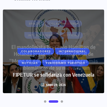
COLABORADORES
INTERNACIONAL
NOTICIAS
PERIODISMO TURISTICO
FIPETUR se solidariza con Venezuela
JUNIO 29, 2026