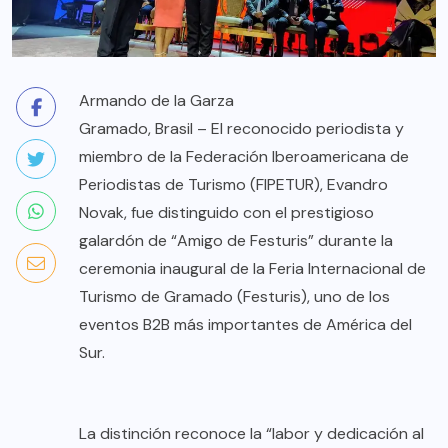
Armando de la Garza
Gramado, Brasil – El reconocido periodista y
miembro de la Federación Iberoamericana de
Periodistas de Turismo (FIPETUR), Evandro
Novak, fue distinguido con el prestigioso
galardón de “Amigo de Festuris” durante la
ceremonia inaugural de la Feria Internacional de
Turismo de Gramado (Festuris), uno de los
eventos B2B más importantes de América del
Sur.
La distinción reconoce la “labor y dedicación al