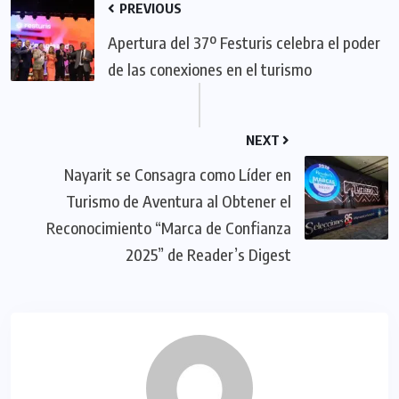
PREVIOUS
Apertura del 37º Festuris celebra el poder
de las conexiones en el turismo
NEXT
Nayarit se Consagra como Líder en
Turismo de Aventura al Obtener el
Reconocimiento “Marca de Confianza
2025” de Reader’s Digest