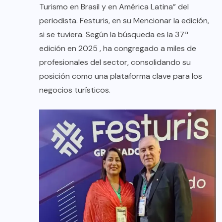
Turismo en Brasil y en América Latina” del
periodista. Festuris, en su Mencionar la edición,
si se tuviera. Según la búsqueda es la 37ª
edición en 2025 , ha congregado a miles de
profesionales del sector, consolidando su
posición como una plataforma clave para los
negocios turísticos.