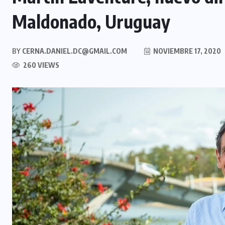
Maldonado, Uruguay
BY
CERNA.DANIEL.DC@GMAIL.COM
NOVIEMBRE 17, 2020
260 VIEWS