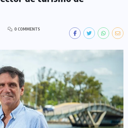
0 COMMENTS