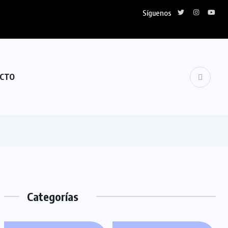
Síguenos
CTO
Categorías