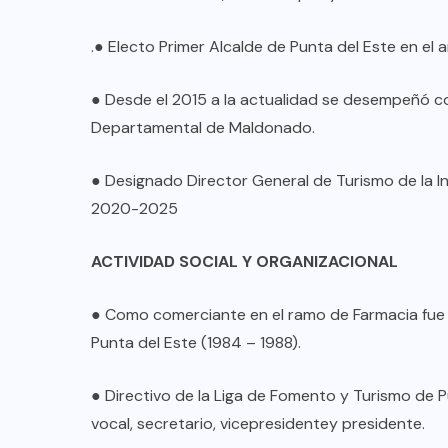
.● Electo Primer Alcalde de Punta del Este en el 
● Desde el 2015 a la actualidad se desempeñó c
Departamental de Maldonado.
● Designado Director General de Turismo de la 
2020-2025
ACTIVIDAD SOCIAL Y ORGANIZACIONAL
● Como comerciante en el ramo de Farmacia fue 
Punta del Este (1984 – 1988).
● Directivo de la Liga de Fomento y Turismo de
vocal, secretario, vicepresidentey presidente.