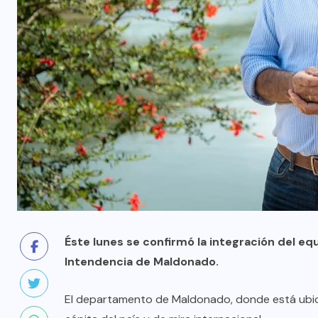
Éste lunes se confirmó la integración del equ
Intendencia de Maldonado.
El departamento de Maldonado, donde está ubica