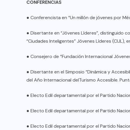
CONFERENCIAS
● Conferencista en “Un millón de jóvenes por Méx
● Disertante en “Jóvenes Líderes”, distinguido 
“Ciudades Inteligentes” Jóvenes Líderes (CIJL), e
● Consejero de “Fundación Internacional Jóvenes
● Disertante en el Simposio “Dinámica y Accesibi
del Año Internacional delTurismo Accesible. Pu
● Electo Edil departamental por el Partido Nacio
● Electo Edil departamental por el Partido Nacio
● Electo Edil departamental por el Partido Nacio