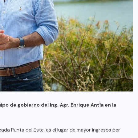
ipo de gobierno del Ing. Agr. Enrique Antía en la
da Punta del Este, es el lugar de mayor ingresos per