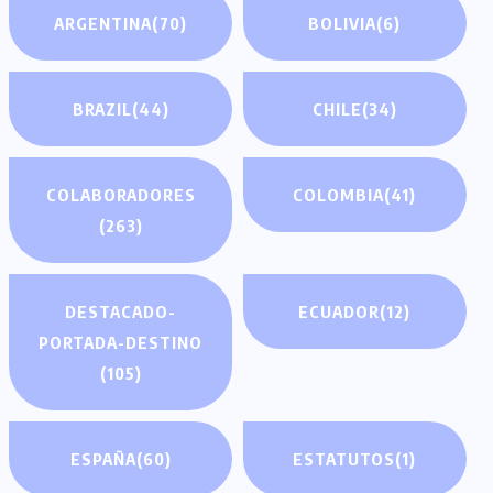
ARGENTINA
(70)
BOLIVIA
(6)
BRAZIL
(44)
CHILE
(34)
COLABORADORES
COLOMBIA
(41)
(263)
DESTACADO-
ECUADOR
(12)
PORTADA-DESTINO
(105)
ESPAÑA
(60)
ESTATUTOS
(1)