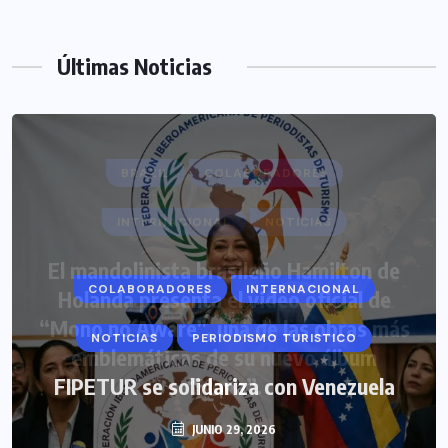
Últimas Noticias
COLABORADORES
INTERNACIONAL
NOTICIAS
PERIODISMO TURISTICO
FIPETUR se solidariza con Venezuela
JUNIO 29, 2026