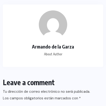
Armando de la Garza
About Author
Leave a comment
Tu dirección de correo electrónico no será publicada.
Los campos obligatorios están marcados con
*