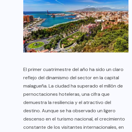
El primer cuatrimestre del año ha sido un claro
reflejo del dinamismo del sector en la capital
malagueña. La ciudad ha superado el millón de
pernoctaciones hoteleras, una cifra que
demuestra la resiliencia y el atractivo del
destino. Aunque se ha observado un ligero
descenso en el turismo nacional, el crecimiento
constante de los visitantes internacionales, en