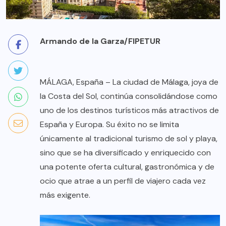
Armando de la Garza/FIPETUR
MÁLAGA, España – La ciudad de Málaga, joya de
la Costa del Sol, continúa consolidándose como
uno de los destinos turísticos más atractivos de
España y Europa. Su éxito no se limita
únicamente al tradicional turismo de sol y playa,
sino que se ha diversificado y enriquecido con
una potente oferta cultural, gastronómica y de
ocio que atrae a un perfil de viajero cada vez
más exigente.