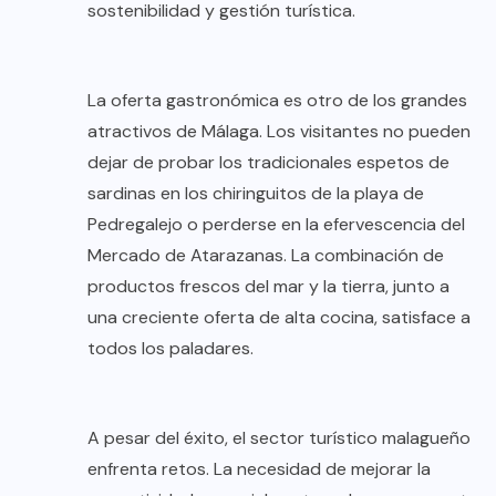
sostenibilidad y gestión turística.
La oferta gastronómica es otro de los grandes
atractivos de Málaga. Los visitantes no pueden
dejar de probar los tradicionales espetos de
sardinas en los chiringuitos de la playa de
Pedregalejo o perderse en la efervescencia del
Mercado de Atarazanas. La combinación de
productos frescos del mar y la tierra, junto a
una creciente oferta de alta cocina, satisface a
todos los paladares.
A pesar del éxito, el sector turístico malagueño
enfrenta retos. La necesidad de mejorar la