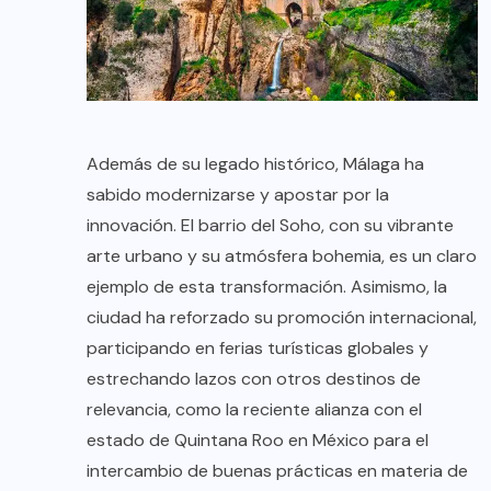
Además de su legado histórico, Málaga ha
sabido modernizarse y apostar por la
innovación. El barrio del Soho, con su vibrante
arte urbano y su atmósfera bohemia, es un claro
ejemplo de esta transformación. Asimismo, la
ciudad ha reforzado su promoción internacional,
participando en ferias turísticas globales y
estrechando lazos con otros destinos de
relevancia, como la reciente alianza con el
estado de Quintana Roo en México para el
intercambio de buenas prácticas en materia de