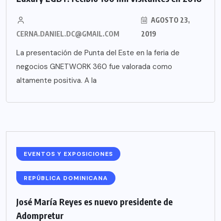
AGOSTO 23,
CERNA.DANIEL.DC@GMAIL.COM
2019
La presentación de Punta del Este en la feria de
negocios GNETWORK 360 fue valorada como
altamente positiva. A la
EVENTOS Y EXPOSICIONES
REPÚBLICA DOMINICANA
José María Reyes es nuevo presidente de
Adompretur