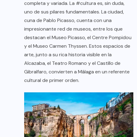
completa y variada. La #cultura es, sin duda,
uno de sus pilares fundamentales. La ciudad,
cuna de Pablo Picasso, cuenta con una
impresionante red de museos, entre los que
destacan el Museo Picasso, el Centre Pompidou
y el Museo Carmen Thyssen. Estos espacios de
arte, junto a su rica historia visible en la
Alcazaba, el Teatro Romano y el Castillo de
Gibralfaro, convierten a Málaga en un referente
cultural de primer orden.