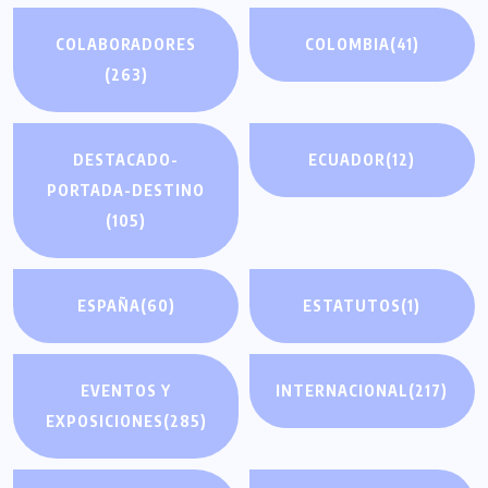
COLABORADORES
COLOMBIA
(41)
(263)
DESTACADO-
ECUADOR
(12)
PORTADA-DESTINO
(105)
ESPAÑA
(60)
ESTATUTOS
(1)
EVENTOS Y
INTERNACIONAL
(217)
EXPOSICIONES
(285)