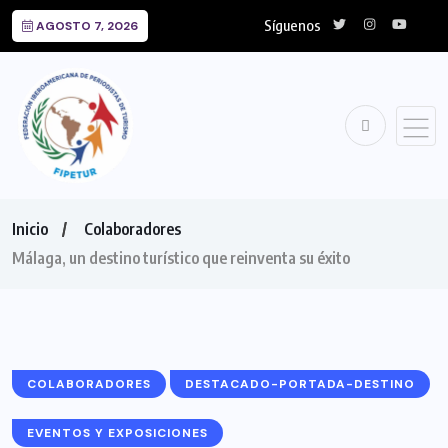
Síguenos
AGOSTO 7, 2026
Inicio
Colaboradores
Málaga, un destino turístico que reinventa su éxito
COLABORADORES
DESTACADO-PORTADA-DESTINO
EVENTOS Y EXPOSICIONES