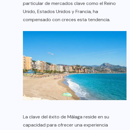
particular de mercados clave como el Reino
Unido, Estados Unidos y Francia, ha
compensado con creces esta tendencia.
La clave del éxito de Málaga reside en su
capacidad para ofrecer una experiencia