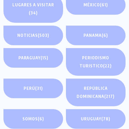
LUGARES A VISITAR
MÉXICO
(61)
(34)
NOTICIAS
(503)
PANAMA
(6)
PARAGUAY
(15)
PERIODISMO
TURISTICO
(22)
PERÚ
(31)
REPÚBLICA
DOMINICANA
(217)
SOMOS
(6)
URUGUAY
(78)