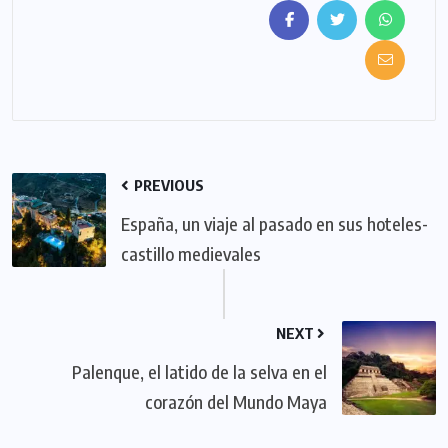
PREVIOUS
España, un viaje al pasado en sus hoteles-
castillo medievales
NEXT
Palenque, el latido de la selva en el
corazón del Mundo Maya