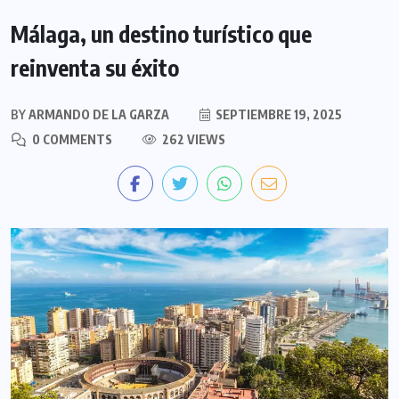
Málaga, un destino turístico que
reinventa su éxito
BY
ARMANDO DE LA GARZA
SEPTIEMBRE 19, 2025
0 COMMENTS
262 VIEWS