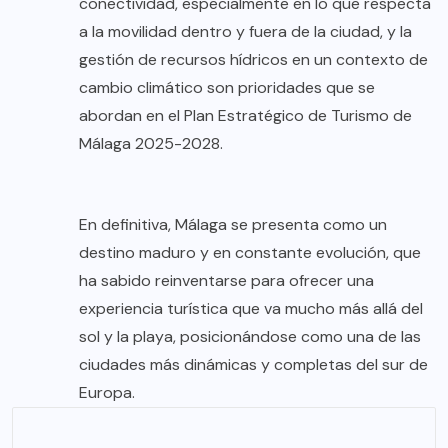
conectividad, especialmente en lo que respecta
a la movilidad dentro y fuera de la ciudad, y la
gestión de recursos hídricos en un contexto de
cambio climático son prioridades que se
abordan en el Plan Estratégico de Turismo de
Málaga 2025-2028.
En definitiva, Málaga se presenta como un
destino maduro y en constante evolución, que
ha sabido reinventarse para ofrecer una
experiencia turística que va mucho más allá del
sol y la playa, posicionándose como una de las
ciudades más dinámicas y completas del sur de
Europa.