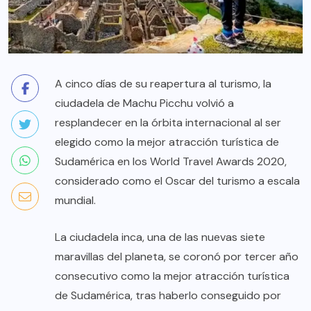
A cinco días de su reapertura al turismo, la
ciudadela de Machu Picchu volvió a
resplandecer en la órbita internacional al ser
elegido como la mejor atracción turística de
Sudamérica en los World Travel Awards 2020,
considerado como el Oscar del turismo a escala
mundial.
La ciudadela inca, una de las nuevas siete
maravillas del planeta, se coronó por tercer año
consecutivo como la mejor atracción turística
de Sudamérica, tras haberlo conseguido por