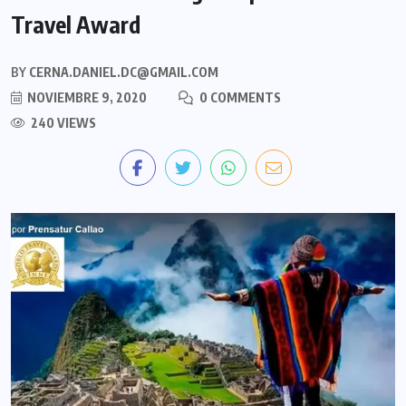
Travel Award
BY
CERNA.DANIEL.DC@GMAIL.COM
NOVIEMBRE 9, 2020
0 COMMENTS
240 VIEWS