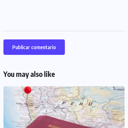
You may also like