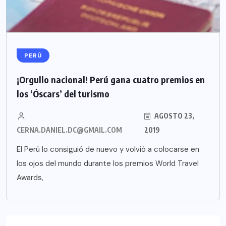
PERÚ
¡Orgullo nacional! Perú gana cuatro premios en
los ‘Óscars’ del turismo
AGOSTO 23,
CERNA.DANIEL.DC@GMAIL.COM
2019
El Perú lo consiguió de nuevo y volvió a colocarse en
los ojos del mundo durante los premios World Travel
Awards,