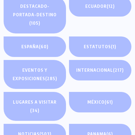
DESTACADO-
ECUADOR
(12)
PORTADA-DESTINO
(105)
ESPAÑA
(60)
ESTATUTOS
(1)
EVENTOS Y
INTERNACIONAL
(217)
EXPOSICIONES
(285)
LUGARES A VISITAR
MÉXICO
(61)
(34)
NOTICIAS
(503)
PANAMA
(6)