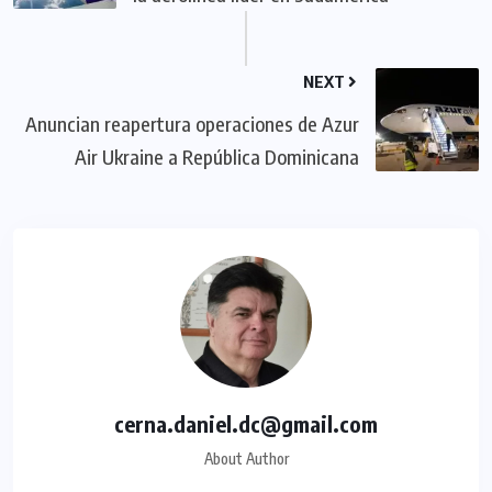
NEXT
Anuncian reapertura operaciones de Azur
Air Ukraine a República Dominicana
cerna.daniel.dc@gmail.com
About Author