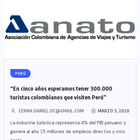
PERÚ
“En cinco años esperamos tener 300.000
turistas colombianos que visiten Perú”
CERNA.DANIEL.DC@GMAIL.COM
MARZO 3, 2020
La industria turística representa 4% del PIB peruano y
genera al año 1,5 millones de empleos directos y otro