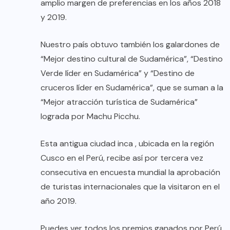
amplio margen de preferencias en los años 2018
y 2019.
Nuestro país obtuvo también los galardones de
“Mejor destino cultural de Sudamérica”, “Destino
Verde líder en Sudamérica” y “Destino de
cruceros líder en Sudamérica”, que se suman a la
“Mejor atracción turística de Sudamérica”
lograda por Machu Picchu.
Esta antigua ciudad inca , ubicada en la región
Cusco en el Perú, recibe así por tercera vez
consecutiva en encuesta mundial la aprobación
de turistas internacionales que la visitaron en el
año 2019.
Puedes ver todos los premios ganados por Perú