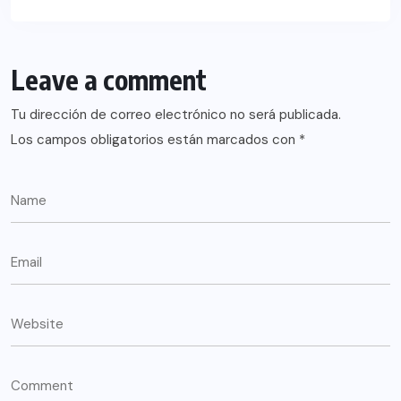
Leave a comment
Tu dirección de correo electrónico no será publicada.
Los campos obligatorios están marcados con
*