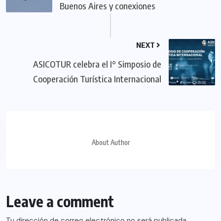
Buenos Aires y conexiones
NEXT
ASICOTUR celebra el I° Simposio de
Cooperación Turística Internacional
About Author
Leave a comment
Tu dirección de correo electrónico no será publicada.