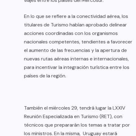
viajes entre los países del Mercosur.
En lo que se refiere a la conectividad aérea, los
titulares de Turismo habían aprobado delinear
acciones coordinadas con los organismos
nacionales competentes, tendientes a favorecer
el aumento de las frecuencias y la apertura de
nuevas rutas aéreas internas e internacionales,
para incentivar la integración turística entre los
países de la región.
También el miércoles 29, tendrá lugar la LXXIV
Reunión Especializada en Turismo (RET), con
técnicos que prepararán los temas a tratar por
los ministros. En la misma, Uruguay estará