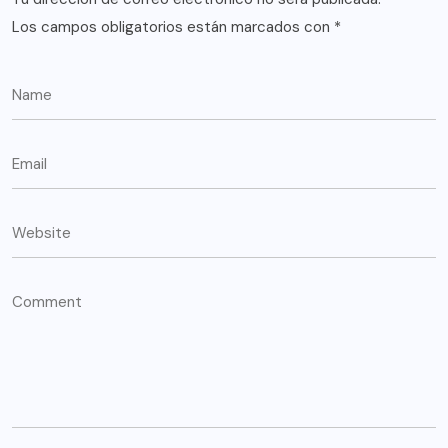
Los campos obligatorios están marcados con
*