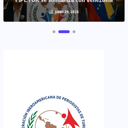
JUNIO 29, 2026