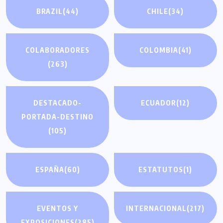
BRAZIL
(44)
CHILE
(34)
COLABORADORES
COLOMBIA
(41)
(263)
DESTACADO-
ECUADOR
(12)
PORTADA-DESTINO
(105)
ESPAÑA
(60)
ESTATUTOS
(1)
EVENTOS Y
INTERNACIONAL
(217)
EXPOSICIONES
(285)