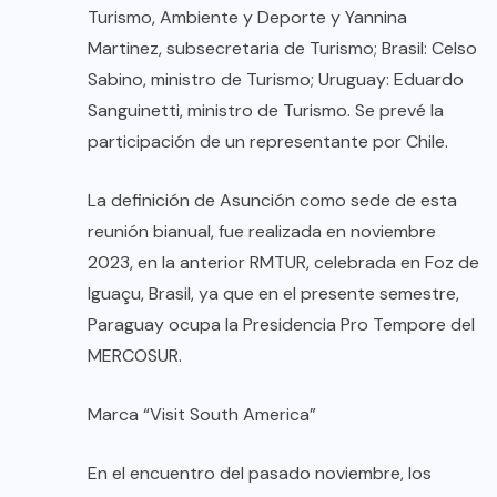
Turismo, Ambiente y Deporte y Yannina
Martinez, subsecretaria de Turismo; Brasil: Celso
Sabino, ministro de Turismo; Uruguay: Eduardo
Sanguinetti, ministro de Turismo. Se prevé la
participación de un representante por Chile.
La definición de Asunción como sede de esta
reunión bianual, fue realizada en noviembre
2023, en la anterior RMTUR, celebrada en Foz de
Iguaçu, Brasil, ya que en el presente semestre,
Paraguay ocupa la Presidencia Pro Tempore del
MERCOSUR.
Marca “Visit South America”
En el encuentro del pasado noviembre, los