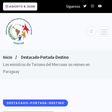
Síguenos
AGOSTO 8, 2026
Inicio
Destacado-Portada-Destino
Los ministros de Turismo del Mercosur se reúnen en
Paraguay
DESTACADO-PORTADA-DESTINO