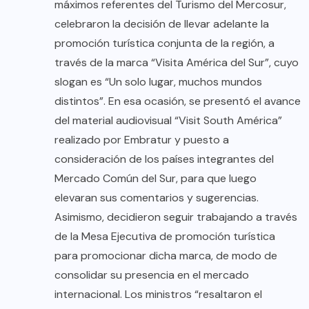
máximos referentes del Turismo del Mercosur,
celebraron la decisión de llevar adelante la
promoción turística conjunta de la región, a
través de la marca “Visita América del Sur”, cuyo
slogan es “Un solo lugar, muchos mundos
distintos”. En esa ocasión, se presentó el avance
del material audiovisual “Visit South América”
realizado por Embratur y puesto a
consideración de los países integrantes del
Mercado Común del Sur, para que luego
elevaran sus comentarios y sugerencias.
Asimismo, decidieron seguir trabajando a través
de la Mesa Ejecutiva de promoción turística
para promocionar dicha marca, de modo de
consolidar su presencia en el mercado
internacional. Los ministros “resaltaron el