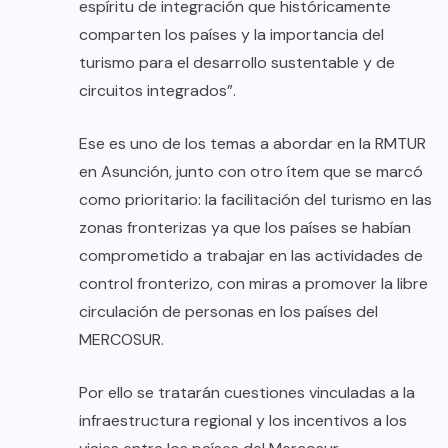
espíritu de integración que históricamente
comparten los países y la importancia del
turismo para el desarrollo sustentable y de
circuitos integrados”.
Ese es uno de los temas a abordar en la RMTUR
en Asunción, junto con otro ítem que se marcó
como prioritario: la facilitación del turismo en las
zonas fronterizas ya que los países se habían
comprometido a trabajar en las actividades de
control fronterizo, con miras a promover la libre
circulación de personas en los países del
MERCOSUR.
Por ello se tratarán cuestiones vinculadas a la
infraestructura regional y los incentivos a los