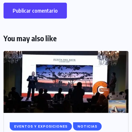
You may also like
EVENTOS Y EXPOSICIONES
NOTICIAS