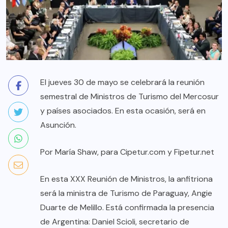
El jueves 30 de mayo se celebrará la reunión
semestral de Ministros de Turismo del Mercosur
y países asociados. En esta ocasión, será en
Asunción.
Por María Shaw, para Cipetur.com y Fipetur.net
En esta XXX Reunión de Ministros, la anfitriona
será la ministra de Turismo de Paraguay, Angie
Duarte de Melillo. Está confirmada la presencia
de Argentina: Daniel Scioli, secretario de