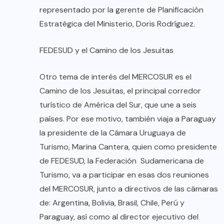
representado por la gerente de Planificación
Estratégica del Ministerio, Doris Rodríguez.
FEDESUD y el Camino de los Jesuitas
Otro tema de interés del MERCOSUR es el
Camino de los Jesuitas, el principal corredor
turístico de América del Sur, que une a seis
países. Por ese motivo, también viaja a Paraguay
la presidente de la Cámara Uruguaya de
Turismo, Marina Cantera, quien como presidente
de FEDESUD, la Federación Sudamericana de
Turismo, va a participar en esas dos reuniones
del MERCOSUR, junto a directivos de las cámaras
de: Argentina, Bolivia, Brasil, Chile, Perú y
Paraguay, así como al director ejecutivo del