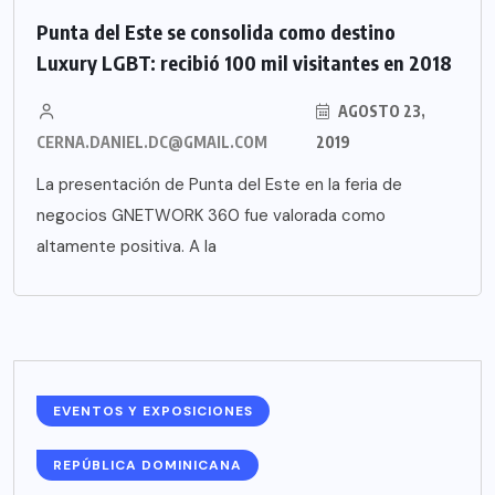
Punta del Este se consolida como destino
Luxury LGBT: recibió 100 mil visitantes en 2018
AGOSTO 23,
CERNA.DANIEL.DC@GMAIL.COM
2019
La presentación de Punta del Este en la feria de
negocios GNETWORK 360 fue valorada como
altamente positiva. A la
EVENTOS Y EXPOSICIONES
REPÚBLICA DOMINICANA