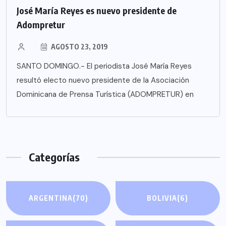
José María Reyes es nuevo presidente de
Adompretur
AGOSTO 23, 2019
SANTO DOMINGO.- El periodista José María Reyes
resultó electo nuevo presidente de la Asociación
Dominicana de Prensa Turística (ADOMPRETUR) en
Categorías
ARGENTINA
(70)
BOLIVIA
(6)