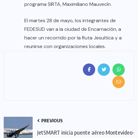
programa SIRTA, Maximiliano Mauvecín.
El martes 28 de mayo, los integrantes de
FEDESUD van a la ciudad de Encarnación, a
hacer un recorrido por la Ruta Jesuítica y a
reunirse con organizaciones locales.
PREVIOUS
JetSMART inicia puente aéreo Montevideo-