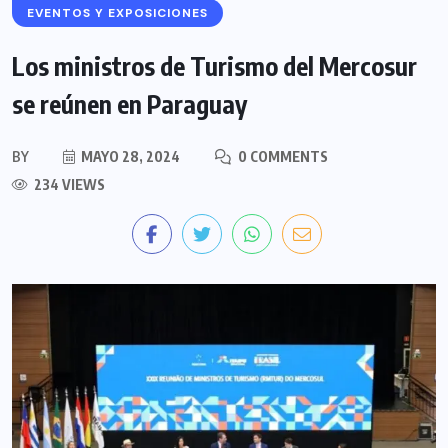
EVENTOS Y EXPOSICIONES
Los ministros de Turismo del Mercosur
se reúnen en Paraguay
BY
MAYO 28, 2024
0 COMMENTS
234 VIEWS