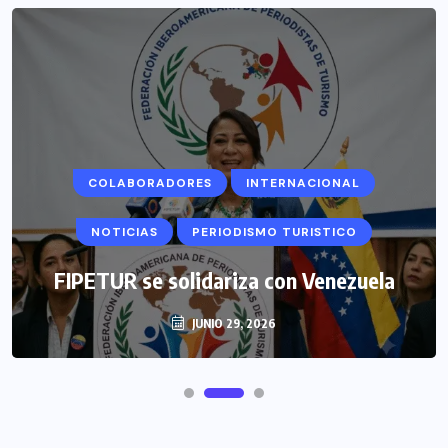
COLABORADORES
INTERNACIONAL
NOTICIAS
PERIODISMO TURISTICO
FIPETUR se solidariza con Venezuela
JUNIO 29, 2026