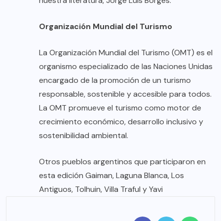
nuestra literatura, Jorge Luis Borges.
Organización Mundial del Turismo
La Organización Mundial del Turismo (OMT) es el
organismo especializado de las Naciones Unidas
encargado de la promoción de un turismo
responsable, sostenible y accesible para todos.
La OMT promueve el turismo como motor de
crecimiento económico, desarrollo inclusivo y
sostenibilidad ambiental.
Otros pueblos argentinos que participaron en
esta edición Gaiman, Laguna Blanca, Los
Antiguos, Tolhuin, Villa Traful y Yavi