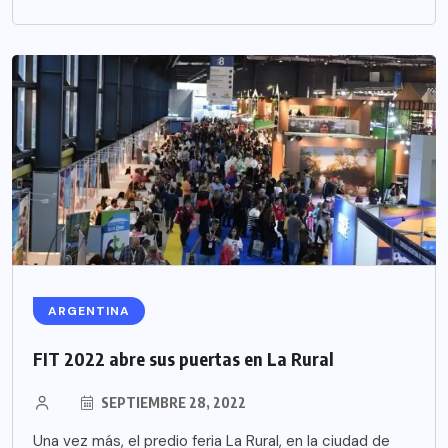
ARGENTINA
FIT 2022 abre sus puertas en La Rural
SEPTIEMBRE 28, 2022
Una vez más, el predio feria La Rural, en la ciudad de