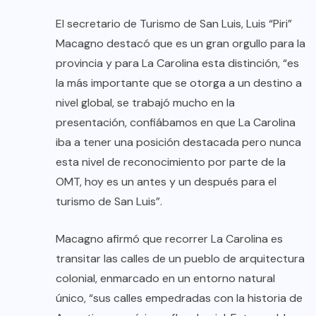
El secretario de Turismo de San Luis, Luis “Piri”
Macagno destacó que es un gran orgullo para la
provincia y para La Carolina esta distinción, “es
la más importante que se otorga a un destino a
nivel global, se trabajó mucho en la
presentación, confiábamos en que La Carolina
iba a tener una posición destacada pero nunca
esta nivel de reconocimiento por parte de la
OMT, hoy es un antes y un después para el
turismo de San Luis”.
Macagno afirmó que recorrer La Carolina es
transitar las calles de un pueblo de arquitectura
colonial, enmarcado en un entorno natural
único, “sus calles empedradas con la historia de