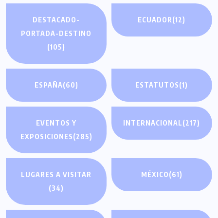
DESTACADO-
ECUADOR
(12)
PORTADA-DESTINO
(105)
ESPAÑA
(60)
ESTATUTOS
(1)
EVENTOS Y
INTERNACIONAL
(217)
EXPOSICIONES
(285)
LUGARES A VISITAR
MÉXICO
(61)
(34)