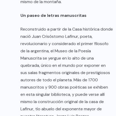
mismo de la montaña.
Un paseo de letras manuscritas
Reconstruido a partir de la Casa histórica donde
nació Juan Crisóstomo Lafinur, poeta,
revolucionario y considerado el primer filosofo
de la argentina, el Museo de la Poesía
Manuscrita se yergue en lo alto de una
quebrada, único en el mundo por exponer en
sus salas fragmentos originales de prestigiosos
autores de todo el planeta. Más de 1700
manuscritos y 900 obras poéticas se exhiben
en esta singular biblioteca, y puede verse allí
mismo la construcción original de la casa de
Lafinur, tío abuelo del exponente mayor de