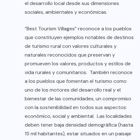
el desarrollo local desde sus dimensiones
sociales, ambientales y económicas.
“Best Tourism Villages” reconoce a los pueblos
que constituyen ejemplos notables de destinos
de turismo rural con valores culturales y
naturales reconocidos que preservan y
promueven los valores, productos y estilos de
vida rurales y comunitarios. También reconoce
a los pueblos que fomentan el turismo como
uno de los motores del desarrollo real y el
bienestar de las comunidades, un compromiso
con la sostenibilidad en todos sus aspectos:
económico, social y ambiental. Las localidades
deben tener baja densidad demográfica (hasta
15 mil habitantes), estar situados en un paisaje