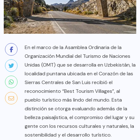
En el marco de la Asamblea Ordinaria de la
Organización Mundial del Turismo de Naciones
Unidas (OMT) que se desarrolla en Uzbekistán, la
localidad puntana ubicada en el Corazón de las
Sierras Centrales de San Luis recibió el
reconocimiento “Best Tourism Villages”, al
pueblo turístico más lindo del mundo. Esta
distinción se otorga evaluando además de la
belleza paisajística, el compromiso del lugar y su
gente con los recursos culturales y naturales, la
sostenibilidad y el desarrollo turístico.