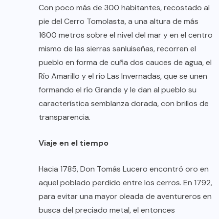
Con poco más de 300 habitantes, recostado al
pie del Cerro Tomolasta, a una altura de más
1600 metros sobre el nivel del mar y en el centro
mismo de las sierras sanluiseñas, recorren el
pueblo en forma de cuña dos cauces de agua, el
Río Amarillo y el río Las Invernadas, que se unen
formando el río Grande y le dan al pueblo su
característica semblanza dorada, con brillos de
transparencia.
Viaje en el tiempo
Hacia 1785, Don Tomás Lucero encontró oro en
aquel poblado perdido entre los cerros. En 1792,
para evitar una mayor oleada de aventureros en
busca del preciado metal, el entonces