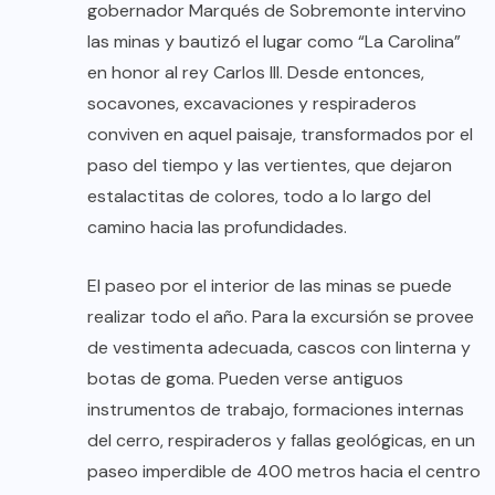
gobernador Marqués de Sobremonte intervino
las minas y bautizó el lugar como “La Carolina”
en honor al rey Carlos III. Desde entonces,
socavones, excavaciones y respiraderos
conviven en aquel paisaje, transformados por el
paso del tiempo y las vertientes, que dejaron
estalactitas de colores, todo a lo largo del
camino hacia las profundidades.
El paseo por el interior de las minas se puede
realizar todo el año. Para la excursión se provee
de vestimenta adecuada, cascos con linterna y
botas de goma. Pueden verse antiguos
instrumentos de trabajo, formaciones internas
del cerro, respiraderos y fallas geológicas, en un
paseo imperdible de 400 metros hacia el centro