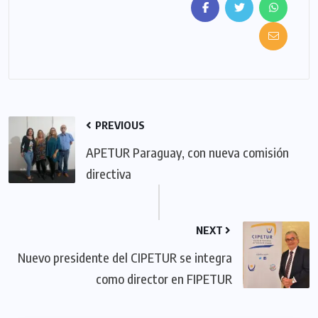
PREVIOUS
APETUR Paraguay, con nueva comisión
directiva
NEXT
Nuevo presidente del CIPETUR se integra
como director en FIPETUR