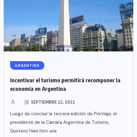
ARGENTINA
Incentivar el turismo permitirá recomponer la
economía en Argentina
SEPTIEMBRE 22, 2022
Luego de concluir la tercera edición de PreViaje, el
presidente de la Cámara Argentina de Turismo,
Gustavo Hani hizo una