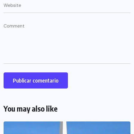
You may also like