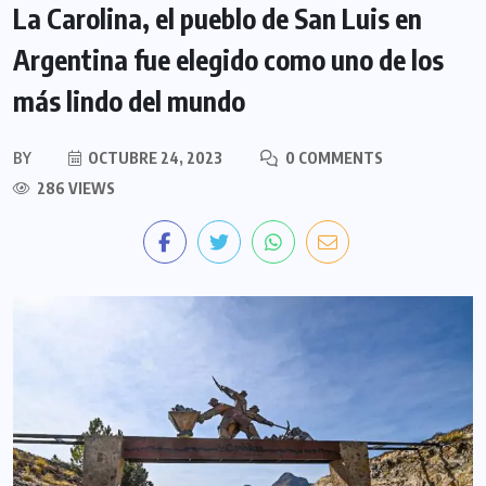
La Carolina, el pueblo de San Luis en
Argentina fue elegido como uno de los
más lindo del mundo
BY
OCTUBRE 24, 2023
0 COMMENTS
286 VIEWS