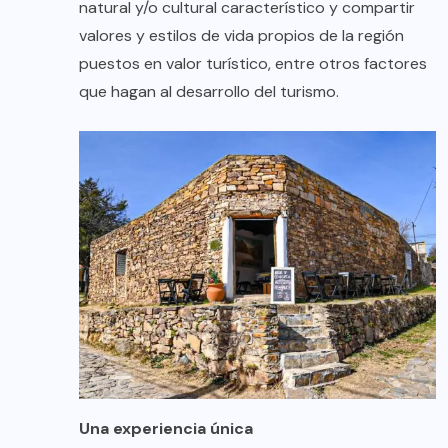
natural y/o cultural característico y compartir
valores y estilos de vida propios de la región
puestos en valor turístico, entre otros factores
que hagan al desarrollo del turismo.
Una experiencia única