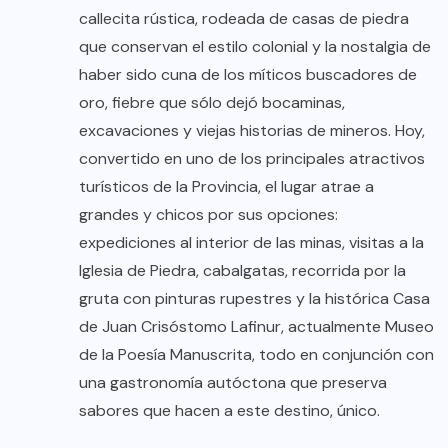
callecita rústica, rodeada de casas de piedra
que conservan el estilo colonial y la nostalgia de
haber sido cuna de los míticos buscadores de
oro, fiebre que sólo dejó bocaminas,
excavaciones y viejas historias de mineros. Hoy,
convertido en uno de los principales atractivos
turísticos de la Provincia, el lugar atrae a
grandes y chicos por sus opciones:
expediciones al interior de las minas, visitas a la
Iglesia de Piedra, cabalgatas, recorrida por la
gruta con pinturas rupestres y la histórica Casa
de Juan Crisóstomo Lafinur, actualmente Museo
de la Poesía Manuscrita, todo en conjunción con
una gastronomía autóctona que preserva
sabores que hacen a este destino, único.