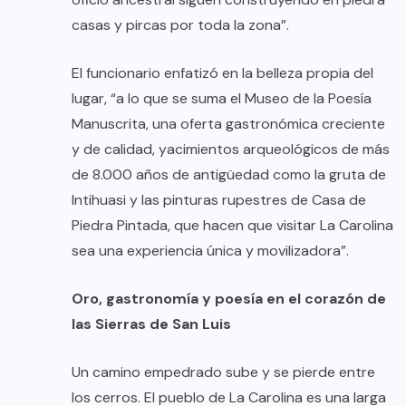
casas y pircas por toda la zona”.
El funcionario enfatizó en la belleza propia del
lugar, “a lo que se suma el Museo de la Poesía
Manuscrita, una oferta gastronómica creciente
y de calidad, yacimientos arqueológicos de más
de 8.000 años de antigüedad como la gruta de
Intihuasi y las pinturas rupestres de Casa de
Piedra Pintada, que hacen que visitar La Carolina
sea una experiencia única y movilizadora”.
Oro, gastronomía y poesía en el corazón de
las Sierras de San Luis
Un camino empedrado sube y se pierde entre
los cerros. El pueblo de La Carolina es una larga