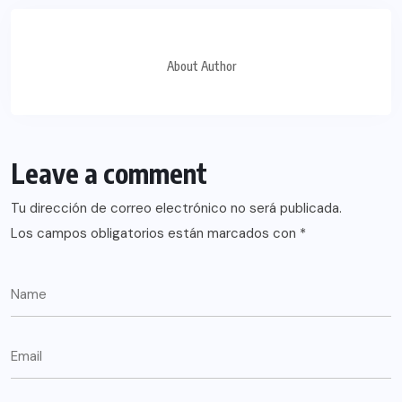
About Author
Leave a comment
Tu dirección de correo electrónico no será publicada.
Los campos obligatorios están marcados con
*