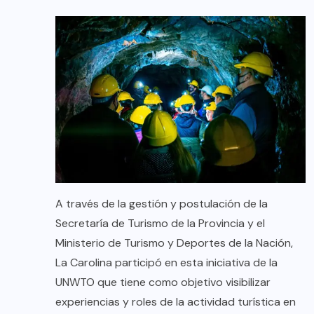
A través de la gestión y postulación de la
Secretaría de Turismo de la Provincia y el
Ministerio de Turismo y Deportes de la Nación,
La Carolina participó en esta iniciativa de la
UNWTO que tiene como objetivo visibilizar
experiencias y roles de la actividad turística en