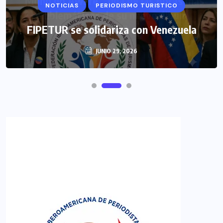
NOTICIAS
PERIODISMO TURISTICO
FIPETUR se solidariza con Venezuela
JUNIO 29, 2026