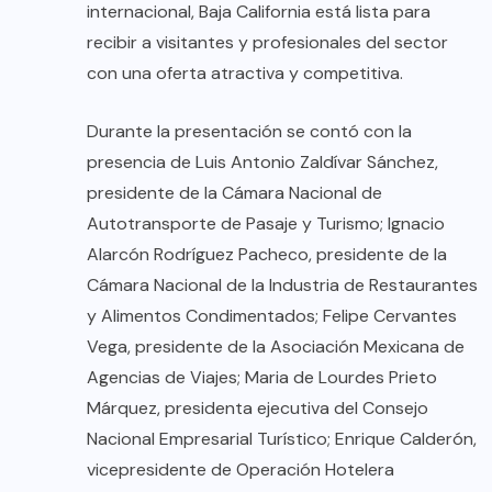
internacional, Baja California está lista para
recibir a visitantes y profesionales del sector
con una oferta atractiva y competitiva.
Durante la presentación se contó con la
presencia de Luis Antonio Zaldívar Sánchez,
presidente de la Cámara Nacional de
Autotransporte de Pasaje y Turismo; Ignacio
Alarcón Rodríguez Pacheco, presidente de la
Cámara Nacional de la Industria de Restaurantes
y Alimentos Condimentados; Felipe Cervantes
Vega, presidente de la Asociación Mexicana de
Agencias de Viajes; Maria de Lourdes Prieto
Márquez, presidenta ejecutiva del Consejo
Nacional Empresarial Turístico; Enrique Calderón,
vicepresidente de Operación Hotelera