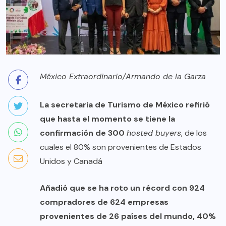
México Extraordinario/Armando de la Garza
La secretaria de Turismo de México refirió
que hasta el momento se tiene la
confirmación de 300
hosted buyers
, de los
cuales el 80% son provenientes de Estados
Unidos y Canadá
Añadió que se ha roto un récord con 924
compradores de 624 empresas
provenientes de 26 países del mundo, 40%