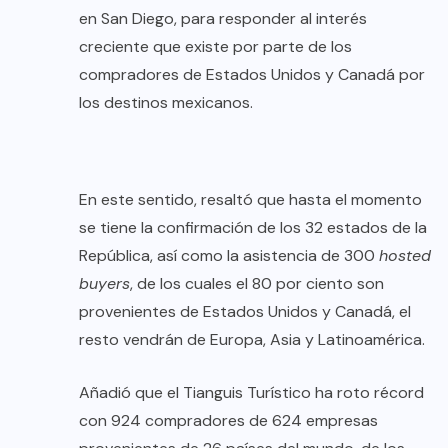
en San Diego, para responder al interés
creciente que existe por parte de los
compradores de Estados Unidos y Canadá por
los destinos mexicanos.
En este sentido, resaltó que hasta el momento
se tiene la confirmación de los 32 estados de la
República, así como la asistencia de 300
hosted
buyers
, de los cuales el 80 por ciento son
provenientes de Estados Unidos y Canadá, el
resto vendrán de Europa, Asia y Latinoamérica.
Añadió que el Tianguis Turístico ha roto récord
con 924 compradores de 624 empresas