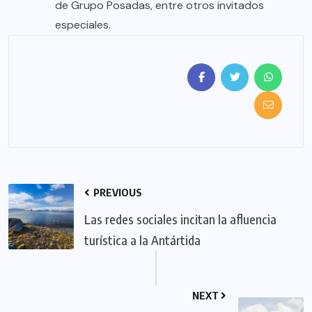
de Grupo Posadas, entre otros invitados
especiales.
PREVIOUS
Las redes sociales incitan la afluencia
turística a la Antártida
NEXT