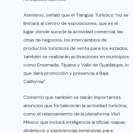
Asimismo, señaló que el Tianguis Turístico “no se
limitará al centro de exposiciones, que es el
lugar donde sucede la actividad comercial, las
citas de negocios, los intercambios de
productos turísticos de venta para los estados,
también se realizarán activaciones en municipios
como Ensenada, Tijuana y Valle de Guadalupe, lo
que dará promoción y presencia a Baja
California”.
Comentó que también se darán importantes
anuncios que fortalecerán la actividad turística,
como el relanzamiento de la plataforma Visit
México que incluirá inteligencia artificial, mapas
dinámicos y experiencias inmersivas para