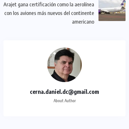
Arajet gana certificación como la aerolínea
con los aviones más nuevos del continente
americano
cerna.daniel.dc@gmail.com
About Author