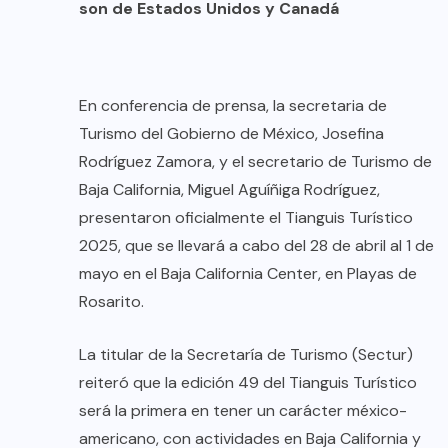
son de Estados Unidos y Canadá
En conferencia de prensa, la secretaria de
Turismo del Gobierno de México, Josefina
Rodríguez Zamora, y el secretario de Turismo de
Baja California, Miguel Aguíñiga Rodríguez,
presentaron oficialmente el Tianguis Turístico
2025, que se llevará a cabo del 28 de abril al 1 de
mayo en el Baja California Center, en Playas de
Rosarito.
La titular de la Secretaría de Turismo (Sectur)
reiteró que la edición 49 del Tianguis Turístico
será la primera en tener un carácter méxico-
americano, con actividades en Baja California y