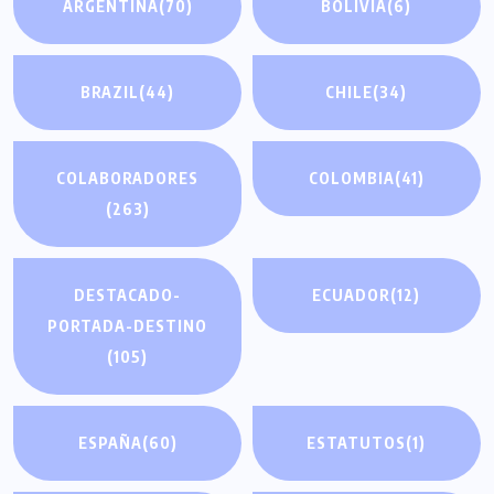
ARGENTINA
(70)
BOLIVIA
(6)
BRAZIL
(44)
CHILE
(34)
COLABORADORES
COLOMBIA
(41)
(263)
DESTACADO-
ECUADOR
(12)
PORTADA-DESTINO
(105)
ESPAÑA
(60)
ESTATUTOS
(1)