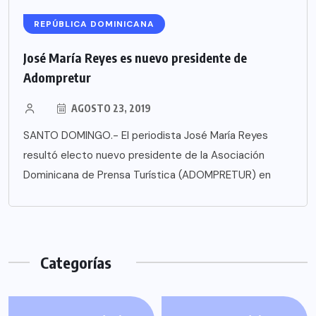
REPÚBLICA DOMINICANA
José María Reyes es nuevo presidente de
Adompretur
AGOSTO 23, 2019
SANTO DOMINGO.- El periodista José María Reyes
resultó electo nuevo presidente de la Asociación
Dominicana de Prensa Turística (ADOMPRETUR) en
Categorías