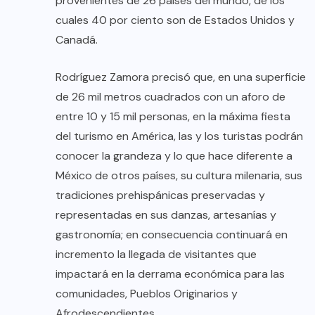
provenientes de 26 países del mundo, de los
cuales 40 por ciento son de Estados Unidos y
Canadá.
Rodríguez Zamora precisó que, en una superficie
de 26 mil metros cuadrados con un aforo de
entre 10 y 15 mil personas, en la máxima fiesta
del turismo en América, las y los turistas podrán
conocer la grandeza y lo que hace diferente a
México de otros países, su cultura milenaria, sus
tradiciones prehispánicas preservadas y
representadas en sus danzas, artesanías y
gastronomía; en consecuencia continuará en
incremento la llegada de visitantes que
impactará en la derrama económica para las
comunidades, Pueblos Originarios y
Afrodescendientes.