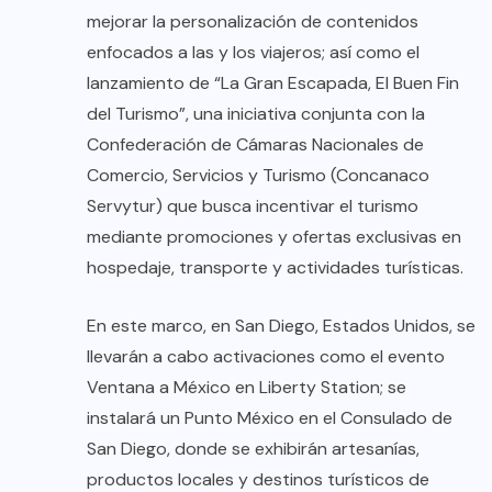
mejorar la personalización de contenidos
enfocados a las y los viajeros; así como el
lanzamiento de “La Gran Escapada, El Buen Fin
del Turismo”, una iniciativa conjunta con la
Confederación de Cámaras Nacionales de
Comercio, Servicios y Turismo (Concanaco
Servytur) que busca incentivar el turismo
mediante promociones y ofertas exclusivas en
hospedaje, transporte y actividades turísticas.
En este marco, en San Diego, Estados Unidos, se
llevarán a cabo activaciones como el evento
Ventana a México en Liberty Station; se
instalará un Punto México en el Consulado de
San Diego, donde se exhibirán artesanías,
productos locales y destinos turísticos de