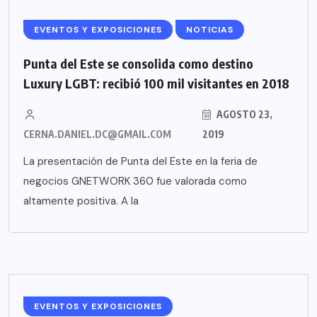
EVENTOS Y EXPOSICIONES
NOTICIAS
Punta del Este se consolida como destino
Luxury LGBT: recibió 100 mil visitantes en 2018
AGOSTO 23,
CERNA.DANIEL.DC@GMAIL.COM
2019
La presentación de Punta del Este en la feria de
negocios GNETWORK 360 fue valorada como
altamente positiva. A la
EVENTOS Y EXPOSICIONES