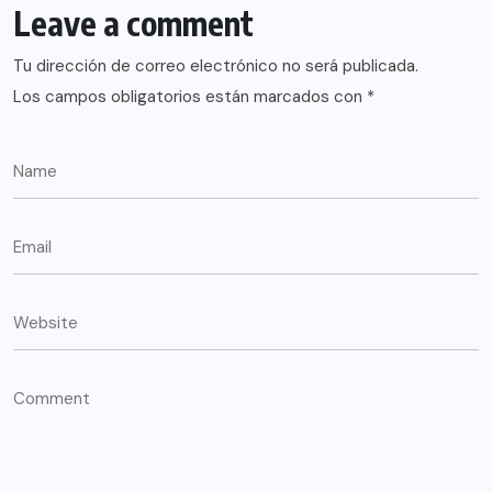
Leave a comment
Tu dirección de correo electrónico no será publicada.
Los campos obligatorios están marcados con
*