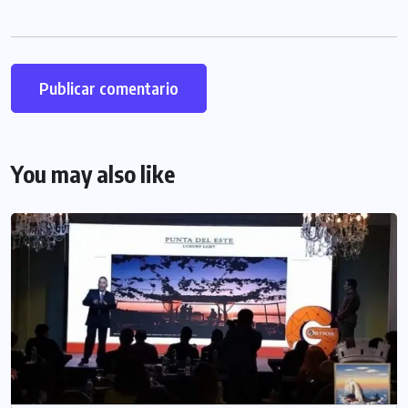
You may also like