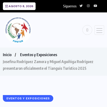
Síguenos
AGOSTO 8, 2026
Inicio
Eventos y Exposiciones
Josefina Rodríguez Zamora y Miguel Aguíñiga Rodríguez
presentaron oficialmente el Tianguis Turístico 2025
EVENTOS Y EXPOSICIONES