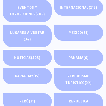
EVENTOS Y
INTERNACIONAL
(217)
EXPOSICIONES
(285)
LUGARES A VISITAR
MÉXICO
(61)
(34)
NOTICIAS
(503)
PANAMA
(6)
PARAGUAY
(15)
PERIODISMO
TURISTICO
(22)
PERÚ
(31)
REPÚBLICA