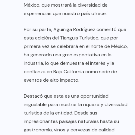
México, que mostrará la diversidad de
experiencias que nuestro país ofrece.
Por su parte, Aguíñiga Rodríguez comentó que
esta edición del Tianguis Turístico, que por
primera vez se celebrará en el norte de México,
ha generado una gran expectativa en la
industria, lo que demuestra el interés y la
confianza en Baja California como sede de
eventos de alto impacto.
Destacó que esta es una oportunidad
inigualable para mostrar la riqueza y diversidad
turística de la entidad. Desde sus
impresionantes paisajes naturales hasta su
gastronomía, vinos y cervezas de calidad