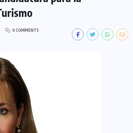
Turismo
0 COMMENTS