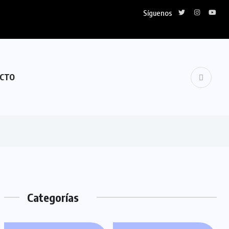
Síguenos
CTO
Categorías