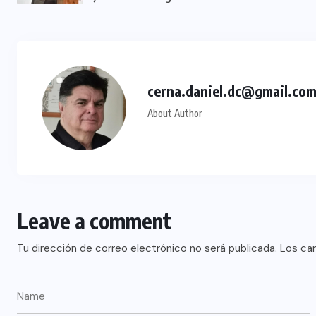
cerna.daniel.dc@gmail.co
About Author
Leave a comment
Tu dirección de correo electrónico no será publicada.
Los ca