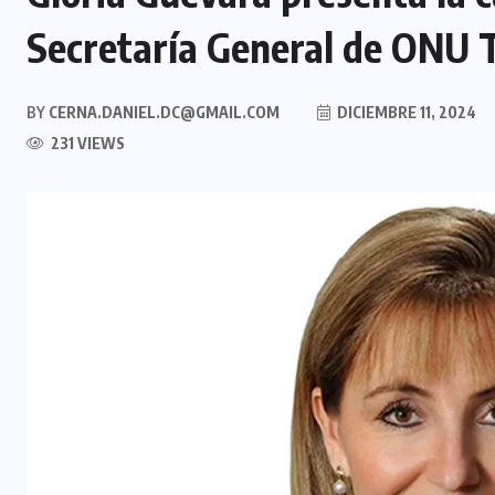
Secretaría General de ONU 
BY
CERNA.DANIEL.DC@GMAIL.COM
DICIEMBRE 11, 2024
231 VIEWS