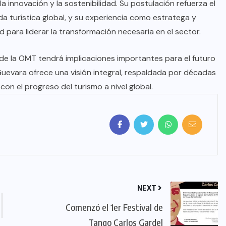
 innovación y la sostenibilidad. Su postulación refuerza el
a turística global, y su experiencia como estratega y
 para liderar la transformación necesaria en el sector.
 de la OMT tendrá implicaciones importantes para el futuro
Guevara ofrece una visión integral, respaldada por décadas
n el progreso del turismo a nivel global.
NEXT
Comenzó el 1er Festival de
Tango Carlos Gardel