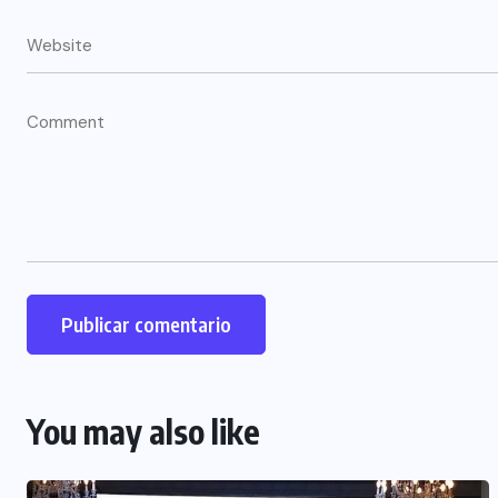
You may also like