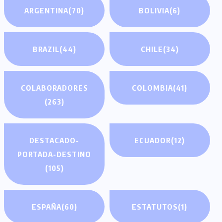
ARGENTINA
(70)
BOLIVIA
(6)
BRAZIL
(44)
CHILE
(34)
COLABORADORES
COLOMBIA
(41)
(263)
DESTACADO-
ECUADOR
(12)
PORTADA-DESTINO
(105)
ESPAÑA
(60)
ESTATUTOS
(1)