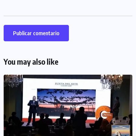
You may also like