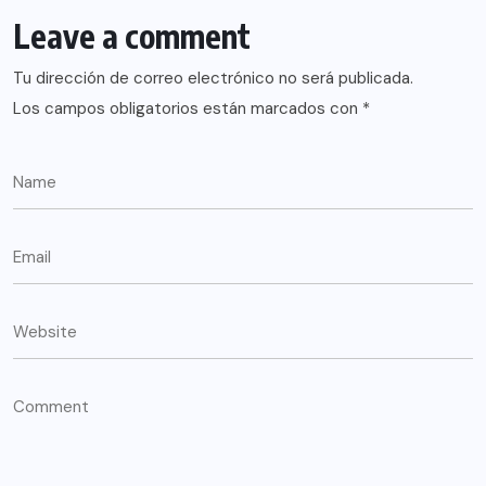
Leave a comment
Tu dirección de correo electrónico no será publicada.
Los campos obligatorios están marcados con
*