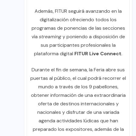
Además, FITUR seguirá avanzando en la
digitalización ofreciendo todos los
programas de ponencias de las secciones
vía
streaming
y poniendo a disposición de
sus participantes profesionales la
plataforma digital
FITUR Live Connect
.
Durante el fin de semana, la Feria abre sus
puertas al público, el cual podrá recorrer el
mundo a través de los 9 pabellones,
obtener información de una extraordinaria
oferta de destinos internacionales y
nacionales y disfrutar de una variada
agenda actividades lúdicas que han
preparado los expositores, además de la