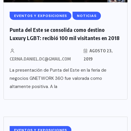
EVENTOS Y EXPOSICIONES
NOTICIAS
Punta del Este se consolida como destino
Luxury LGBT: recibió 100 mil visitantes en 2018
AGOSTO 23,
CERNA.DANIEL.DC@GMAIL.COM
2019
La presentación de Punta del Este en la feria de
negocios GNETWORK 360 fue valorada como
altamente positiva. A la
EVENTOS Y EXPOSICIONES