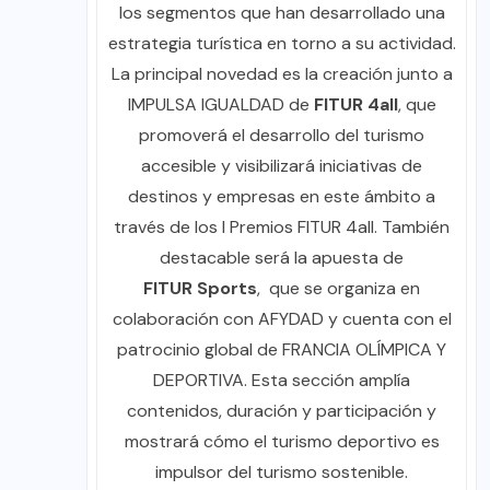
los segmentos que han desarrollado una
estrategia turística en torno a su actividad.
La principal novedad es la creación junto a
IMPULSA IGUALDAD de
FITUR 4all
, que
promoverá el desarrollo del turismo
accesible y visibilizará iniciativas de
destinos y empresas en este ámbito a
través de los I Premios FITUR 4all. También
destacable será la apuesta de
FITUR Sports
, que se organiza en
colaboración con AFYDAD y cuenta con el
patrocinio global de FRANCIA OLÍMPICA Y
DEPORTIVA. Esta sección amplía
contenidos, duración y participación y
mostrará cómo el turismo deportivo es
impulsor del turismo sostenible.