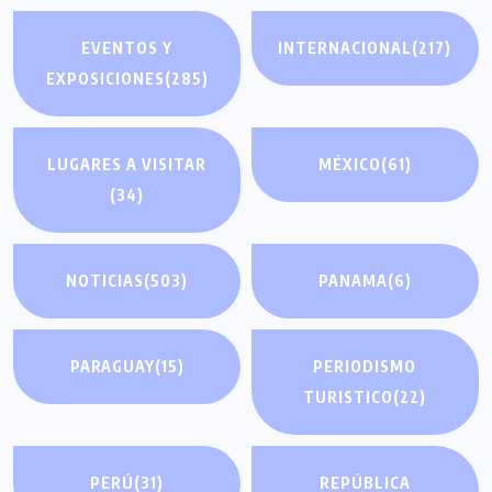
EVENTOS Y
INTERNACIONAL
(217)
EXPOSICIONES
(285)
LUGARES A VISITAR
MÉXICO
(61)
(34)
NOTICIAS
(503)
PANAMA
(6)
PARAGUAY
(15)
PERIODISMO
TURISTICO
(22)
PERÚ
(31)
REPÚBLICA