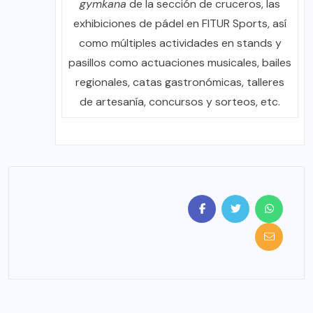
gymkana
de la sección de cruceros, las
exhibiciones de pádel en FITUR Sports, así
como múltiples actividades en stands y
pasillos como actuaciones musicales, bailes
regionales, catas gastronómicas, talleres
de artesanía, concursos y sorteos, etc.