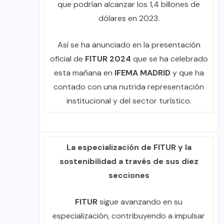
que podrían alcanzar los 1,4 billones de
dólares en 2023.
Así se ha anunciado en la presentación
oficial de
FITUR 2024
que se ha celebrado
esta mañana en
IFEMA MADRID
y que ha
contado con una nutrida representación
institucional y del sector turístico.
La especialización de FITUR y la
sostenibilidad a través de sus diez
secciones
FITUR
sigue avanzando en su
especialización, contribuyendo a impulsar