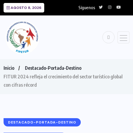
Síguenos
AGOSTO 8, 2026
Inicio
Destacado-Portada-Destino
FITUR 2024 refleja el crecimiento del sector turístico global
con cifras récord
DESTACADO-PORTADA-DESTINO