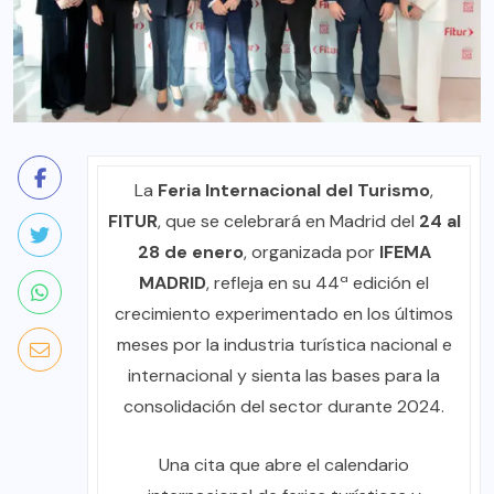
La
Feria Internacional del Turismo
,
FITUR
, que se celebrará en Madrid del
24 al
28 de enero
, organizada por
IFEMA
MADRID
, refleja en su 44ª edición el
crecimiento experimentado en los últimos
meses por la industria turística nacional e
internacional y sienta las bases para la
consolidación del sector durante 2024.
Una cita que abre el calendario