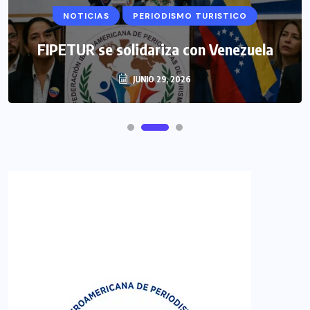
NOTICIAS
PERIODISMO TURISTICO
FIPETUR se solidariza con Venezuela
JUNIO 29, 2026