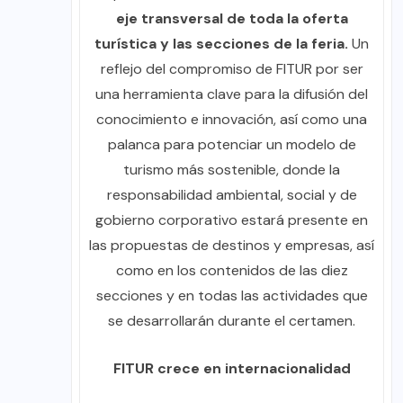
eje transversal de toda la oferta
turística y las secciones de la feria.
Un
reflejo del compromiso de FITUR por ser
una herramienta clave para la difusión del
conocimiento e innovación, así como una
palanca para potenciar un modelo de
turismo más sostenible, donde la
responsabilidad ambiental, social y de
gobierno corporativo estará presente en
las propuestas de destinos y empresas, así
como en los contenidos de las diez
secciones y en todas las actividades que
se desarrollarán durante el certamen.
FITUR crece en internacionalidad