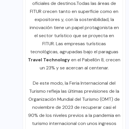
oficiales de destinos.Todas las áreas de
FITUR crecen tanto en superficie como en
expositores y, con la sostenibilidad, la
innovación tiene un papel protagonista en
el sector turístico que se proyecta en
FITUR. Las empresas turísticas
tecnológicas, agrupadas bajo el paraguas
Travel Technology
en el Pabellón 8, crecen
un 23% y se acercan al centenar.
De este modo, la Feria Internacional del
Turismo refleja las últimas previsiones de la
Organización Mundial del Turismo (OMT) de
noviembre de 2023 de recuperar casi el
90% de los niveles previos a la pandemia en
turismo internacional con unos ingresos