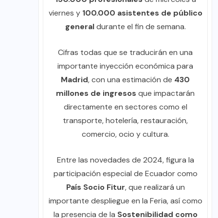
viernes y
100.000 asistentes de público
general
durante el fin de semana.
Cifras todas que se traducirán en una
importante inyección económica para
Madrid
, con una estimación de
430
millones de ingresos
que impactarán
directamente en sectores como el
transporte, hotelería, restauración,
comercio, ocio y cultura.
Entre las novedades de 2024, figura la
participación especial de Ecuador como
País Socio Fitur
, que realizará un
importante despliegue en la Feria, así como
la presencia de la
Sostenibilidad como