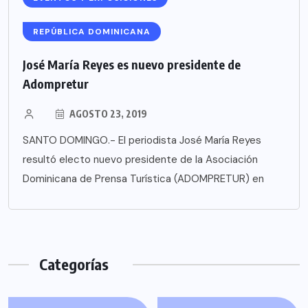
REPÚBLICA DOMINICANA
José María Reyes es nuevo presidente de
Adompretur
AGOSTO 23, 2019
SANTO DOMINGO.- El periodista José María Reyes
resultó electo nuevo presidente de la Asociación
Dominicana de Prensa Turística (ADOMPRETUR) en
Categorías