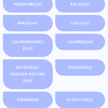
ARGENTINA
(70)
BOLIVIA
(6)
BRAZIL
(44)
CHILE
(34)
COLABORADORES
COLOMBIA
(41)
(263)
DESTACADO-
ECUADOR
(12)
PORTADA-DESTINO
(105)
ESPAÑA
(60)
ESTATUTOS
(1)