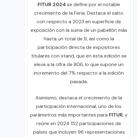
FITUR 2024
se define por el notable
crecimiento de la Feria. Destaca el salto
con respecto a 2023 en superficie de
exposición con la suma de un pabellón más
hasta un total de 9, así como la
participación directa de expositores
titulares con stand, que en esta edición se
eleva a la cifra de 806, lo que supone un
incremento del 7% respecto a la edición
pasada.
Asimismo, destaca el crecimiento de la
participación internacional, uno de los
parámetros más importantes para
FITUR
, y
reúne en 2024 152 participaciones de
países que incluyen 96 representaciones