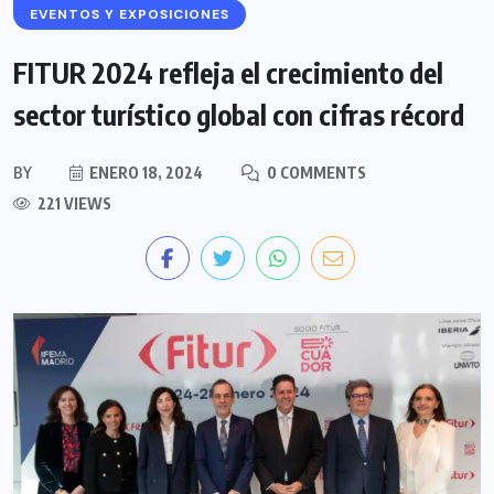
EVENTOS Y EXPOSICIONES
FITUR 2024 refleja el crecimiento del
sector turístico global con cifras récord
BY
ENERO 18, 2024
0 COMMENTS
221 VIEWS