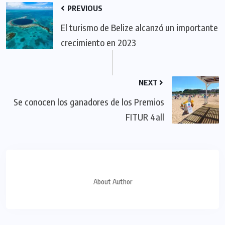
PREVIOUS
El turismo de Belize alcanzó un importante
crecimiento en 2023
NEXT
Se conocen los ganadores de los Premios
FITUR 4all
About Author