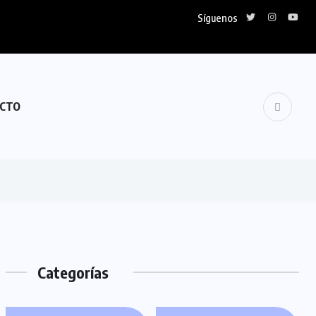
Síguenos
CTO
Categorías