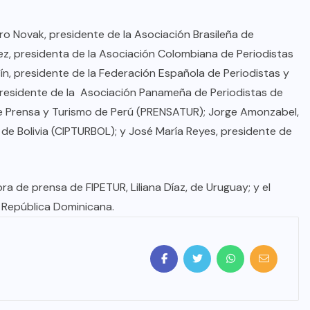
o Novak, presidente de la Asociación Brasileña de
z, presidenta de la Asociación Colombiana de Periodistas
ín, presidente de la Federación Española de Periodistas y
presidente de la Asociación Panameña de Periodistas de
e Prensa y Turismo de Perú (PRENSATUR); Jorge Amonzabel,
 de Bolivia (CIPTURBOL); y José María Reyes, presidente de
ra de prensa de FIPETUR, Liliana Díaz, de Uruguay; y el
a República Dominicana.