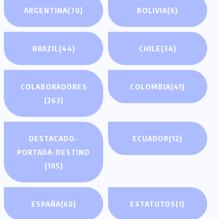
ARGENTINA
(70)
BOLIVIA
(6)
BRAZIL
(44)
CHILE
(34)
COLABORADORES
COLOMBIA
(41)
(263)
DESTACADO-
ECUADOR
(12)
PORTADA-DESTINO
(105)
ESPAÑA
(60)
ESTATUTOS
(1)