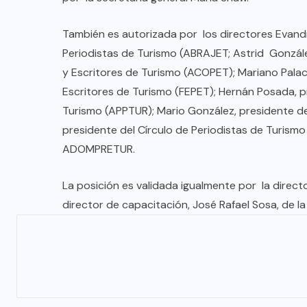
También es autorizada por los directores Evandr
Periodistas de Turismo (ABRAJET; Astrid Gonzále
y Escritores de Turismo (ACOPET); Mariano Palac
Escritores de Turismo (FEPET); Hernán Posada, 
Turismo (APPTUR); Mario González, presidente d
presidente del Círculo de Periodistas de Turismo
ADOMPRETUR.
La posición es validada igualmente por la directo
director de capacitación, José Rafael Sosa, de l