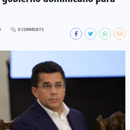
0
0 COMMENTS