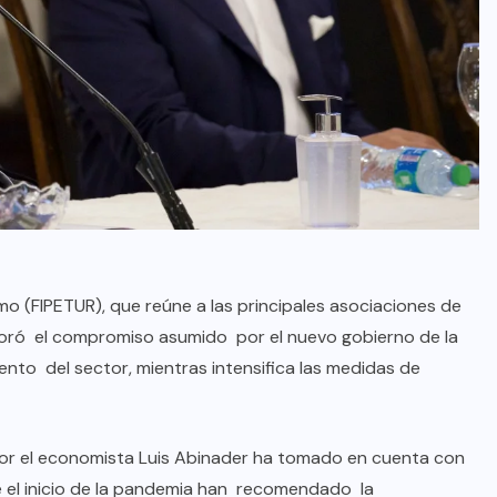
o (FIPETUR), que reúne a las principales asociaciones de
aloró el compromiso asumido por el nuevo gobierno de la
nto del sector, mientras intensifica las medidas de
or el economista Luis Abinader ha tomado en cuenta con
el inicio de la pandemia han recomendado la