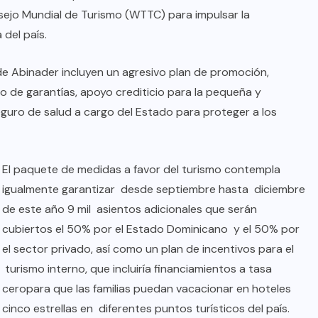
sejo Mundial de Turismo (WTTC) para impulsar la
 del país.
n de Abinader incluyen un agresivo plan de promoción,
ndo de garantías, apoyo crediticio para la pequeña y
eguro de salud a cargo del Estado para proteger a los
El paquete de medidas a favor del turismo contempla
igualmente garantizar desde septiembre hasta diciembre
de este año 9 mil asientos adicionales que serán
cubiertos el 50% por el Estado Dominicano y el 50% por
el sector privado, así como un plan de incentivos para el
turismo interno, que incluiría financiamientos a tasa
ceropara que las familias puedan vacacionar en hoteles
cinco estrellas en diferentes puntos turísticos del país.