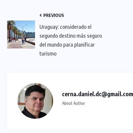
PREVIOUS
Uruguay: considerado el
segundo destino más seguro
del mundo para planificar
turismo
cerna.daniel.dc@gmail.co
About Author