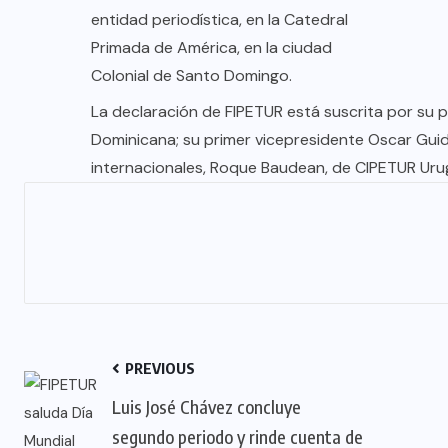
entidad periodística, en la Catedral
Primada de América, en la ciudad
Colonial de Santo Domingo.
La declaración de FIPETUR está suscrita por su
Dominicana; su primer vicepresidente Oscar Guid
internacionales, Roque Baudean, de CIPETUR Urug
PREVIOUS
Luis José Chávez concluye
segundo periodo y rinde cuenta de