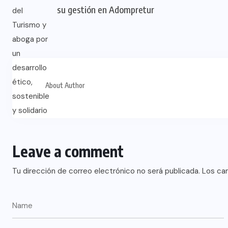
su gestión en Adompretur
About Author
Leave a comment
Tu dirección de correo electrónico no será publicada.
Los ca