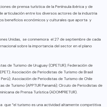
iones de prensa turística de la Península ibérica y de
articulación entre los diversos actores de la industria
los beneficios económicos y culturales que aporta y
Naciones Unidas, se conmemora el 27 de septiembre de cada
ernacional sobre la importancia del sector en el plano
istas de Turismo de Uruguay (CIPETUR); Federación de
EPET); Asociación de Periodistas de Turismo de Brasil
Perú); Asociación de Periodistas de Turismo de Chile
tas de Turismo (APPTUR Panamá); Círculo de Periodistas de
ominicana de Prensa Turística (ADOMPRETUR).
sa que “el turismo es una actividad altamente competitiva