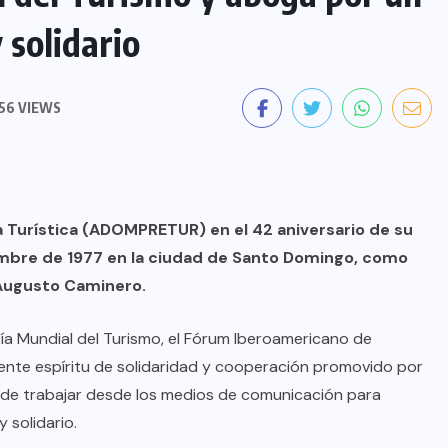
 solidario
56 VIEWS
a Turística (ADOMPRETUR) en el 42 aniversario de su
embre de 1977 en la ciudad de Santo Domingo, como
 Augusto Caminero.
a Mundial del Turismo, el Fórum Iberoamericano de
iente espíritu de solidaridad y cooperación promovido por
o de trabajar desde los medios de comunicación para
y solidario.