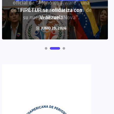
FIPETUR se solidariza con
Venezuela
JUNIO 29, 2026