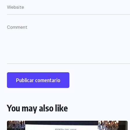
You may also like