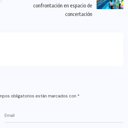
confrontación en espacio de
concertación
mpos obligatorios están marcados con
*