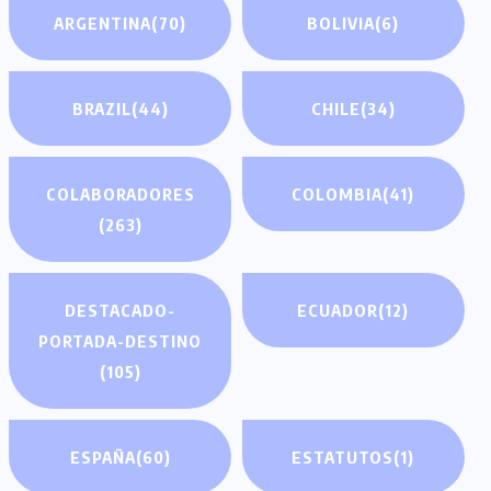
ARGENTINA
(70)
BOLIVIA
(6)
BRAZIL
(44)
CHILE
(34)
COLABORADORES
COLOMBIA
(41)
(263)
DESTACADO-
ECUADOR
(12)
PORTADA-DESTINO
(105)
ESPAÑA
(60)
ESTATUTOS
(1)