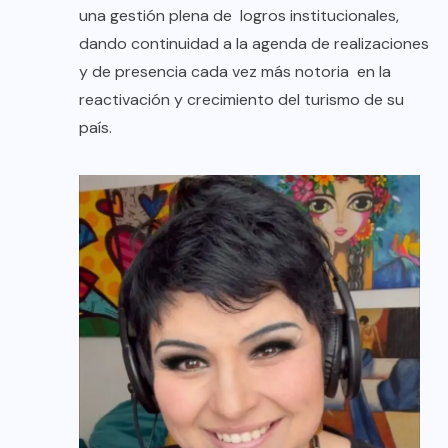
una gestión plena de logros institucionales,
dando continuidad a la agenda de realizaciones
y de presencia cada vez más notoria en la
reactivación y crecimiento del turismo de su
país.