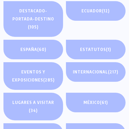
DESTACADO-
ECUADOR
(12)
PORTADA-DESTINO
(105)
ESPAÑA
(60)
ESTATUTOS
(1)
EVENTOS Y
INTERNACIONAL
(217)
EXPOSICIONES
(285)
LUGARES A VISITAR
MÉXICO
(61)
(34)