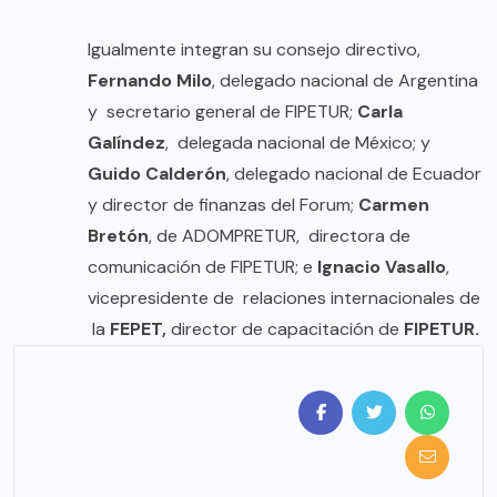
Igualmente integran su consejo directivo,
Fernando Milo
, delegado nacional de Argentina
y secretario general de FIPETUR;
Carla
Galíndez
, delegada nacional de México; y
Guido Calderón
, delegado nacional de Ecuador
y director de finanzas del Forum;
Carmen
Bretón
, de ADOMPRETUR, directora de
comunicación de FIPETUR; e
Ignacio Vasallo
,
vicepresidente de relaciones internacionales de
la
FEPET,
director de capacitación de
FIPETUR.