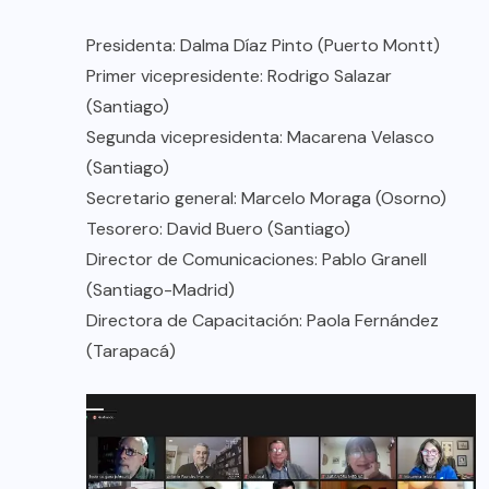
Presidenta: Dalma Díaz Pinto (Puerto Montt)
Primer vicepresidente: Rodrigo Salazar
(Santiago)
Segunda vicepresidenta: Macarena Velasco
(Santiago)
Secretario general: Marcelo Moraga (Osorno)
Tesorero: David Buero (Santiago)
Director de Comunicaciones: Pablo Granell
(Santiago-Madrid)
Directora de Capacitación: Paola Fernández
(Tarapacá)