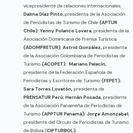
vicepresidente de relaciones internacionales;
Dalma Díaz Pinto
, presidenta de la Asociación
de Periodistas de Turismo de Chile
(APTUR
Chile); Yenny Polanco Lovera
, presidenta de la
Asociación Dominicana de Prensa Turística
(ADOMPRETUR); Astrid González,
presidenta
de la Asociación Colombiana de Periodistas de
Turismo
(ACOPET); Mariano Palacín,
presidente de la Federación Española de
Periodistas y Escritores de Turismo
(FEPET);
Sara Torres Lovatón,
presidenta de
PRENSATUR Perú; Hernán Posada,
presidente
de la Asociación Panameña de Periodistas de
Turismo
(APPTUR Panamá); Jorge Amonzabel,
presidente del Círculo de Periodistas de Turismo
de Bolivia (
CIPTURBOL);