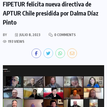
FIPETUR felicita nueva directiva de
APTUR Chile presidida por Dalma Díaz
Pinto
BY
JULIO 8, 2023
0 COMMENTS
193 VIEWS