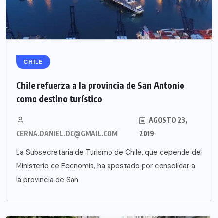
CHILE
Chile refuerza a la provincia de San Antonio
como destino turístico
AGOSTO 23,
CERNA.DANIEL.DC@GMAIL.COM
2019
La Subsecretaría de Turismo de Chile, que depende del
Ministerio de Economía, ha apostado por consolidar a
la provincia de San