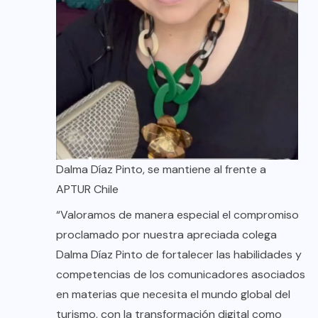
Dalma Díaz Pinto, se mantiene al frente a
APTUR Chile
“Valoramos de manera especial el compromiso
proclamado por nuestra apreciada colega
Dalma Díaz Pinto de fortalecer las habilidades y
competencias de los comunicadores asociados
en materias que necesita el mundo global del
turismo, con la transformación digital como