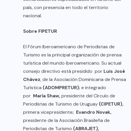
país, con presencia en todo el territorio
nacional.
Sobre FIPETUR
El Fórum Iberoamericano de Periodistas de
Turismo es la principal organización de prensa
turística del mundo iberoamericano. Su actual
consejo directivo está presidido por
Luis José
Chávez
, de la Asociación Dominicana de Prensa
Turística
(ADOMPRETUR);
e integrado
por
María Shaw,
presidente del Círculo de
Periodistas de Turismo de Uruguay
(CIPETUR),
primera vicepresidente
;
Evandro Novak,
presidente de la Asociación Brasileña de
Periodistas de Turismo
(ABRAJET),