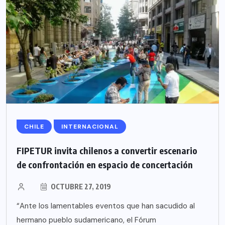
CHILE
INTERNACIONAL
FIPETUR invita chilenos a convertir escenario
de confrontación en espacio de concertación
OCTUBRE 27, 2019
“Ante los lamentables eventos que han sacudido al
hermano pueblo sudamericano, el Fórum