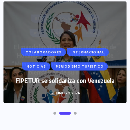
COLABORADORES
INTERNACIONAL
NOTICIAS
PERIODISMO TURISTICO
FIPETUR se solidariza con Venezuela
JUNIO 29, 2026