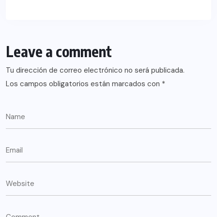
Leave a comment
Tu dirección de correo electrónico no será publicada.
Los campos obligatorios están marcados con
*