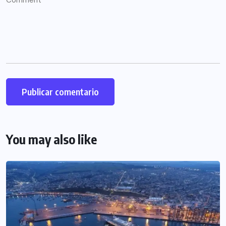
You may also like