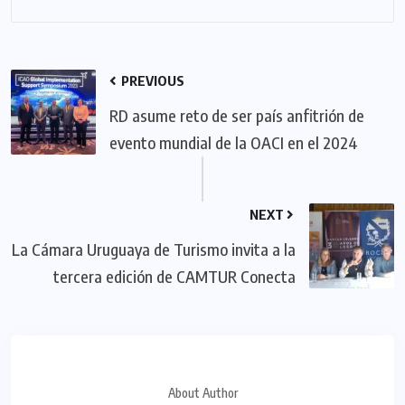
PREVIOUS
RD asume reto de ser país anfitrión de
evento mundial de la OACI en el 2024
NEXT
La Cámara Uruguaya de Turismo invita a la
tercera edición de CAMTUR Conecta
About Author