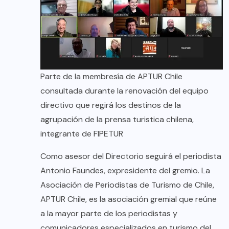
Parte de la membresía de APTUR Chile
consultada durante la renovación del equipo
directivo que regirá los destinos de la
agrupación de la prensa turistica chilena,
integrante de FIPETUR
Como asesor del Directorio seguirá el periodista
Antonio Faundes, expresidente del gremio. La
Asociación de Periodistas de Turismo de Chile,
APTUR Chile, es la asociación gremial que reúne
a la mayor parte de los periodistas y
comunicadores especializados en turismo del