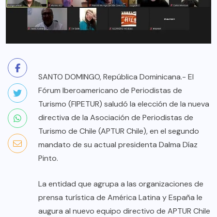
SANTO DOMINGO, República Dominicana.- El
Fórum Iberoamericano de Periodistas de
Turismo (FIPETUR) saludó la elección de la nueva
directiva de la Asociación de Periodistas de
Turismo de Chile (APTUR Chile), en el segundo
mandato de su actual presidenta Dalma Díaz
Pinto.
La entidad que agrupa a las organizaciones de
prensa turística de América Latina y España le
augura al nuevo equipo directivo de APTUR Chile