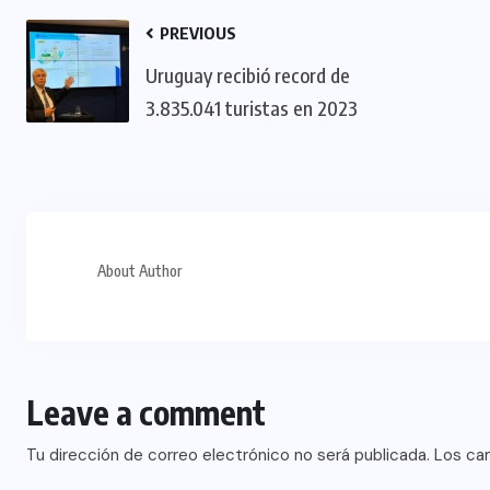
PREVIOUS
Uruguay recibió record de
3.835.041 turistas en 2023
About Author
Leave a comment
Tu dirección de correo electrónico no será publicada.
Los ca