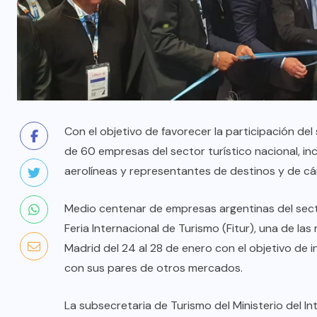
Con el objetivo de favorecer la participación de
de 60 empresas del sector turístico nacional, in
aerolíneas y representantes de destinos y de c
Medio centenar de empresas argentinas del secto
Feria Internacional de Turismo (Fitur), una de la
Madrid del 24 al 28 de enero con el objetivo de 
con sus pares de otros mercados.
La subsecretaria de Turismo del Ministerio del Int