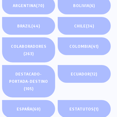
ARGENTINA
(70)
BOLIVIA
(6)
BRAZIL
(44)
CHILE
(34)
COLABORADORES
COLOMBIA
(41)
(263)
DESTACADO-
ECUADOR
(12)
PORTADA-DESTINO
(105)
ESPAÑA
(60)
ESTATUTOS
(1)