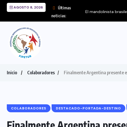
AGOSTO 8, 2026
Últimas
noticias:
Inicio
Colaboradores
Finalmente Argentina presente
COLABORADORES
DESTACADO-PORTADA-DESTINO
Finalmente Argentina prese