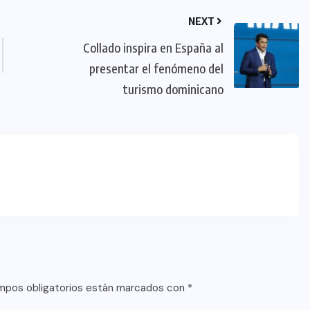
NEXT
Collado inspira en España al
presentar el fenómeno del
turismo dominicano
mpos obligatorios están marcados con
*