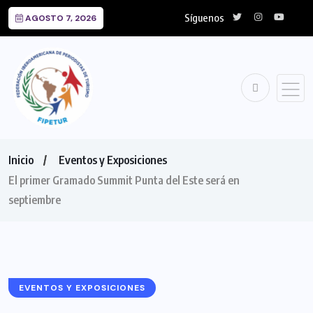
Síguenos
AGOSTO 7, 2026
Inicio
Eventos y Exposiciones
El primer Gramado Summit Punta del Este será en
septiembre
EVENTOS Y EXPOSICIONES