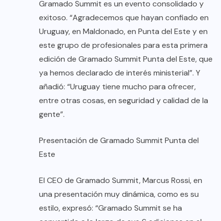
Gramado Summit es un evento consolidado y
exitoso. “Agradecemos que hayan confiado en
Uruguay, en Maldonado, en Punta del Este y en
este grupo de profesionales para esta primera
edición de Gramado Summit Punta del Este, que
ya hemos declarado de interés ministerial”. Y
añadió: “Uruguay tiene mucho para ofrecer,
entre otras cosas, en seguridad y calidad de la
gente”.
Presentación de Gramado Summit Punta del
Este
El CEO de Gramado Summit, Marcus Rossi, en
una presentación muy dinámica, como es su
estilo, expresó: “Gramado Summit se ha