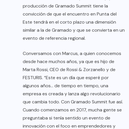
producción de Gramado Summit tiene la
convicción de que el encuentro en Punta del
Este tendrá en el corto plazo una dimensión
similar a la de Gramado y que se convierta en un
evento de referencia regional.
Conversamos con Marcus, a quien conocemos
desde hace muchos años, ya que es hijo de
Marta Rossi, CEO de Rossi & Zorzanello y de
FESTURIS. “Este es un día que esperé por
algunos años… de tiempo en tiempo, una
empresa es creada y lanza algo revolucionario
que cambia todo. Con Gramado Summit fue así.
Cuando comenzamos en 2017, mucha gente se
preguntaba si tenía sentido un evento de
innovación con el foco en emprendedores y