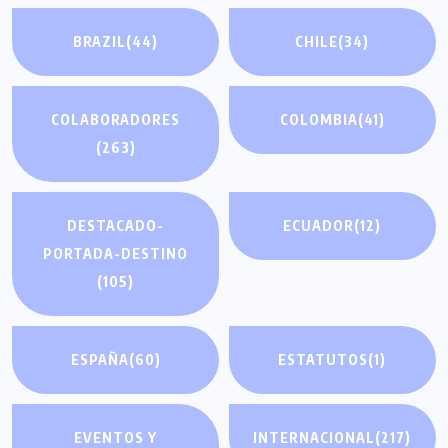
BRAZIL
(44)
CHILE
(34)
COLABORADORES
COLOMBIA
(41)
(263)
DESTACADO-
ECUADOR
(12)
PORTADA-DESTINO
(105)
ESPAÑA
(60)
ESTATUTOS
(1)
EVENTOS Y
INTERNACIONAL
(217)