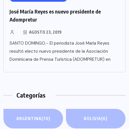
José María Reyes es nuevo presidente de
Adompretur
AGOSTO 23, 2019
SANTO DOMINGO.- El periodista José María Reyes
resultó electo nuevo presidente de la Asociación
Dominicana de Prensa Turística (ADOMPRETUR) en
Categorías
ARGENTINA
(70)
BOLIVIA
(6)