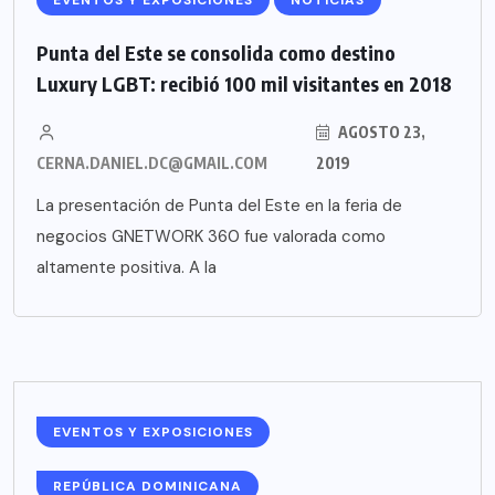
EVENTOS Y EXPOSICIONES
NOTICIAS
Punta del Este se consolida como destino
Luxury LGBT: recibió 100 mil visitantes en 2018
AGOSTO 23,
CERNA.DANIEL.DC@GMAIL.COM
2019
La presentación de Punta del Este en la feria de
negocios GNETWORK 360 fue valorada como
altamente positiva. A la
EVENTOS Y EXPOSICIONES
REPÚBLICA DOMINICANA