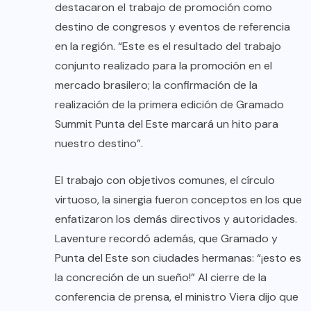
destacaron el trabajo de promoción como
destino de congresos y eventos de referencia
en la región. “Este es el resultado del trabajo
conjunto realizado para la promoción en el
mercado brasilero; la confirmación de la
realización de la primera edición de Gramado
Summit Punta del Este marcará un hito para
nuestro destino”.
El trabajo con objetivos comunes, el círculo
virtuoso, la sinergia fueron conceptos en los que
enfatizaron los demás directivos y autoridades.
Laventure recordó además, que Gramado y
Punta del Este son ciudades hermanas: “¡esto es
la concreción de un sueño!” Al cierre de la
conferencia de prensa, el ministro Viera dijo que