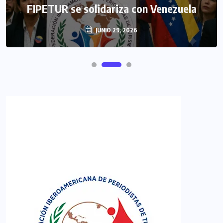
FIPETUR se solidariza con Venezuela
JUNIO 29, 2026