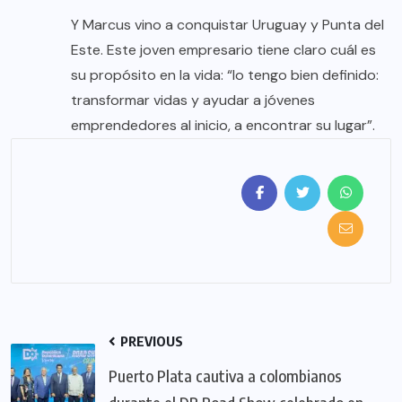
Y Marcus vino a conquistar Uruguay y Punta del
Este. Este joven empresario tiene claro cuál es
su propósito en la vida: “lo tengo bien definido:
transformar vidas y ayudar a jóvenes
emprendedores al inicio, a encontrar su lugar”.
PREVIOUS
Puerto Plata cautiva a colombianos