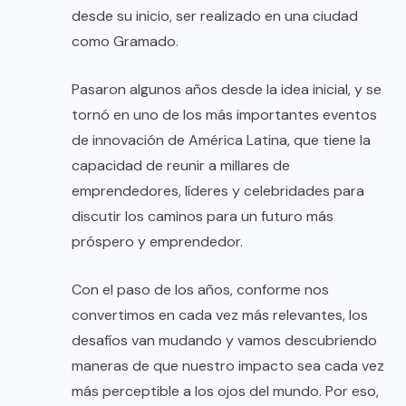
desde su inicio, ser realizado en una ciudad
como Gramado.
Pasaron algunos años desde la idea inicial, y se
tornó en uno de los más importantes eventos
de innovación de América Latina, que tiene la
capacidad de reunir a millares de
emprendedores, líderes y celebridades para
discutir los caminos para un futuro más
próspero y emprendedor.
Con el paso de los años, conforme nos
convertimos en cada vez más relevantes, los
desafíos van mudando y vamos descubriendo
maneras de que nuestro impacto sea cada vez
más perceptible a los ojos del mundo. Por eso,