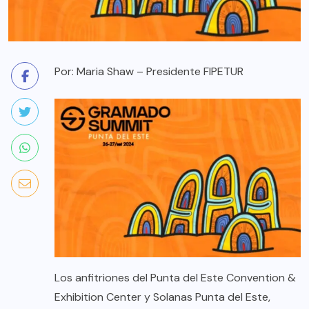
Por: Maria Shaw – Presidente FIPETUR
Los anfitriones del Punta del Este Convention &
Exhibition Center y Solanas Punta del Este,