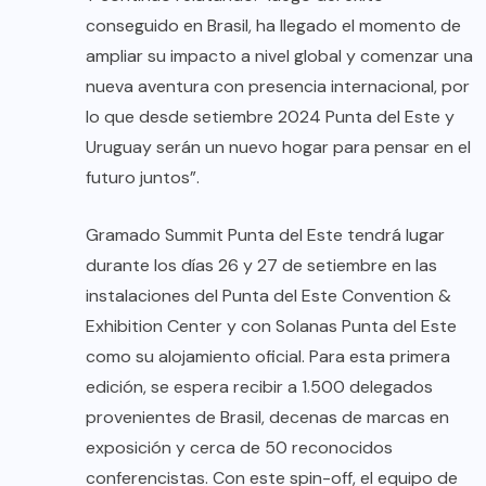
conseguido en Brasil, ha llegado el momento de
ampliar su impacto a nivel global y comenzar una
nueva aventura con presencia internacional, por
lo que desde setiembre 2024 Punta del Este y
Uruguay serán un nuevo hogar para pensar en el
futuro juntos”.
Gramado Summit Punta del Este tendrá lugar
durante los días 26 y 27 de setiembre en las
instalaciones del Punta del Este Convention &
Exhibition Center y con Solanas Punta del Este
como su alojamiento oficial. Para esta primera
edición, se espera recibir a 1.500 delegados
provenientes de Brasil, decenas de marcas en
exposición y cerca de 50 reconocidos
conferencistas. Con este spin-off, el equipo de