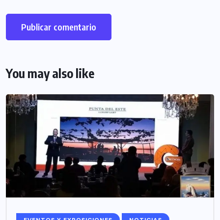
You may also like