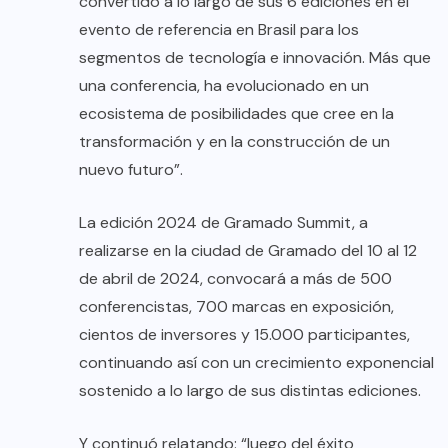
convertido a lo largo de sus 6 ediciones en el
evento de referencia en Brasil para los
segmentos de tecnología e innovación. Más que
una conferencia, ha evolucionado en un
ecosistema de posibilidades que cree en la
transformación y en la construcción de un
nuevo futuro”.
La edición 2024 de Gramado Summit, a
realizarse en la ciudad de Gramado del 10 al 12
de abril de 2024, convocará a más de 500
conferencistas, 700 marcas en exposición,
cientos de inversores y 15.000 participantes,
continuando así con un crecimiento exponencial
sostenido a lo largo de sus distintas ediciones.
Y continuó relatando: “luego del éxito