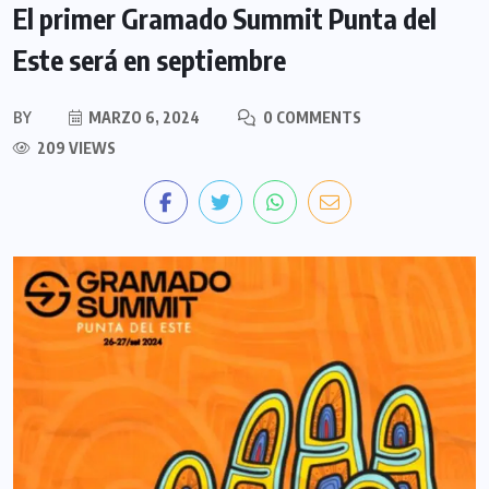
El primer Gramado Summit Punta del
Este será en septiembre
BY
MARZO 6, 2024
0 COMMENTS
209 VIEWS