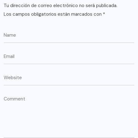
Tu dirección de correo electrónico no será publicada.
Los campos obligatorios están marcados con
*