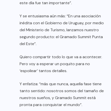
este día fue tan importante”.
Y se entusiasma aún más: “En una asociación
inédita con el Gobierno de Uruguay, por medio
del Ministerio de Turismo, lanzamos nuestro
segundo producto: el Gramado Summit Punta
del Este”.
Quiero compartir todo lo que va a acontecer.
Pero voy a esperar un poquito para no
‘espoilear’ tantos detalles.
Y enfatiza: “más que nunca, aquella fase tiene
tanto sentido: nosotros somos del tamaño de
nuestros sueños, y Gramado Summit está
pronta para conquistar el mundo”.