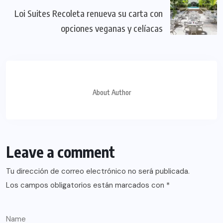
Loi Suites Recoleta renueva su carta con
opciones veganas y celíacas
About Author
Leave a comment
Tu dirección de correo electrónico no será publicada.
Los campos obligatorios están marcados con
*