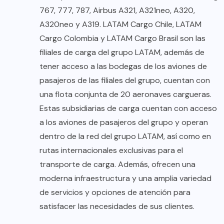
767, 777, 787, Airbus A321, A321neo, A320,
A320neo y A319. LATAM Cargo Chile, LATAM
Cargo Colombia y LATAM Cargo Brasil son las
filiales de carga del grupo LATAM, además de
tener acceso a las bodegas de los aviones de
pasajeros de las filiales del grupo, cuentan con
una flota conjunta de 20 aeronaves cargueras.
Estas subsidiarias de carga cuentan con acceso
a los aviones de pasajeros del grupo y operan
dentro de la red del grupo LATAM, así como en
rutas internacionales exclusivas para el
transporte de carga. Además, ofrecen una
moderna infraestructura y una amplia variedad
de servicios y opciones de atención para
satisfacer las necesidades de sus clientes.