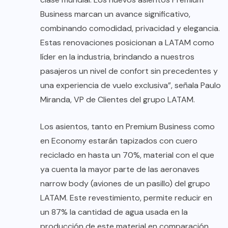
Business marcan un avance significativo,
combinando comodidad, privacidad y elegancia.
Estas renovaciones posicionan a LATAM como
líder en la industria, brindando a nuestros
pasajeros un nivel de confort sin precedentes y
una experiencia de vuelo exclusiva”, señala Paulo
Miranda, VP de Clientes del grupo LATAM.
Los asientos, tanto en Premium Business como
en Economy estarán tapizados con cuero
reciclado en hasta un 70%, material con el que
ya cuenta la mayor parte de las aeronaves
narrow body (aviones de un pasillo) del grupo
LATAM. Este revestimiento, permite reducir en
un 87% la cantidad de agua usada en la
producción de este material en comparación