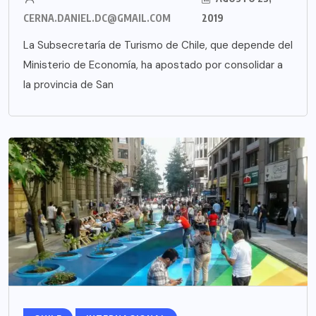
CERNA.DANIEL.DC@GMAIL.COM
2019
La Subsecretaría de Turismo de Chile, que depende del
Ministerio de Economía, ha apostado por consolidar a
la provincia de San