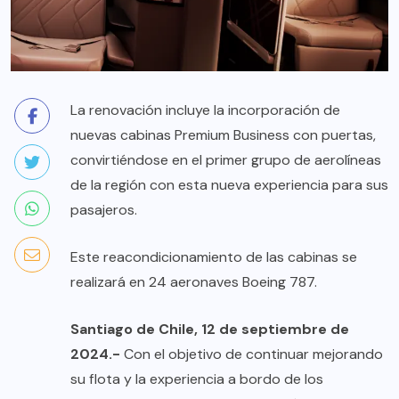
La renovación incluye la incorporación de
nuevas cabinas Premium Business con puertas,
convirtiéndose en el primer grupo de aerolíneas
de la región con esta nueva experiencia para sus
pasajeros.
Este reacondicionamiento de las cabinas se
realizará en 24 aeronaves Boeing 787.
Santiago de Chile, 12 de septiembre de
2024.-
Con el objetivo de continuar mejorando
su flota y la experiencia a bordo de los