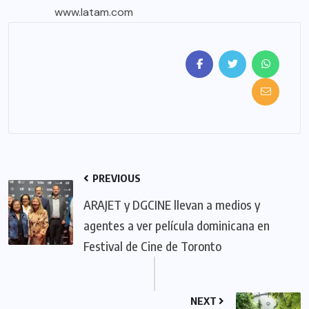
www.latam.com
PREVIOUS
ARAJET y DGCINE llevan a medios y
agentes a ver película dominicana en
Festival de Cine de Toronto
NEXT