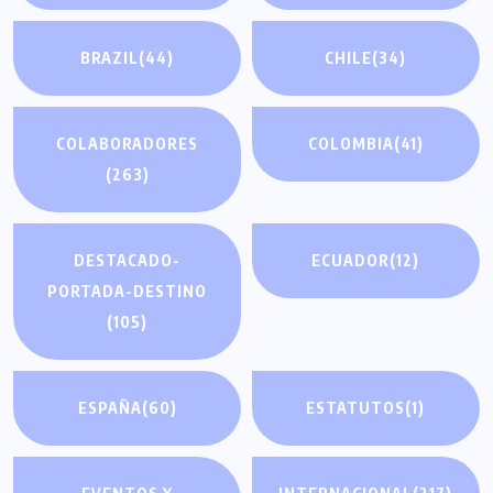
BRAZIL
(44)
CHILE
(34)
COLABORADORES
COLOMBIA
(41)
(263)
DESTACADO-
ECUADOR
(12)
PORTADA-DESTINO
(105)
ESPAÑA
(60)
ESTATUTOS
(1)