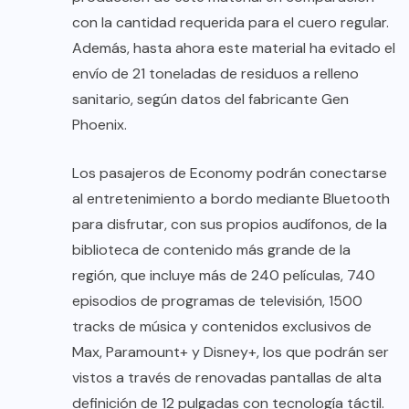
con la cantidad requerida para el cuero regular.
Además, hasta ahora este material ha evitado el
envío de 21 toneladas de residuos a relleno
sanitario, según datos del fabricante Gen
Phoenix.
Los pasajeros de Economy podrán conectarse
al entretenimiento a bordo mediante Bluetooth
para disfrutar, con sus propios audífonos, de la
biblioteca de contenido más grande de la
región, que incluye más de 240 películas, 740
episodios de programas de televisión, 1500
tracks de música y contenidos exclusivos de
Max, Paramount+ y Disney+, los que podrán ser
vistos a través de renovadas pantallas de alta
definición de 12 pulgadas con tecnología táctil.