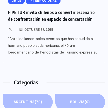
CHILE
INTERNACIONAL
FIPETUR invita chilenos a convertir escenario
de confrontación en espacio de concertación
OCTUBRE 27, 2019
“Ante los lamentables eventos que han sacudido al
hermano pueblo sudamericano, el Fórum
Iberoamericano de Periodistas de Turismo expresa su
Categorías
ARGENTINA
(70)
BOLIVIA
(6)