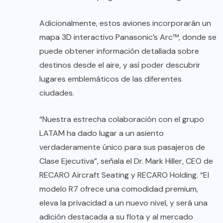
Adicionalmente, estos aviones incorporarán un
mapa 3D interactivo Panasonic’s Arc™, donde se
puede obtener información detallada sobre
destinos desde el aire, y así poder descubrir
lugares emblemáticos de las diferentes
ciudades.
“Nuestra estrecha colaboración con el grupo
LATAM ha dado lugar a un asiento
verdaderamente único para sus pasajeros de
Clase Ejecutiva”, señala el Dr. Mark Hiller, CEO de
RECARO Aircraft Seating y RECARO Holding. “El
modelo R7 ofrece una comodidad premium,
eleva la privacidad a un nuevo nivel, y será una
adición destacada a su flota y al mercado