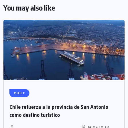
You may also like
CHILE
Chile refuerza a la provincia de San Antonio
como destino turístico
AGOSTO 23,