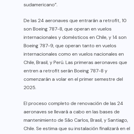
sudamericano”.
De las 24 aeronaves que entrarán a retrofit, 10
son Boeing 787-8, que operan en vuelos
internacionales y domésticos en Chile, y 14 son
Boeing 787-9, que operan tanto en vuelos
internacionales como en vuelos nacionales en
Chile, Brasil, y Perú. Las primeras aeronaves que
entren a retrofit serán Boeing 787-8 y
comenzarán a volar en el primer semestre del
2025.
El proceso completo de renovación de las 24
aeronaves se llevará a cabo en las bases de
mantenimiento de São Carlos, Brasil, y Santiago,
Chile. Se estima que su instalación finalizará en el