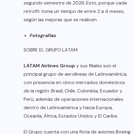
segundo semestre de 2026. Esto, porque cada
retrofit toma un tiempo de entre 2 a 4 meses,
según las mejoras que se realicen.
Fotografías
SOBRE EL GRUPO LATAM
LATAM Airlines Group
y sus filiales son el
principal grupo de aerolíneas de Latinoamérica,
con presencia en cinco mercados domésticos
de la región: Brasil, Chile, Colombia, Ecuador y
Perú, además de operaciones internacionales
dentro de Latinoamérica y hacia Europa,
Oceanía, África, Estados Unidos y El Caribe.
El Grupo cuenta con una flota de aviones Boeing