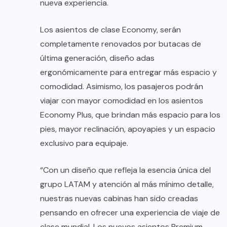
nueva experiencia.
Los asientos de clase Economy, serán
completamente renovados por butacas de
última generación, diseño adas
ergonómicamente para entregar más espacio y
comodidad. Asimismo, los pasajeros podrán
viajar con mayor comodidad en los asientos
Economy Plus, que brindan más espacio para los
pies, mayor reclinación, apoyapies y un espacio
exclusivo para equipaje.
“Con un diseño que refleja la esencia única del
grupo LATAM y atención al más mínimo detalle,
nuestras nuevas cabinas han sido creadas
pensando en ofrecer una experiencia de viaje de
clase mundial. Los nuevos asientos Premium