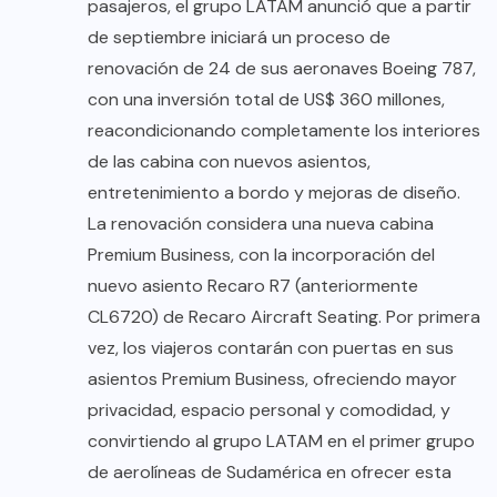
pasajeros, el grupo LATAM anunció que a partir
de septiembre iniciará un proceso de
renovación de 24 de sus aeronaves Boeing 787,
con una inversión total de US$ 360 millones,
reacondicionando completamente los interiores
de las cabina con nuevos asientos,
entretenimiento a bordo y mejoras de diseño.
La renovación considera una nueva cabina
Premium Business, con la incorporación del
nuevo asiento Recaro R7 (anteriormente
CL6720) de Recaro Aircraft Seating. Por primera
vez, los viajeros contarán con puertas en sus
asientos Premium Business, ofreciendo mayor
privacidad, espacio personal y comodidad, y
convirtiendo al grupo LATAM en el primer grupo
de aerolíneas de Sudamérica en ofrecer esta