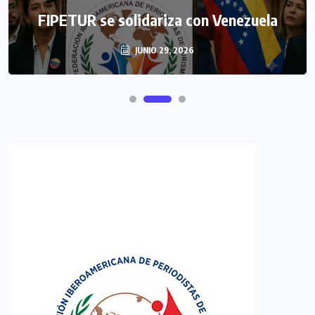
FIPETUR se solidariza con Venezuela
JUNIO 29, 2026