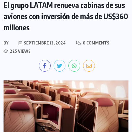
El grupo LATAM renueva cabinas de sus
aviones con inversión de más de US$360
millones
BY
SEPTIEMBRE 12, 2024
0 COMMENTS
225 VIEWS