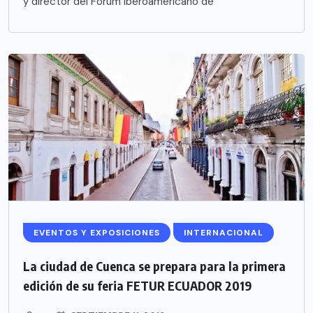
y director del Fórum Iberoamericano de
EVENTOS Y EXPOSICIONES
INTERNACIONAL
La ciudad de Cuenca se prepara para la primera
edición de su feria FETUR ECUADOR 2019