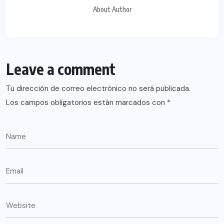
About Author
Leave a comment
Tu dirección de correo electrónico no será publicada.
Los campos obligatorios están marcados con
*