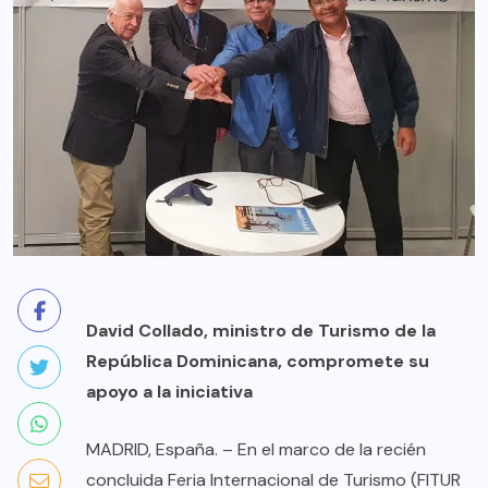
David Collado, ministro de Turismo de la
República Dominicana, compromete su
apoyo a la iniciativa
MADRID, España. – En el marco de la recién
concluida Feria Internacional de Turismo (FITUR