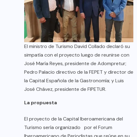
El ministro de Turismo David Collado declaró su
simpatía con el proyecto luego de reunirse con
José María Reyes, presidente de Adompretur;
Pedro Palacio directivo de la FEPET y director de
la Capital Española de la Gastronomía; y Luis
José Chávez, presidente de FIPETUR.
La propuesta
El proyecto de la Capital Iberoamericana del
Turismo sería organizado por el Forum
Iberoamericano de Periodistas que reúne en su