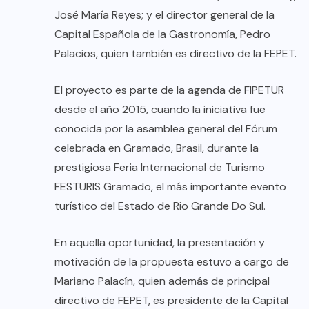
José María Reyes; y el director general de la
Capital Española de la Gastronomía, Pedro
Palacios, quien también es directivo de la FEPET.
El proyecto es parte de la agenda de FIPETUR
desde el año 2015, cuando la iniciativa fue
conocida por la asamblea general del Fórum
celebrada en Gramado, Brasil, durante la
prestigiosa Feria Internacional de Turismo
FESTURIS Gramado, el más importante evento
turístico del Estado de Rio Grande Do Sul.
En aquella oportunidad, la presentación y
motivación de la propuesta estuvo a cargo de
Mariano Palacín, quien además de principal
directivo de FEPET, es presidente de la Capital