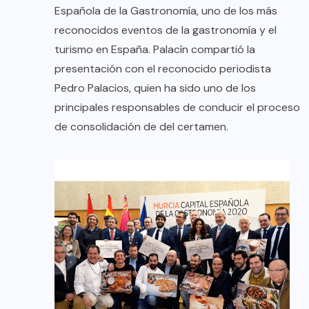
Española de la Gastronomía, uno de los más
reconocidos eventos de la gastronomía y el
turismo en España. Palacín compartió la
presentación con el reconocido periodista
Pedro Palacios, quien ha sido uno de los
principales responsables de conducir el proceso
de consolidación de del certamen.