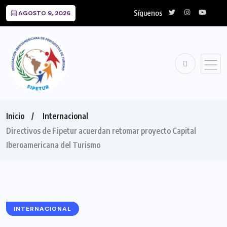
Síguenos
AGOSTO 9, 2026
Inicio
Internacional
Directivos de Fipetur acuerdan retomar proyecto Capital
Iberoamericana del Turismo
INTERNACIONAL