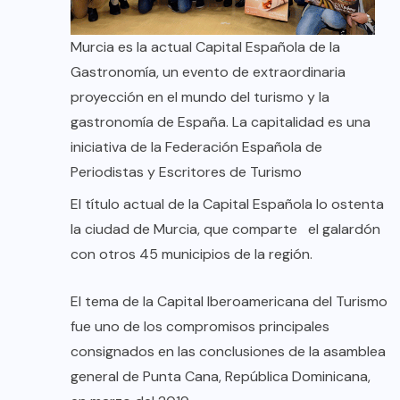
Murcia es la actual Capital Española de la
Gastronomía, un evento de extraordinaria
proyección en el mundo del turismo y la
gastronomía de España. La capitalidad es una
iniciativa de la Federación Española de
Periodistas y Escritores de Turismo
El título actual de la Capital Española lo ostenta
la ciudad de Murcia, que comparte el galardón
con otros 45 municipios de la región.
El tema de la Capital Iberoamericana del Turismo
fue uno de los compromisos principales
consignados en las conclusiones de la asamblea
general de Punta Cana, República Dominicana,