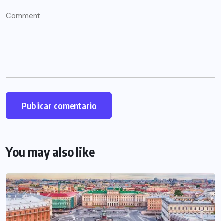
You may also like