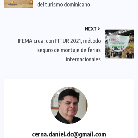
del turismo dominicano
NEXT
IFEMA crea, con FITUR 2021, método
seguro de montaje de ferias
internacionales
cerna.daniel.dc@gmail.com