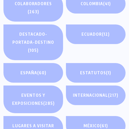
COLABORADORES
COLOMBIA
(41)
(263)
DESTACADO-
ECUADOR
(12)
PORTADA-DESTINO
(105)
ESPAÑA
(60)
ESTATUTOS
(1)
EVENTOS Y
INTERNACIONAL
(217)
EXPOSICIONES
(285)
LUGARES A VISITAR
MÉXICO
(61)