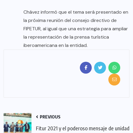
Chávez informó que el tema será presentado en
la próxima reunión del consejo directivo de
FIPETUR, al igual que una estrategia para ampliar
la representación de la prensa turística
iberoamericana en la entidad.
PREVIOUS
Fitur 2021 y el poderoso mensaje de unidad