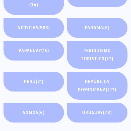
(34)
NOTICIAS
(503)
PANAMA
(6)
PARAGUAY
(15)
PERIODISMO
TURISTICO
(22)
PERÚ
(31)
REPÚBLICA
DOMINICANA
(217)
SOMOS
(6)
URUGUAY
(78)