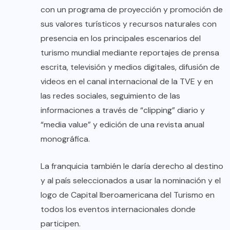
con un programa de proyección y promoción de
sus valores turísticos y recursos naturales con
presencia en los principales escenarios del
turismo mundial mediante reportajes de prensa
escrita, televisión y medios digitales, difusión de
videos en el canal internacional de la TVE y en
las redes sociales, seguimiento de las
informaciones a través de “clipping” diario y
“media value” y edición de una revista anual
monográfica.
La franquicia también le daría derecho al destino
y al país seleccionados a usar la nominación y el
logo de Capital Iberoamericana del Turismo en
todos los eventos internacionales donde
participen.