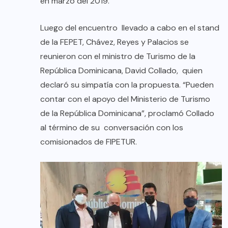
en marzo del 2019.
Luego del encuentro llevado a cabo en el stand
de la FEPET, Chávez, Reyes y Palacios se
reunieron con el ministro de Turismo de la
República Dominicana, David Collado, quien
declaró su simpatía con la propuesta. “Pueden
contar con el apoyo del Ministerio de Turismo
de la República Dominicana”, proclamó Collado
al término de su conversación con los
comisionados de FIPETUR.