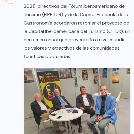
2021), directivos del Fórum Iberoamericano de
Turismo (FIPETUR) y de la Capital Española de la
Gastronomía acordaron retomar el proyecto de
la Capital Iberoamericana del Turismo (CITUR), un
certamen anual que proyectaría a nivel mundial
los valores y atractivos de las comunidades
turísticas postuladas.