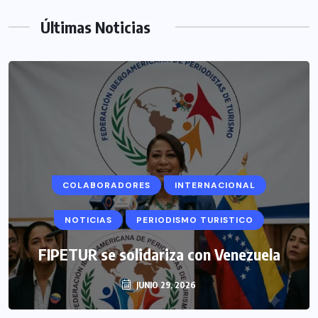
Últimas Noticias
COLABORADORES
INTERNACIONAL
NOTICIAS
PERIODISMO TURISTICO
FIPETUR se solidariza con Venezuela
JUNIO 29, 2026