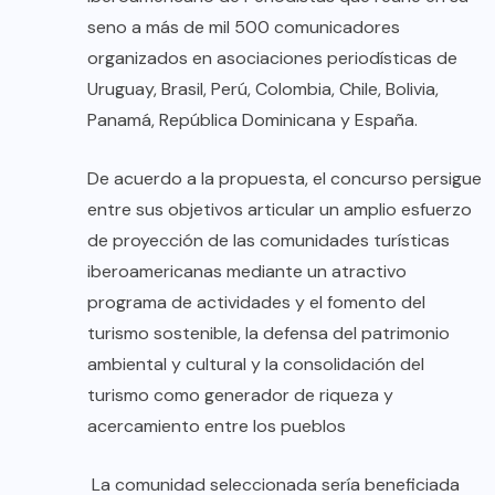
seno a más de mil 500 comunicadores
organizados en asociaciones periodísticas de
Uruguay, Brasil, Perú, Colombia, Chile, Bolivia,
Panamá, República Dominicana y España.
De acuerdo a la propuesta, el concurso persigue
entre sus objetivos articular un amplio esfuerzo
de proyección de las comunidades turísticas
iberoamericanas mediante un atractivo
programa de actividades y el fomento del
turismo sostenible, la defensa del patrimonio
ambiental y cultural y la consolidación del
turismo como generador de riqueza y
acercamiento entre los pueblos
La comunidad seleccionada sería beneficiada