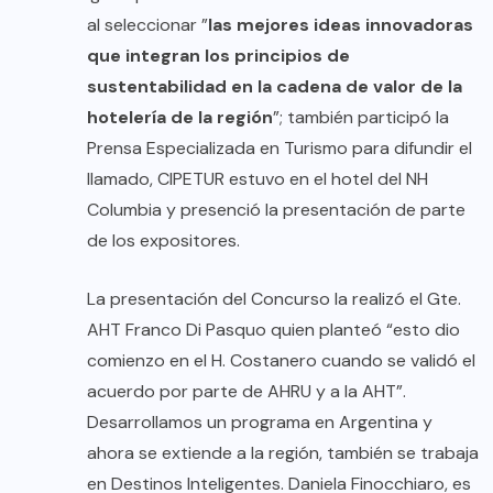
al seleccionar ”
las mejores ideas innovadoras
que integran los principios de
sustentabilidad en la cadena de valor de la
hotelería de la región
”; también participó la
Prensa Especializada en Turismo para difundir el
llamado, CIPETUR estuvo en el hotel del NH
Columbia y presenció la presentación de parte
de los expositores.
La presentación del Concurso la realizó el Gte.
AHT Franco Di Pasquo quien planteó “esto dio
comienzo en el H. Costanero cuando se validó el
acuerdo por parte de AHRU y a la AHT”.
Desarrollamos un programa en Argentina y
ahora se extiende a la región, también se trabaja
en Destinos Inteligentes. Daniela Finocchiaro, es