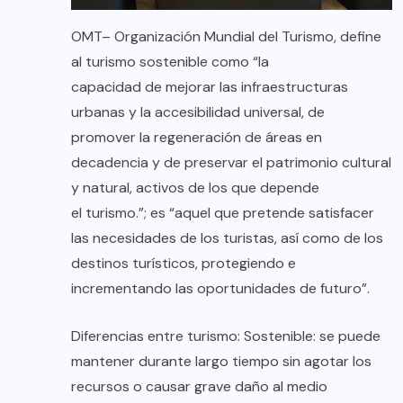
OMT– Organización Mundial del Turismo, define
al turismo sostenible como “la
capacidad de mejorar las infraestructuras
urbanas y la accesibilidad universal, de
promover la regeneración de áreas en
decadencia y de preservar el patrimonio cultural
y natural, activos de los que depende
el turismo.”; es “aquel que pretende satisfacer
las necesidades de los turistas, así como de los
destinos turísticos, protegiendo e
incrementando las oportunidades de futuro”.
Diferencias entre turismo: Sostenible: se puede
mantener durante largo tiempo sin agotar los
recursos o causar grave daño al medio