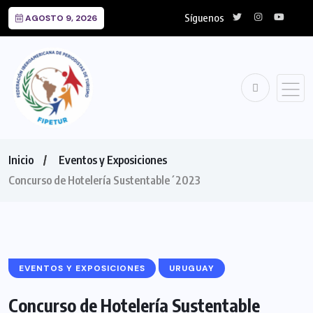
Síguenos
AGOSTO 9, 2026
Inicio
Eventos y Exposiciones
Concurso de Hotelería Sustentable´2023
EVENTOS Y EXPOSICIONES
URUGUAY
Concurso de Hotelería Sustentable