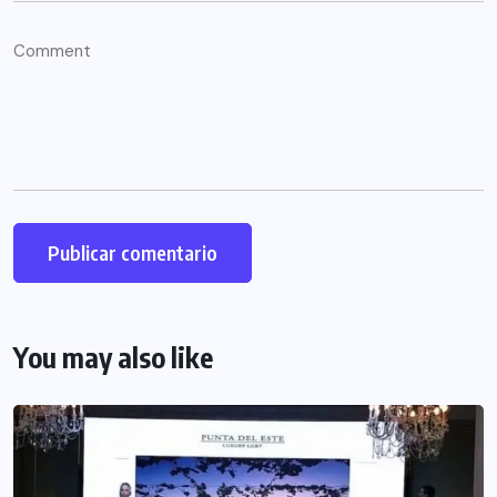
You may also like