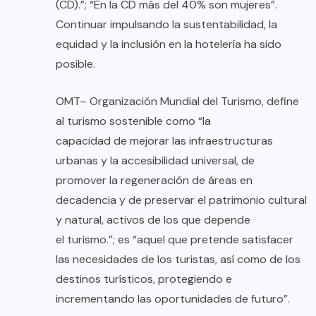
(CD).”; “En la CD más del 40% son mujeres”.
Continuar impulsando la sustentabilidad, la
equidad y la inclusión en la hotelería ha sido
posible.
OMT– Organización Mundial del Turismo, define
al turismo sostenible como “la
capacidad de mejorar las infraestructuras
urbanas y la accesibilidad universal, de
promover la regeneración de áreas en
decadencia y de preservar el patrimonio cultural
y natural, activos de los que depende
el turismo.”; es “aquel que pretende satisfacer
las necesidades de los turistas, así como de los
destinos turísticos, protegiendo e
incrementando las oportunidades de futuro”.