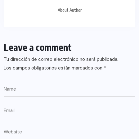
About Author
Leave a comment
Tu dirección de correo electrónico no será publicada.
Los campos obligatorios están marcados con
*