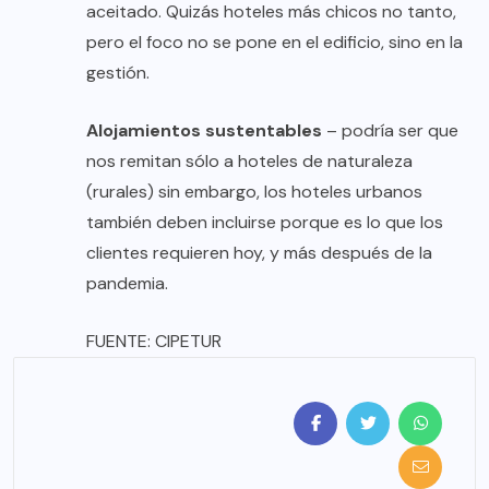
aceitado. Quizás hoteles más chicos no tanto,
pero el foco no se pone en el edificio, sino en la
gestión.
Alojamientos sustentables
– podría ser que
nos remitan sólo a hoteles de naturaleza
(rurales) sin embargo, los hoteles urbanos
también deben incluirse porque es lo que los
clientes requieren hoy, y más después de la
pandemia.
FUENTE:
CIPETUR