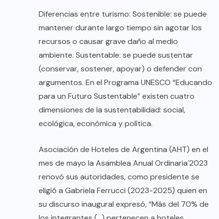
Diferencias entre turismo: Sostenible: se puede
mantener durante largo tiempo sin agotar los
recursos o causar grave daño al medio
ambiente. Sustentable: se puede sustentar
(conservar, sostener, apoyar) o defender con
argumentos. En el Programa UNESCO “Educando
para un Futuro Sustentable” existen cuatro
dimensiones de la sustentabilidad: social,
ecológica, económica y política.
Asociación de Hoteles de Argentina (AHT) en el
mes de mayo la Asamblea Anual Ordinaria´2023
renovó sus autoridades, como presidente se
eligió a Gabriela Ferrucci (2023-2025) quien en
su discurso inaugural expresó, “Más del 70% de
los integrantes (…) pertenecen a hoteles