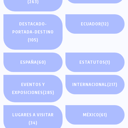
(263)
DESTACADO-
ECUADOR
(12)
PORTADA-DESTINO
(105)
ESPAÑA
(60)
ESTATUTOS
(1)
EVENTOS Y
INTERNACIONAL
(217)
EXPOSICIONES
(285)
LUGARES A VISITAR
MÉXICO
(61)
(34)