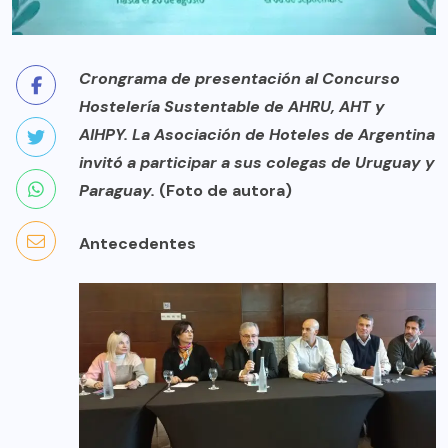
Crongrama de presentación al Concurso
Hostelería Sustentable de AHRU, AHT y
AIHPY. La Asociación de Hoteles de Argentina
invitó a participar a sus colegas de Uruguay y
Paraguay.
(Foto de autora)
Antecedentes