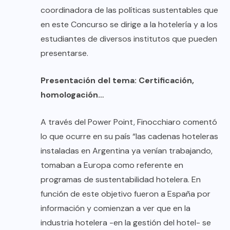
coordinadora de las políticas sustentables que
en este Concurso se dirige a la hotelería y a los
estudiantes de diversos institutos que pueden
presentarse.
Presentación del tema: Certificación,
homologación…
A través del Power Point, Finocchiaro comentó
lo que ocurre en su país “las cadenas hoteleras
instaladas en Argentina ya venían trabajando,
tomaban a Europa como referente en
programas de sustentabilidad hotelera. En
función de este objetivo fueron a España por
información y comienzan a ver que en la
industria hotelera -en la gestión del hotel- se