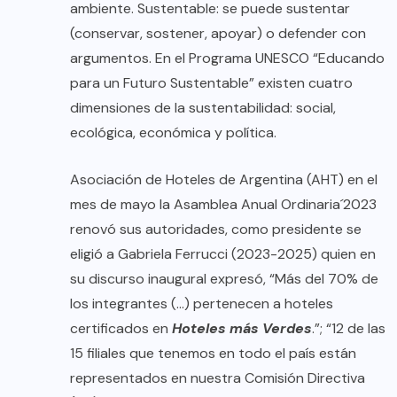
ambiente. Sustentable: se puede sustentar
(conservar, sostener, apoyar) o defender con
argumentos. En el Programa UNESCO “Educando
para un Futuro Sustentable” existen cuatro
dimensiones de la sustentabilidad: social,
ecológica, económica y política.
Asociación de Hoteles de Argentina (AHT) en el
mes de mayo la Asamblea Anual Ordinaria´2023
renovó sus autoridades, como presidente se
eligió a Gabriela Ferrucci (2023-2025) quien en
su discurso inaugural expresó, “Más del 70% de
los integrantes (…) pertenecen a hoteles
certificados en
Hoteles más Verdes
.”; “12 de las
15 filiales que tenemos en todo el país están
representados en nuestra Comisión Directiva