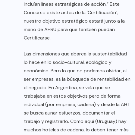
incluían líneas estratégicas de acción.” Este
Concurso existe antes de la ´Certificación´,
nuestro objetivo estratégico estará junto a la
mano de AHRU para que también puedan
Certificarse.
Las dimensiones que abarca la sustentabilidad
lo hace en lo socio-cultural, ecológico y
económico. Pero lo que no podemos olvidar, al
ser empresas, es la búsqueda de rentabilidad en
el negocio. En Argentina, se veía que se
trabajaba en estos objetivos pero de forma
individual (por empresa, cadena) y desde la AHT
se busca aunar esfuerzos, documentar el
trabajo y registrarlo. Como aquí (Uruguay) hay
muchos hoteles de cadena, lo deben tener más