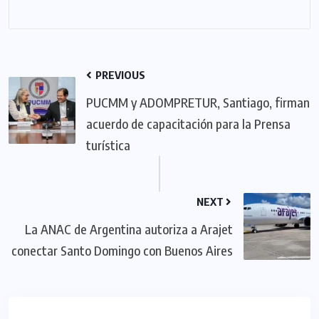
PREVIOUS
PUCMM y ADOMPRETUR, Santiago, firman
acuerdo de capacitación para la Prensa
turística
NEXT
La ANAC de Argentina autoriza a Arajet
conectar Santo Domingo con Buenos Aires