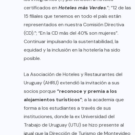
certificados en
Hoteles más Verdes
.”; “12 de las
15 filiales que tenemos en todo el país están
representados en nuestra Comisión Directiva
(CD).”; “En la CD más del 40% son mujeres”.
Continuar impulsando la sustentabilidad, la
equidad y la inclusión en la hotelería ha sido
posible.
La Asociación de Hoteles y Restaurantes del
Uruguay (AHRU) extendió la invitación a sus
socios porque
“reconoce y premia a los
alojamientos turísticos”
; a la academia que
forma a los estudiantes a través de sus
instituciones, donde la ex Universidad del
Trabajo de Uruguay (UTU) se hizo presente al
igual que la Dirección de Turismo de Montevideo