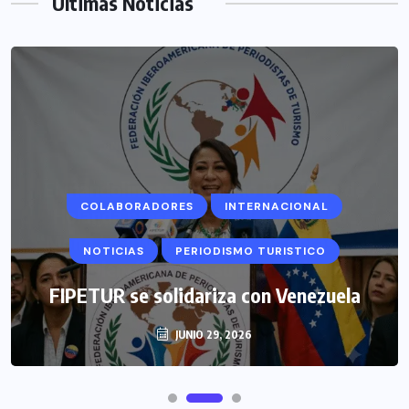
Últimas Noticias
COLABORADORES
INTERNACIONAL
NOTICIAS
PERIODISMO TURISTICO
FIPETUR se solidariza con Venezuela
JUNIO 29, 2026