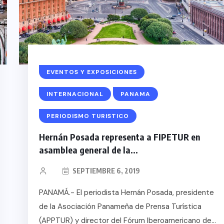
EVENTOS Y EXPOSICIONES
INTERNACIONAL
PANAMA
PERIODISMO TURISTICO
Hernán Posada representa a FIPETUR en
asamblea general de la...
SEPTIEMBRE 6, 2019
PANAMÁ.- El periodista Hernán Posada, presidente
de la Asociación Panameña de Prensa Turística
(APPTUR) y director del Fórum Iberoamericano de...