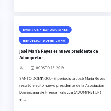
EVENTOS Y EXPOSICIONES
REPÚBLICA DOMINICANA
José María Reyes es nuevo presidente de
Adompretur
AGOSTO 23, 2019
SANTO DOMINGO.- El periodista José María Reyes
resultó electo nuevo presidente de la Asociación
Dominicana de Prensa Turística (ADOMPRETUR)
en...