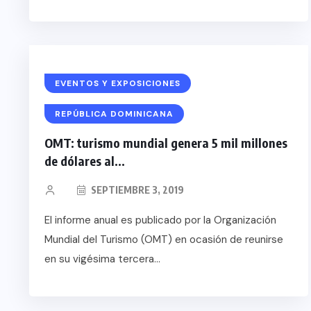
EVENTOS Y EXPOSICIONES
REPÚBLICA DOMINICANA
OMT: turismo mundial genera 5 mil millones
de dólares al...
SEPTIEMBRE 3, 2019
El informe anual es publicado por la Organización
Mundial del Turismo (OMT) en ocasión de reunirse
en su vigésima tercera...