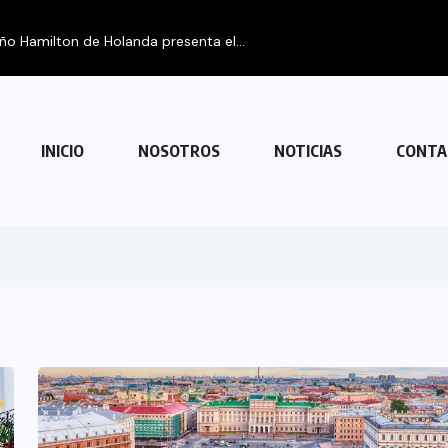
eño Hamilton de Holanda presenta el...
INICIO
NOSOTROS
NOTICIAS
CONTA