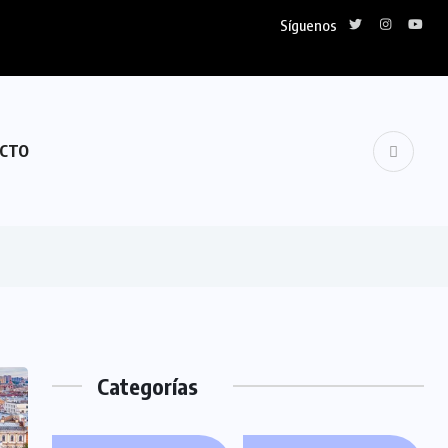
Síguenos
CTO
Categorías