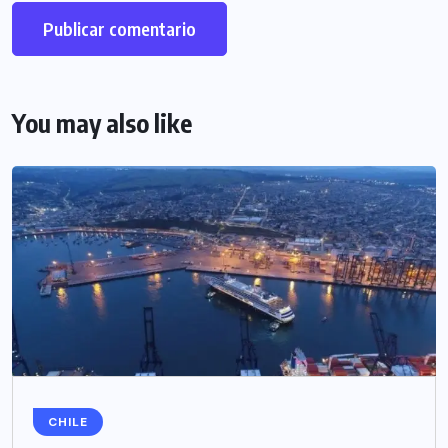
You may also like
CHILE