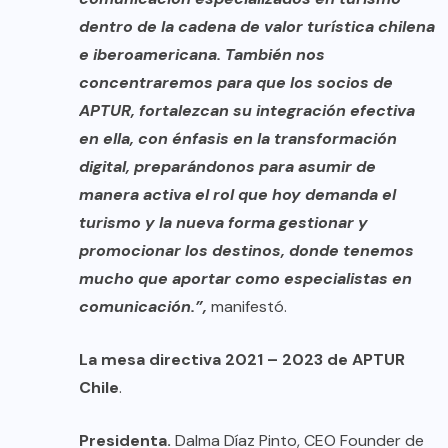
dentro de la cadena de valor turística chilena
e iberoamericana. También nos
concentraremos para que los socios de
APTUR, fortalezcan su integración efectiva
en ella, con énfasis en la transformación
digital, preparándonos para asumir de
manera activa el rol que hoy demanda el
turismo y la nueva forma gestionar y
promocionar los destinos, donde tenemos
mucho que aportar como especialistas en
comunicación.”,
manifestó.
La mesa directiva 2021 – 2023 de APTUR
Chile
.
Presidenta.
Dalma Díaz Pinto, CEO Founder de