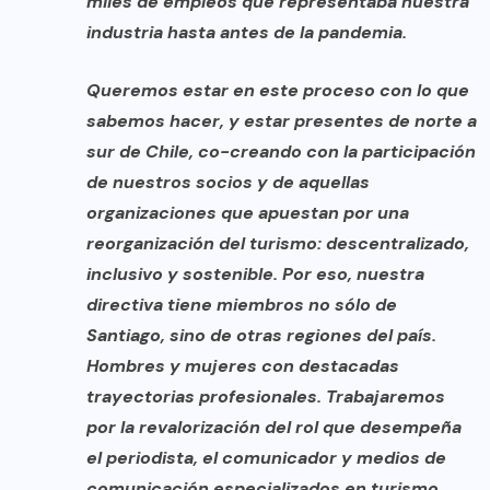
miles de empleos que representaba nuestra
industria hasta antes de la pandemia.
Queremos estar en este proceso con lo que
sabemos hacer, y estar presentes de norte a
sur de Chile, co-creando con la participación
de nuestros socios y de aquellas
organizaciones que apuestan por una
reorganización del turismo: descentralizado,
inclusivo y sostenible. Por eso, nuestra
directiva tiene miembros no sólo de
Santiago, sino de otras regiones del país.
Hombres y mujeres con destacadas
trayectorias profesionales. Trabajaremos
por la revalorización del rol que desempeña
el periodista, el comunicador y medios de
comunicación especializados en turismo