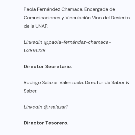
Paola Fernández Chamaca. Encargada de
Comunicaciones y Vinculación Vino del Desierto
de la UNAP.
LinkedIn @paola-fernández-chamaca-
b3891238
Director Secretario.
Rodrigo Salazar Valenzuela. Director de Sabor &
Saber.
LinkedIn @rsalazar1
Director Tesorero.