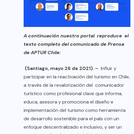
A continuación nuestro portal reproduce el
texto completo del comunicado de Prensa
de APTUR Chile:
(Santiago, mayo 26 de 2021). –
Influir y
participar en la reactivación del turismo en Chile,
a través de la revalorización del comunicador
turístico como profesional clave que informa,
educa, asesora y promociona el diseño e
implementación del turismo como herramienta
de desarrollo sostenible para el país con un
enfoque descentralizado e inclusivo, y ser un