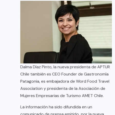
Dalma Díaz Pinto, la nueva presidenta de APTUR
Chile también es CEO Founder de Gastronomía
Patagonia, es embajadora de Word Food Travel
Association y presidenta de la Asociación de
Mujeres Empresarias de Turismo AMET Chile.
La información ha sido difundida en un
comunicado de prensa emitido por la nueva