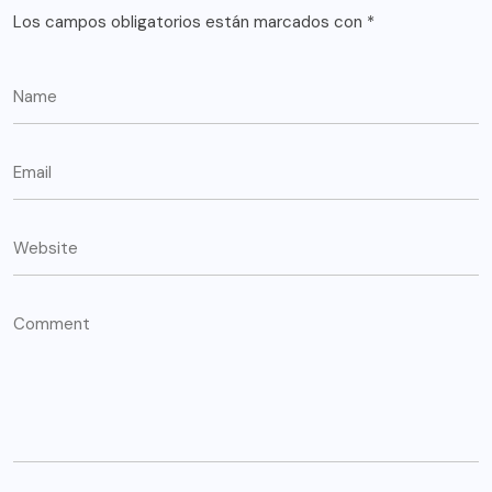
Los campos obligatorios están marcados con
*