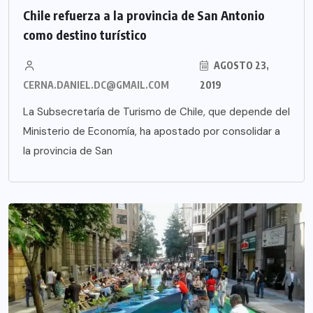
Chile refuerza a la provincia de San Antonio
como destino turístico
AGOSTO 23,
CERNA.DANIEL.DC@GMAIL.COM
2019
La Subsecretaría de Turismo de Chile, que depende del
Ministerio de Economía, ha apostado por consolidar a
la provincia de San