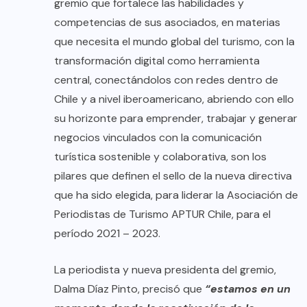
gremio que fortalece las habilidades y
competencias de sus asociados, en materias
que necesita el mundo global del turismo, con la
transformación digital como herramienta
central, conectándolos con redes dentro de
Chile y a nivel iberoamericano, abriendo con ello
su horizonte para emprender, trabajar y generar
negocios vinculados con la comunicación
turística sostenible y colaborativa, son los
pilares que definen el sello de la nueva directiva
que ha sido elegida, para liderar la Asociación de
Periodistas de Turismo APTUR Chile, para el
período 2021 – 2023.
La periodista y nueva presidenta del gremio,
Dalma Díaz Pinto, precisó que
“estamos en un