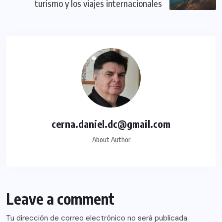
turismo y los viajes internacionales
cerna.daniel.dc@gmail.com
About Author
Leave a comment
Tu dirección de correo electrónico no será publicada.