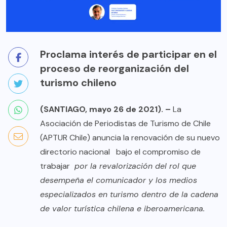
Proclama interés de participar en el
proceso de reorganización del
turismo chileno
(SANTIAGO, mayo 26 de 2021). –
La
Asociación de Periodistas de Turismo de Chile
(APTUR Chile) anuncia la renovación de su nuevo
directorio nacional bajo el compromiso de
trabajar
por la revalorización del rol que
desempeña el comunicador y los medios
especializados en turismo dentro de la cadena
de valor turística chilena e iberoamericana.