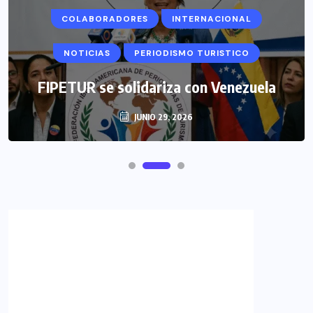
COLABORADORES
INTERNACIONAL
NOTICIAS
PERIODISMO TURISTICO
FIPETUR se solidariza con Venezuela
JUNIO 29, 2026