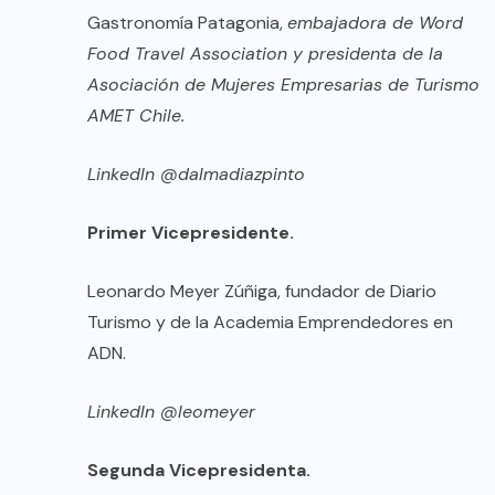
Gastronomía Patagonia,
embajadora de Word
Food Travel Association y presidenta de la
Asociación de Mujeres Empresarias de Turismo
AMET Chile.
LinkedIn @dalmadiazpinto
Primer Vicepresidente.
Leonardo Meyer Zúñiga, fundador de Diario
Turismo y de la Academia Emprendedores en
ADN.
LinkedIn @leomeyer
Segunda Vicepresidenta.