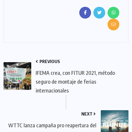
PREVIOUS
IFEMA crea, con FITUR 2021, método
seguro de montaje de ferias
internacionales
NEXT
WTTC lanza campaña pro reapertura del