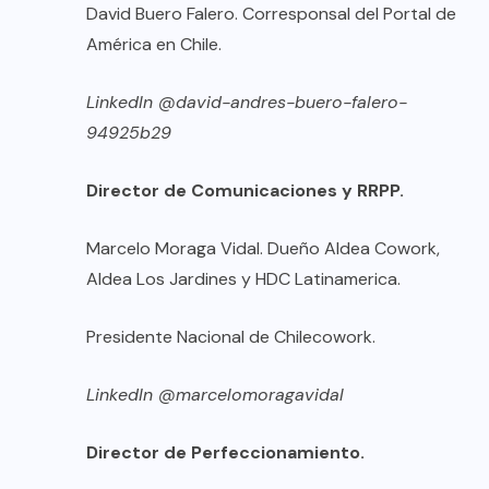
David Buero Falero. Corresponsal del Portal de
América en Chile.
LinkedIn @david-andres-buero-falero-
94925b29
Director de Comunicaciones y RRPP.
Marcelo Moraga Vidal. Dueño Aldea Cowork,
Aldea Los Jardines y HDC Latinamerica.
Presidente Nacional de Chilecowork.
LinkedIn @marcelomoragavidal
Director de Perfeccionamiento.