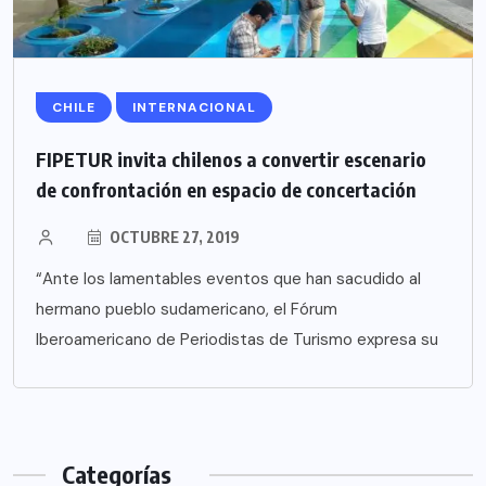
CHILE
INTERNACIONAL
FIPETUR invita chilenos a convertir escenario
de confrontación en espacio de concertación
OCTUBRE 27, 2019
“Ante los lamentables eventos que han sacudido al
hermano pueblo sudamericano, el Fórum
Iberoamericano de Periodistas de Turismo expresa su
Categorías