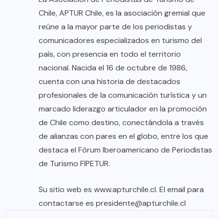
Chile, APTUR Chile, es la asociación gremial que
reúne a la mayor parte de los periodistas y
comunicadores especializados en turismo del
país, con presencia en todo el territorio
nacional. Nacida el 16 de octubre de 1986,
cuenta con una historia de destacados
profesionales de la comunicación turística y un
marcado liderazgo articulador en la promoción
de Chile como destino, conectándola a través
de alianzas con pares en el globo, entre los que
destaca el Fórum Iberoamericano de Periodistas
de Turismo FIPETUR.
Su sitio web es
www.apturchile.cl
. El email para
contactarse es
presidente@apturchile.cl