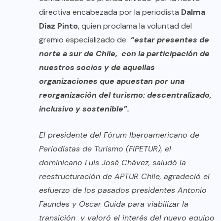
directiva encabezada por la periodista
Dalma
Díaz Pinto
, quien proclama la voluntad del
gremio especializado de
“estar presentes de
norte a sur de Chile, con la participación de
nuestros socios y de aquellas
organizaciones que apuestan por una
reorganización del turismo: descentralizado,
inclusivo y sostenible”.
El presidente del Fórum Iberoamericano de
Periodistas de Turismo (FIPETUR), el
dominicano Luis José Chávez, saludó la
reestructuración de APTUR Chile, agradeció el
esfuerzo de los pasados presidentes Antonio
Faundes y Oscar Guida para viabilizar la
transición y valoró el interés del nuevo equipo