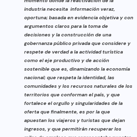
momento donde la reactivación de la
industria necesita información veraz,
oportuna; basada en evidencia objetiva y con
argumentos claros para la toma de
decisiones y la construcción de una
gobernanza público privada que considere y
respete de verdad a la actividad turística
como el eje productivo y de acción
sostenible que es, dinamizando la economía
nacional; que respeta la identidad, las
comunidades y los recursos naturales de los
territorios que conforman el país, y que
fortalece el orgullo y singularidades de la
oferta que finalmente, es por la que
apuestan los viajeros y turistas que dejan
ingresos, y que permitirán recuperar los