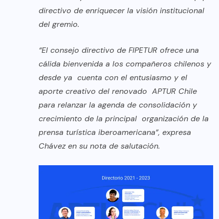
directivo de enriquecer la visión institucional
del gremio.
“El consejo directivo de FIPETUR ofrece una
cálida bienvenida a los compañeros chilenos y
desde ya cuenta con el entusiasmo y el
aporte creativo del renovado APTUR Chile
para relanzar la agenda de consolidación y
crecimiento de la principal organización de la
prensa turística iberoamericana”, expresa
Chávez en su nota de salutación.