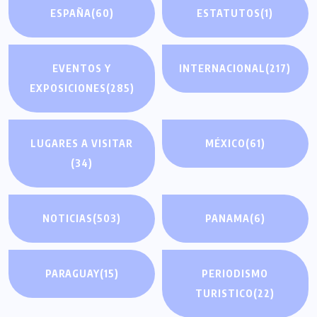
ESPAÑA
(60)
ESTATUTOS
(1)
EVENTOS Y
INTERNACIONAL
(217)
EXPOSICIONES
(285)
LUGARES A VISITAR
MÉXICO
(61)
(34)
NOTICIAS
(503)
PANAMA
(6)
PARAGUAY
(15)
PERIODISMO
TURISTICO
(22)