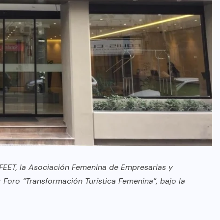
 AFEET, la Asociación Femenina de Empresarias y
er Foro “Transformación Turística Femenina”, bajo la