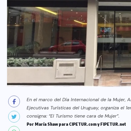
En el marco del Día Internacional de la Mujer,
Ejecutivas Turísticas del Uruguay, organiza el 1
consigna: “El Turismo tiene cara de Mujer”.
Por María Shaw para CIPETUR.com y FIPETUR.net