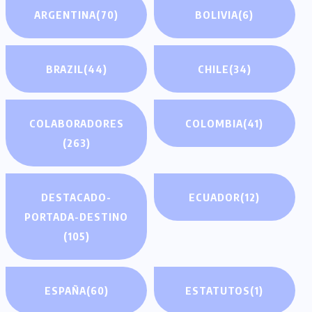
ARGENTINA
(70)
BOLIVIA
(6)
BRAZIL
(44)
CHILE
(34)
COLABORADORES
COLOMBIA
(41)
(263)
DESTACADO-
ECUADOR
(12)
PORTADA-DESTINO
(105)
ESPAÑA
(60)
ESTATUTOS
(1)