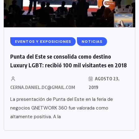
EVENTOS Y EXPOSICIONES
NOTICIAS
Punta del Este se consolida como destino
Luxury LGBT: recibió 100 mil visitantes en 2018
AGOSTO 23,
CERNA.DANIEL.DC@GMAIL.COM
2019
La presentación de Punta del Este en la feria de
negocios GNETWORK 360 fue valorada como
altamente positiva. A la