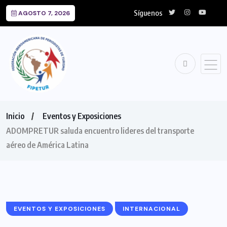
Síguenos
AGOSTO 7, 2026
Inicio
Eventos y Exposiciones
ADOMPRETUR saluda encuentro lideres del transporte
aéreo de América Latina
EVENTOS Y EXPOSICIONES
INTERNACIONAL