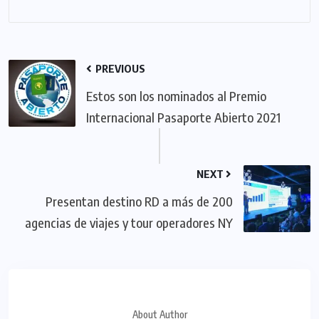
PREVIOUS
Estos son los nominados al Premio
Internacional Pasaporte Abierto 2021
NEXT
Presentan destino RD a más de 200
agencias de viajes y tour operadores NY
About Author