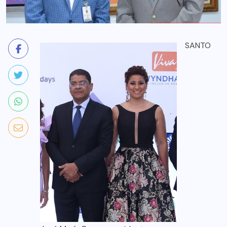
SANTO