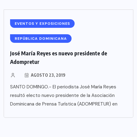
EVENTOS Y EXPOSICIONES
REPÚBLICA DOMINICANA
José María Reyes es nuevo presidente de
Adompretur
AGOSTO 23, 2019
SANTO DOMINGO.- El periodista José María Reyes
resultó electo nuevo presidente de la Asociación
Dominicana de Prensa Turística (ADOMPRETUR) en