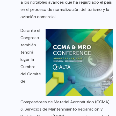
a los notables avances que ha registrado el país
en el proceso de normalización del turismo y la
aviación comercial.
Durante el
Congreso
también
tendrá
lugar la
Cumbre
del Comité
de
Compradores de Material Aeronáutico (CCMA)
& Servicios de Mantenimiento Reparación y