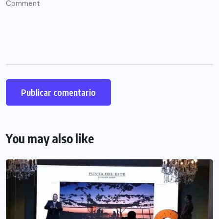
You may also like