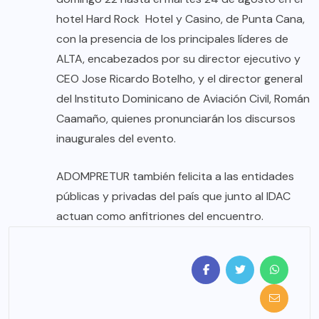
hotel Hard Rock Hotel y Casino, de Punta Cana,
con la presencia de los principales líderes de
ALTA, encabezados por su director ejecutivo y
CEO Jose Ricardo Botelho, y el director general
del Instituto Dominicano de Aviación Civil, Román
Caamaño, quienes pronunciarán los discursos
inaugurales del evento.
ADOMPRETUR también felicita a las entidades
públicas y privadas del país que junto al IDAC
actuan como anfitriones del encuentro.