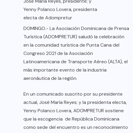
José María Reyes, presidente; y
Yenny Polanco Lovera, presidenta
electa de Adompretur
DOMINGO.- La Asociación Dominicana de Prensa
Turística (ADOMPRETUR) saludó la celebración
en la comunidad turística de Punta Cana del
Congreso 2021 de la Asociación
Latinoamericana de Transporte Aéreo (ALTA), el
más importante evento de la industria
aeronáutica de la región.
En un comunicado suscrito por su presidente
actual, José María Reyes; y la presidenta electa,
Yenny Polanco Lovera, ADOMPRETUR sostiene
que la escogencia de República Dominicana
como sede del encuentro es un reconocimiento