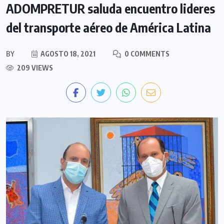
ADOMPRETUR saluda encuentro lideres
del transporte aéreo de América Latina
BY
AGOSTO 18, 2021
0 COMMENTS
209 VIEWS