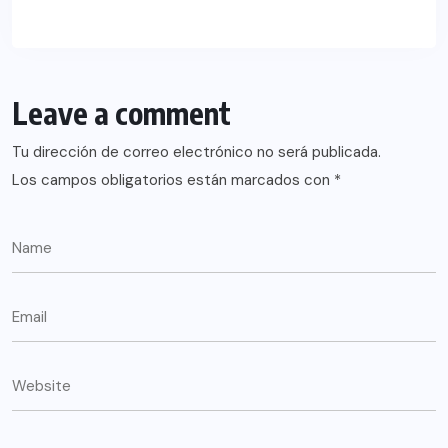
Leave a comment
Tu dirección de correo electrónico no será publicada.
Los campos obligatorios están marcados con
*