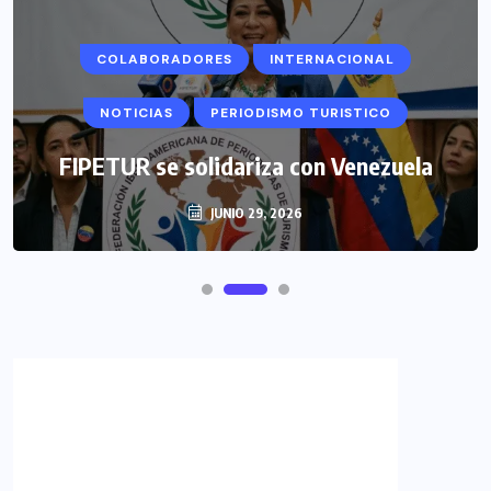
COLABORADORES
INTERNACIONAL
NOTICIAS
PERIODISMO TURISTICO
FIPETUR se solidariza con Venezuela
JUNIO 29, 2026