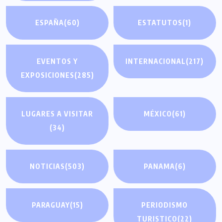
ESPAÑA
(60)
ESTATUTOS
(1)
EVENTOS Y
INTERNACIONAL
(217)
EXPOSICIONES
(285)
LUGARES A VISITAR
MÉXICO
(61)
(34)
NOTICIAS
(503)
PANAMA
(6)
PARAGUAY
(15)
PERIODISMO
TURISTICO
(22)