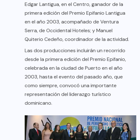
Edgar Lantigua, en el Centro, ganador de la
primera edición del Premio Epifanio Lantigua
en el año 2003, acompañado de Ventura
Serra, de Occidental Hoteles; y Manuel
Quiterio Cedeño, coordinador de la actividad.
Las dos producciones incluirán un recorrido
desde la primera edición del Premio Epifanio,
celebrada en la ciudad de Puerto en el año
2003, hasta el evento del pasado año, que
como siempre, convocó una importante
representación del liderazgo turístico
dominicano.