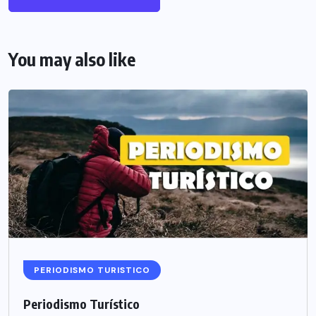
You may also like
PERIODISMO TURISTICO
Periodismo Turístico