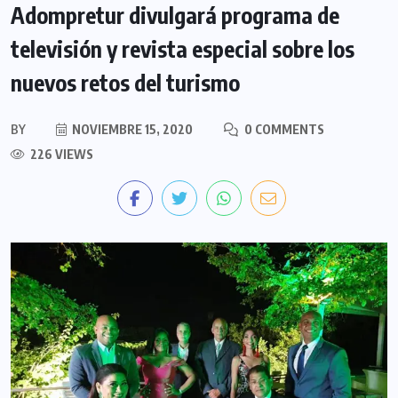
Adompretur divulgará programa de
televisión y revista especial sobre los
nuevos retos del turismo
BY
NOVIEMBRE 15, 2020
0 COMMENTS
226 VIEWS