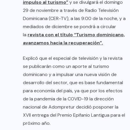
impulso al turismo”
y se divulgará el domingo
29 de noviembre a través de Radio Televisión
Dominicana (CER-TV), a las 9:00 de la noche, y a
mediados de diciembre se pondrá a circular
la
revista con el título “Turismo dominicano,
avanzamos hacia la recuperación”.
Explicó que el especial de televisión y la revista
se publicarán como un aporte al turismo
dominicano y a impulsar una nueva visión de
desarrollo del sector, que es base fundamental
para economía del país, ya que por los efectos
de la pandemia de la COVID-19 la dirección
nacional de Adompretur decidió posponer la
XVII entrega del Premio Epifanio Lantigua para el
próximo año.