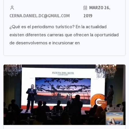
MARZO 26,
CERNA.DANIEL.DC@GMAIL.COM
2019
¿Qué es el periodismo turístico? En la actualidad
existen diferentes carreras que ofrecen la oportunidad
de desenvolvernos e incursionar en