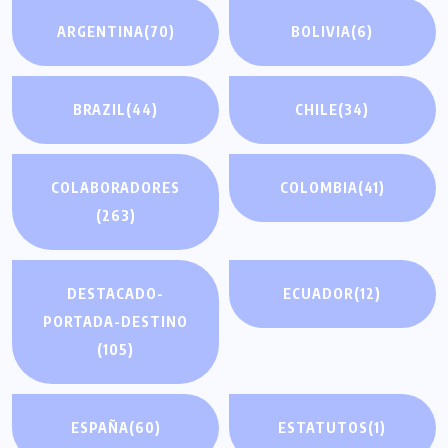
ARGENTINA
(70)
BOLIVIA
(6)
BRAZIL
(44)
CHILE
(34)
COLABORADORES
COLOMBIA
(41)
(263)
DESTACADO-
ECUADOR
(12)
PORTADA-DESTINO
(105)
ESPAÑA
(60)
ESTATUTOS
(1)