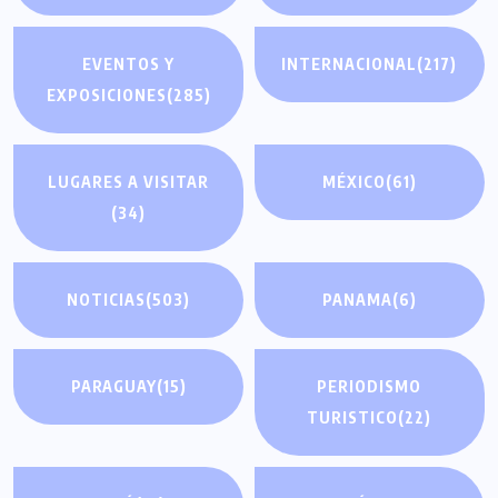
EVENTOS Y
INTERNACIONAL
(217)
EXPOSICIONES
(285)
LUGARES A VISITAR
MÉXICO
(61)
(34)
NOTICIAS
(503)
PANAMA
(6)
PARAGUAY
(15)
PERIODISMO
TURISTICO
(22)