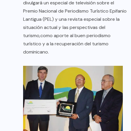
divulgará un especial de televisión sobre el
Premio Nacional de Periodismo Turístico Epifanio
Lantigua (PEL) y una revista especial sobre la
situación actual
y
las perspectivas del
turismo
,
como aporte al buen periodismo
turístico y a la recuperación del turismo
dominicano.