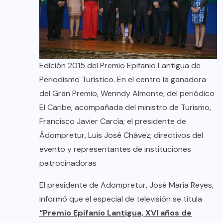
Edición 2015 del Premio Epifanio Lantigua de
Periodismo Turístico. En el centro la ganadora
del Gran Premio, Wenndy Almonte, del periódico
El Caribe, acompañada del ministro de Turismo,
Francisco Javier Carcía; el presidente de
Ádompretur, Luis José Chávez; directivos del
evento y representantes de instituciones
patrocinadoras
El presidente de Adompretur, José María Reyes,
informó que el especial de televisión se titula
“Premio Epifanio Lantigua, XVI años de