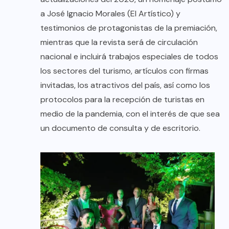
a José Ignacio Morales (El Artístico) y
testimonios de protagonistas de la premiación,
mientras que la revista será de circulación
nacional e incluirá trabajos especiales de todos
los sectores del turismo, artículos con firmas
invitadas, los atractivos del país, así como los
protocolos para la recepción de turistas en
medio de la pandemia, con el interés de que sea
un documento de consulta y de escritorio.