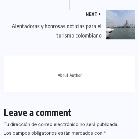
NEXT
Alentadoras y honrosas noticias para el
turismo colombiano
About Author
Leave a comment
Tu dirección de correo electrónico no será publicada.
Los campos obligatorios están marcados con
*