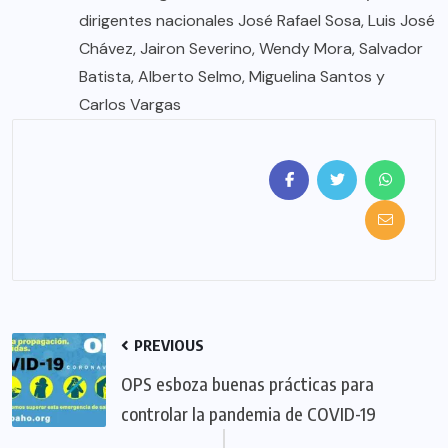
dirigentes nacionales José Rafael Sosa, Luis José
Chávez, Jairon Severino, Wendy Mora, Salvador
Batista, Alberto Selmo, Miguelina Santos y
Carlos Vargas
PREVIOUS
OPS esboza buenas prácticas para
controlar la pandemia de COVID-19