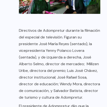
Directivos de Adompretur durante la filmación
del especial de televisión. Figuran su
presidente José María Reyes (sentado), la
vicepresidenta Yenny Polanco Lovera
(sentada), y de izquierda a derecha, José
Alberto Selmo, director de mercadeo; Millizen
Uribe, directora del premio; Luis José Chávez,
director institucional; José Rafael Sosa,
director de educación; Wendy Mora, directora
de comunicación, y Salvador Batista, director
de turismo y cultura de Adompretur.
El presidente de Adompretur dijo que la