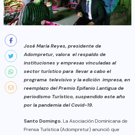
José María Reyes, presidente de
Adompretur, valora el respaldo de
instituciones y empresas vinculadas al
sector turístico para llevar a cabo el
programa televisivo y la edición impresa, en
reemplazo del Premio Epifanio Lantigua de
periodismo Turístico, suspendido este año
por la pandemia del Covid-19.
Santo Domingo.
La Asociación Dominicana de
Prensa Turística (Adompretur) anunció que