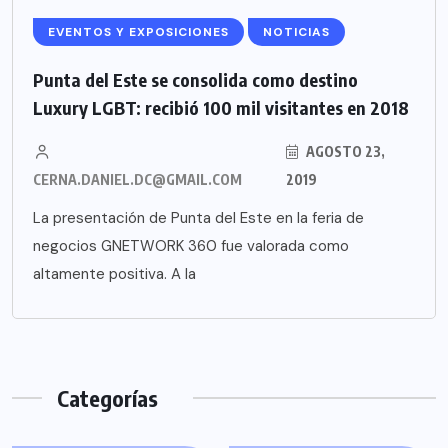
EVENTOS Y EXPOSICIONES
NOTICIAS
Punta del Este se consolida como destino
Luxury LGBT: recibió 100 mil visitantes en 2018
AGOSTO 23,
CERNA.DANIEL.DC@GMAIL.COM
2019
La presentación de Punta del Este en la feria de
negocios GNETWORK 360 fue valorada como
altamente positiva. A la
Categorías