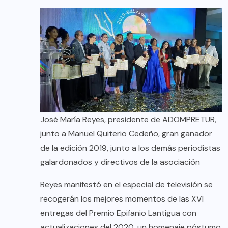
José María Reyes, presidente de ADOMPRETUR,
junto a Manuel Quiterio Cedeño, gran ganador
de la edición 2019, junto a los demás periodistas
galardonados y directivos de la asociación
Reyes manifestó en el especial de televisión se
recogerán los mejores momentos de las XVI
entregas del Premio Epifanio Lantigua con
actualizaciones del 2020, un homenaje póstumo