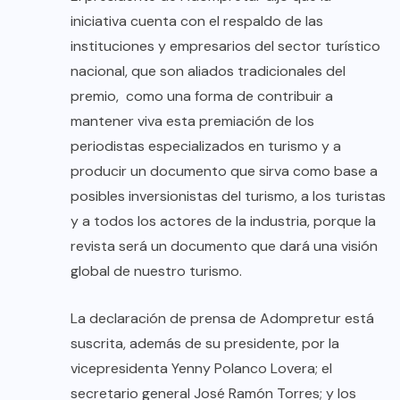
iniciativa cuenta con el respaldo de las
instituciones y empresarios del sector turístico
nacional, que son aliados tradicionales del
premio, como una forma de contribuir a
mantener viva esta premiación de los
periodistas especializados en turismo y a
producir un documento que sirva como base a
posibles inversionistas del turismo, a los turistas
y a todos los actores de la industria, porque la
revista será un documento que dará una visión
global de nuestro turismo.
La declaración de prensa de Adompretur está
suscrita, además de su presidente, por la
vicepresidenta Yenny Polanco Lovera; el
secretario general José Ramón Torres; y los