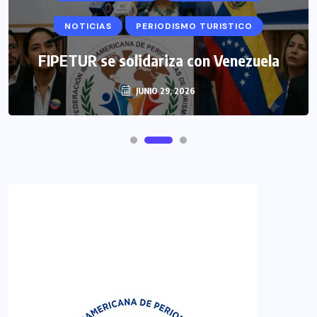
NOTICIAS
PERIODISMO TURISTICO
FIPETUR se solidariza con Venezuela
JUNIO 29, 2026