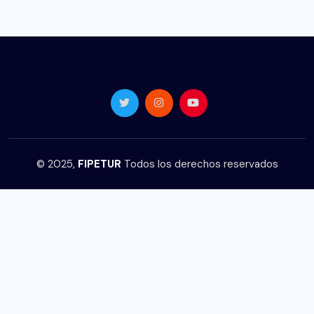
© 2025,
FIPETUR
Todos los derechos reservados