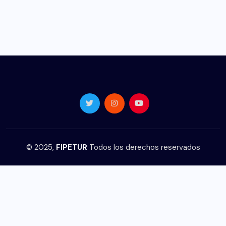
© 2025,
FIPETUR
Todos los derechos reservados